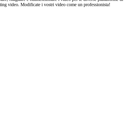
iting video. Modificate i vostri video come un professionista!