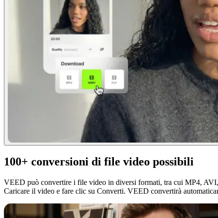
100+ conversioni di file video possibili
VEED può convertire i file video in diversi formati, tra cui MP4, AVI,
Caricare il video e fare clic su Converti. VEED convertirà automaticam