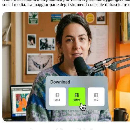
social media. La maggior parte degli strumenti consente di trascinare e