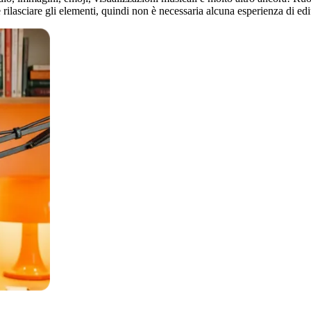
 rilasciare gli elementi, quindi non è necessaria alcuna esperienza di ed