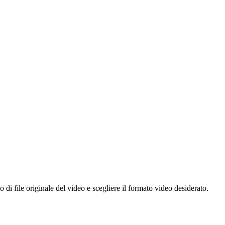
i file originale del video e scegliere il formato video desiderato.