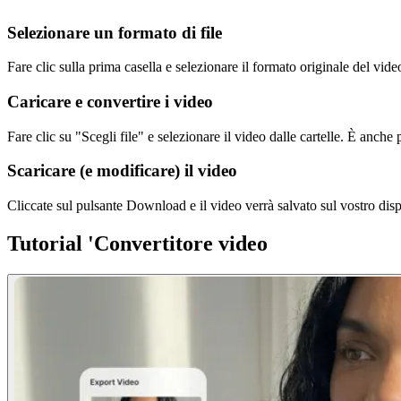
Selezionare un formato di file
Fare clic sulla prima casella e selezionare il formato originale del vide
Caricare e convertire i video
Fare clic su "Scegli file" e selezionare il video dalle cartelle. È anche po
Scaricare (e modificare) il video
Cliccate sul pulsante Download e il video verrà salvato sul vostro disp
Tutorial 'Convertitore video