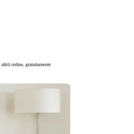
ltri) online, gratuitamente