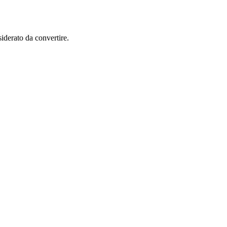
siderato da convertire.