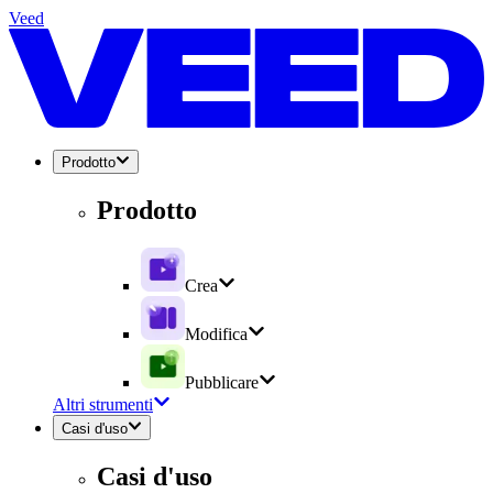
Veed
Prodotto
Prodotto
Crea
Modifica
Pubblicare
Altri strumenti
Casi d'uso
Casi d'uso