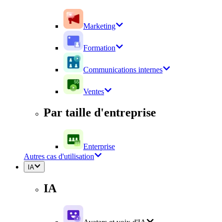
Marketing
Formation
Communications internes
Ventes
Par taille d'entreprise
Enterprise
Autres cas d'utilisation
IA
IA