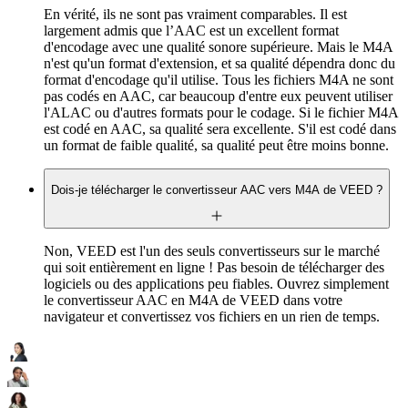
En vérité, ils ne sont pas vraiment comparables. Il est
largement admis que l’AAC est un excellent format
d'encodage avec une qualité sonore supérieure. Mais le M4A
n'est qu'un format d'extension, et sa qualité dépendra donc du
format d'encodage qu'il utilise. Tous les fichiers M4A ne sont
pas codés en AAC, car beaucoup d'entre eux peuvent utiliser
l'ALAC ou d'autres formats pour le codage. Si le fichier M4A
est codé en AAC, sa qualité sera excellente. S'il est codé dans
un format de faible qualité, sa qualité peut être moins bonne.
Dois-je télécharger le convertisseur AAC vers M4A de VEED ?
Non, VEED est l'un des seuls convertisseurs sur le marché
qui soit entièrement en ligne ! Pas besoin de télécharger des
logiciels ou des applications peu fiables. Ouvrez simplement
le convertisseur AAC en M4A de VEED dans votre
navigateur et convertissez vos fichiers en un rien de temps.