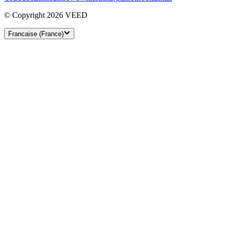
© Copyright 2026 VEED
Francaise (France)