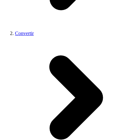
Convertir