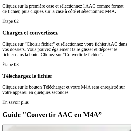
Cliquez sur la première case et sélectionnez l'AAC comme format
de fichier, puis cliquez sur la case à côté et sélectionnez M4A.
Étape 02
Chargez et convertissez
Cliquez sur “Choisir fichier" et sélectionnez votre fichier AAC dans
vos dossiers. Vous pouvez également faire glisser et déposer le
fichier dans la boîte. Cliquez sur "Convertir le fichier".
Étape 03
Téléchargez le fichier
Cliquez sur le bouton Télécharger et votre M4A sera enregistré sur
votre appareil en quelques secondes.
En savoir plus
Guide "Convertir AAC en M4A”