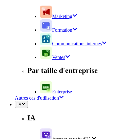
Marketing
Formation
Communications internes
Ventes
Par taille d'entreprise
Enterprise
Autres cas d'utilisation
IA
IA