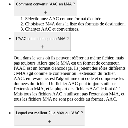
Comment convertir l'AAC en M4A ?
Sélectionnez AAC comme format d'entrée
Choisissez M4A dans la liste des formats de destination.
Chargez AAC et convertissez
L'AAC est-il identique au M4A ?
Oui, dans le sens où ils peuvent référer au même fichier, mais
pas toujours. Alors que le M4A est un format de conteneur,
l'AAC est un format d'encodage. Ils jouent des rôles différents
; M4A agit comme le conteneur ou l'extension du fichier.
AAC, en revanche, est l'algorithme qui code et compresse les
données du fichier. Un fichier AAC peut toujours utiliser
l'extension M4A, et la plupart des fichiers AAC le font déjà.
Mais tous les fichiers AAC n'utilisent pas l'extension M4A, et
tous les fichiers M4A ne sont pas codés au format . AAC.
Lequel est meilleur ? Le M4A ou l'AAC ?