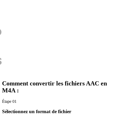
Comment convertir les fichiers AAC en
M4A :
Étape 01
Sélectionnez un format de fichier