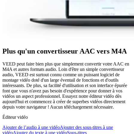
Plus qu'un convertisseur AAC vers M4A
VEED peut faire bien plus que simplement convertir votre AAC en
M4A et autres formats audio. Loin d'être un simple convertisseur
audio, VEED est surtout connu comme un puissant logiciel de
montage vidéo doté d'un large éventail de fonctions et d'outils
intéressants. De plus, sa facilité d'utilisation et son interface épurée
font que vous n'avez pas besoin d'expérience pour donner à vos
vidéos un aspect professionnel. Essayez notre éditeur vidéo dès
aujourd'hui et commencez à créer de superbes vidéos directement
depuis votre navigateur ! Aucun téléchargement nécessaire.
Éditeur vidéo
Ajouter de l’audio à une vidéo
Ajouter des sous-titres à une
vidéo
Ajoutez du texte à une vidéo
Sous-titres