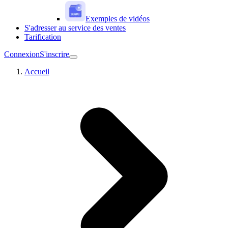
Exemples de vidéos
S'adresser au service des ventes
Tarification
Connexion
S'inscrire
Accueil