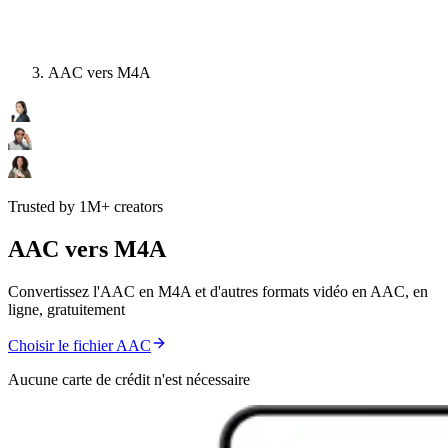
AAC vers M4A
Trusted by 1M+ creators
AAC vers M4A
Convertissez l'AAC en M4A et d'autres formats vidéo en AAC, en
ligne, gratuitement
Choisir le fichier AAC
Aucune carte de crédit n'est nécessaire