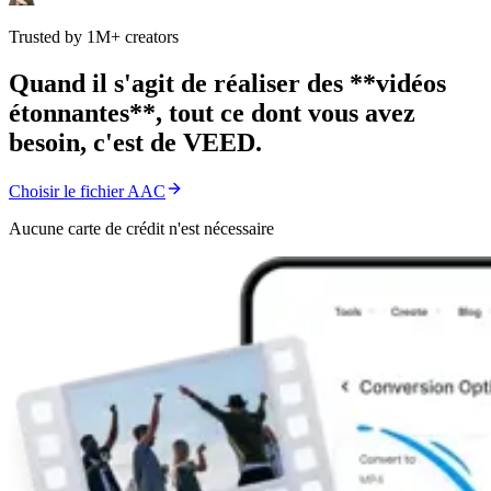
Trusted by 1M+ creators
Quand il s'agit de réaliser des **vidéos
étonnantes**, tout ce dont vous avez
besoin, c'est de VEED.
Choisir le fichier AAC
Aucune carte de crédit n'est nécessaire