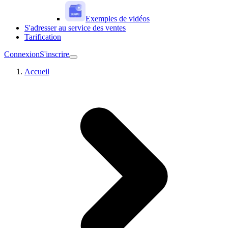
Exemples de vidéos
S'adresser au service des ventes
Tarification
Connexion
S'inscrire
Accueil