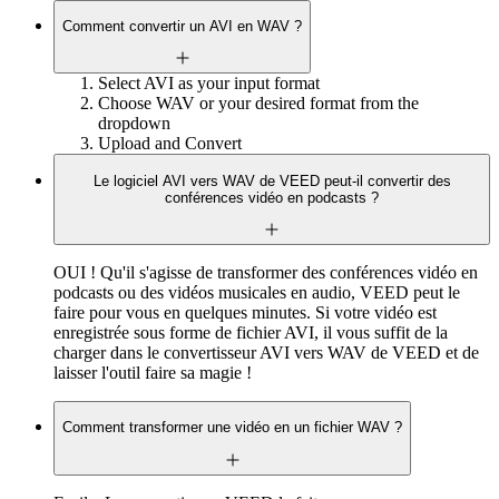
Comment convertir un AVI en WAV ?
Select AVI as your input format
Choose WAV or your desired format from the
dropdown
Upload and Convert
Le logiciel AVI vers WAV de VEED peut-il convertir des
conférences vidéo en podcasts ?
OUI ! Qu'il s'agisse de transformer des conférences vidéo en
podcasts ou des vidéos musicales en audio, VEED peut le
faire pour vous en quelques minutes. Si votre vidéo est
enregistrée sous forme de fichier AVI, il vous suffit de la
charger dans le convertisseur AVI vers WAV de VEED et de
laisser l'outil faire sa magie !
Comment transformer une vidéo en un fichier WAV ?