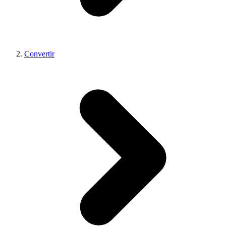
Convertir