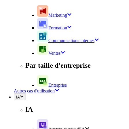
Marketing
Formation
Communications internes
Ventes
Par taille d'entreprise
Enterprise
Autres cas d'utilisation
IA
IA