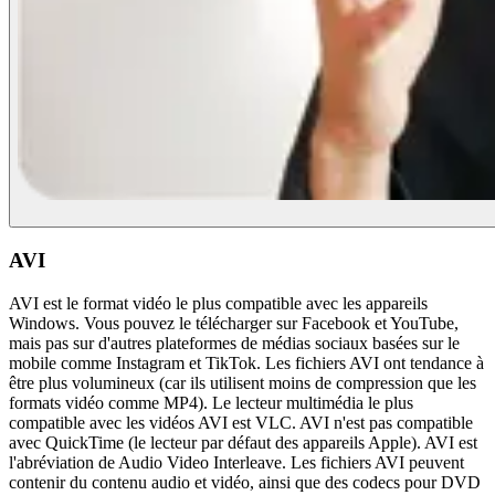
AVI
AVI est le format vidéo le plus compatible avec les appareils
Windows. Vous pouvez le télécharger sur Facebook et YouTube,
mais pas sur d'autres plateformes de médias sociaux basées sur le
mobile comme Instagram et TikTok. Les fichiers AVI ont tendance à
être plus volumineux (car ils utilisent moins de compression que les
formats vidéo comme MP4). Le lecteur multimédia le plus
compatible avec les vidéos AVI est VLC. AVI n'est pas compatible
avec QuickTime (le lecteur par défaut des appareils Apple). AVI est
l'abréviation de Audio Video Interleave. Les fichiers AVI peuvent
contenir du contenu audio et vidéo, ainsi que des codecs pour DVD