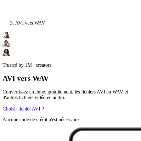
AVI vers WAV
Trusted by 1M+ creators
AVI vers WAV
Convertissez en ligne, gratuitement, les fichiers AVI en WAV et
d'autres fichiers vidéo en audio.
Choisir fichier AVI
Aucune carte de crédit n'est nécessaire