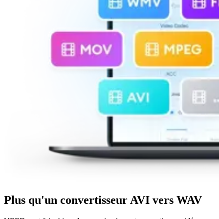
Plus qu'un convertisseur AVI vers WAV