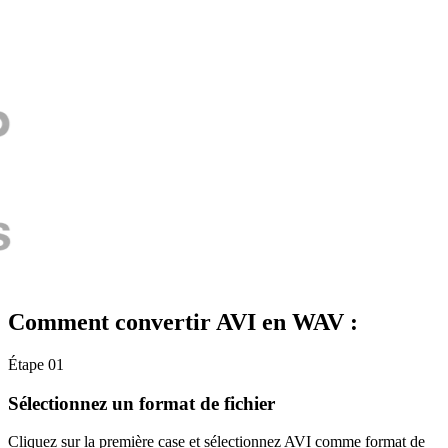
Comment convertir AVI en WAV :
Étape 01
Sélectionnez un format de fichier
Cliquez sur la première case et sélectionnez AVI comme format de