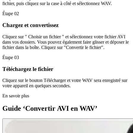
fichier, puis cliquez sur la case à côté et sélectionnez WAV.
Étape 02
Chargez et convertissez
Cliquez sur " Choisir un fichier " et sélectionnez votre fichier AVI
dans vos dossiers. Vous pouvez également faire glisser et déposer le
fichier dans la boîte. Cliquez sur "Convertir le fichier".
Étape 03
Téléchargez le fichier
Cliquez sur le bouton Télécharger et votre WAV sera enregistré sur
votre appareil en quelques secondes.
En savoir plus
Guide ‘Convertir AVI en WAV’