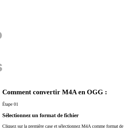
Comment convertir M4A en OGG :
Étape 01
Sélectionnez un format de fichier
Cliquez sur la première case et sélectionnez M4A comme format de