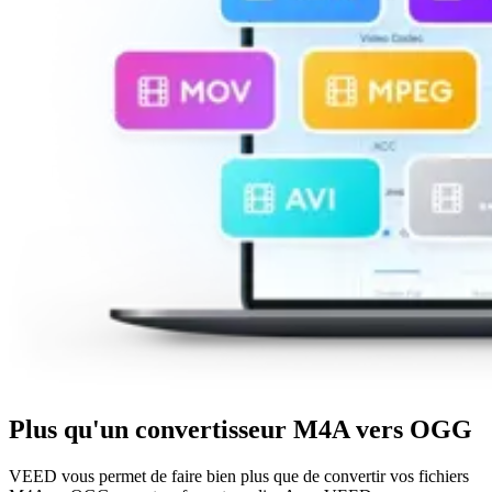
Plus qu'un convertisseur M4A vers OGG
VEED vous permet de faire bien plus que de convertir vos fichiers