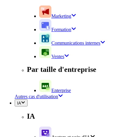
Marketing
Formation
Communications internes
Ventes
Par taille d'entreprise
Enterprise
Autres cas d'utilisation
IA
IA