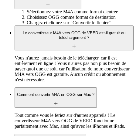
Sélectionnez votre M4A comme format d'entrée
Choisissez OGG comme format de destination
Chargez et cliquez sur "Convertir le fichier".
Le convertisseur M4A vers OGG de VEED est-il gratuit au
téléchargement ?
Vous n'aurez jamais besoin de le télécharger, car il est
entièrement en ligne ! Vous n'aurez pas non plus besoin de
payer quoi que ce soit, car l'utilisation de notre convertisseur
M4A vers OGG est gratuite. Aucun crédit ou abonnement
n'est nécessaire.
Comment convertir M4A en OGG sur Mac ?
Tout comme vous le feriez sur d'autres appareils ! Le
convertisseur M4A vers OGG de VEED fonctionne
parfaitement avec Mac, ainsi qu'avec les iPhones et iPads.