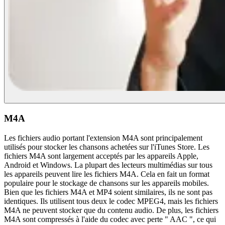
M4A
Les fichiers audio portant l'extension M4A sont principalement
utilisés pour stocker les chansons achetées sur l'iTunes Store. Les
fichiers M4A sont largement acceptés par les appareils Apple,
Android et Windows. La plupart des lecteurs multimédias sur tous
les appareils peuvent lire les fichiers M4A. Cela en fait un format
populaire pour le stockage de chansons sur les appareils mobiles.
Bien que les fichiers M4A et MP4 soient similaires, ils ne sont pas
identiques. Ils utilisent tous deux le codec MPEG4, mais les fichiers
M4A ne peuvent stocker que du contenu audio. De plus, les fichiers
M4A sont compressés à l'aide du codec avec perte " AAC ", ce qui