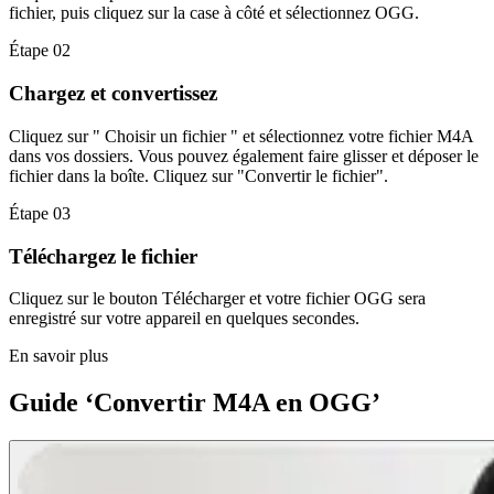
fichier, puis cliquez sur la case à côté et sélectionnez OGG.
Étape 02
Chargez et convertissez
Cliquez sur " Choisir un fichier " et sélectionnez votre fichier M4A
dans vos dossiers. Vous pouvez également faire glisser et déposer le
fichier dans la boîte. Cliquez sur "Convertir le fichier".
Étape 03
Téléchargez le fichier
Cliquez sur le bouton Télécharger et votre fichier OGG sera
enregistré sur votre appareil en quelques secondes.
En savoir plus
Guide ‘Convertir M4A en OGG’