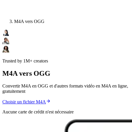
M4A vers OGG
Trusted by 1M+ creators
M4A vers OGG
Convertir M4A en OGG et d'autres formats vidéo en M4A en ligne,
gratuitement
Choisir un fichier M4A
Aucune carte de crédit n'est nécessaire