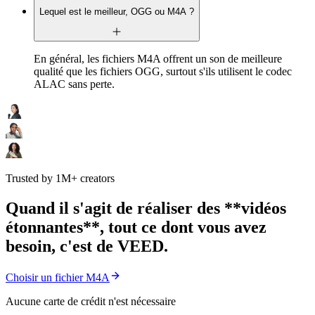
Lequel est le meilleur, OGG ou M4A ?
En général, les fichiers M4A offrent un son de meilleure
qualité que les fichiers OGG, surtout s'ils utilisent le codec
ALAC sans perte.
Trusted by 1M+ creators
Quand il s'agit de réaliser des **vidéos
étonnantes**, tout ce dont vous avez
besoin, c'est de VEED.
Choisir un fichier M4A
Aucune carte de crédit n'est nécessaire