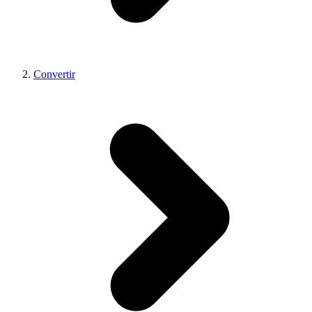
Convertir