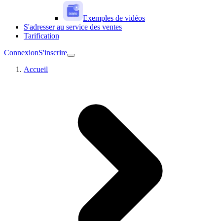
Exemples de vidéos
S'adresser au service des ventes
Tarification
Connexion
S'inscrire
Accueil