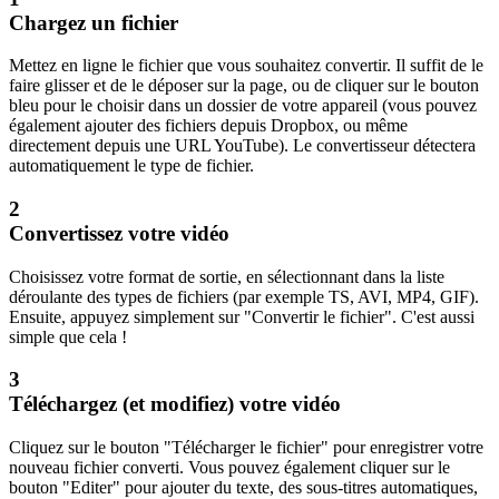
Chargez un fichier
Mettez en ligne le fichier que vous souhaitez convertir. Il suffit de le
faire glisser et de le déposer sur la page, ou de cliquer sur le bouton
bleu pour le choisir dans un dossier de votre appareil (vous pouvez
également ajouter des fichiers depuis Dropbox, ou même
directement depuis une URL YouTube). Le convertisseur détectera
automatiquement le type de fichier.
2
Convertissez votre vidéo
Choisissez votre format de sortie, en sélectionnant dans la liste
déroulante des types de fichiers (par exemple TS, AVI, MP4, GIF).
Ensuite, appuyez simplement sur "Convertir le fichier". C'est aussi
simple que cela !
3
Téléchargez (et modifiez) votre vidéo
Cliquez sur le bouton "Télécharger le fichier" pour enregistrer votre
nouveau fichier converti. Vous pouvez également cliquer sur le
bouton "Editer" pour ajouter du texte, des sous-titres automatiques,