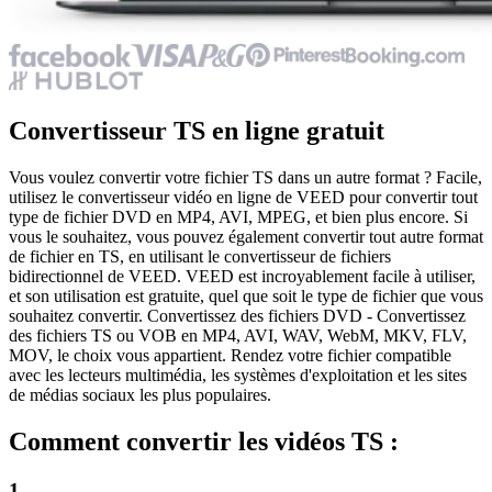
Convertisseur TS en ligne gratuit
Vous voulez convertir votre fichier TS dans un autre format ? Facile,
utilisez le convertisseur vidéo en ligne de VEED pour convertir tout
type de fichier DVD en MP4, AVI, MPEG, et bien plus encore. Si
vous le souhaitez, vous pouvez également convertir tout autre format
de fichier en TS, en utilisant le convertisseur de fichiers
bidirectionnel de VEED. VEED est incroyablement facile à utiliser,
et son utilisation est gratuite, quel que soit le type de fichier que vous
souhaitez convertir. Convertissez des fichiers DVD - Convertissez
des fichiers TS ou VOB en MP4, AVI, WAV, WebM, MKV, FLV,
MOV, le choix vous appartient. Rendez votre fichier compatible
avec les lecteurs multimédia, les systèmes d'exploitation et les sites
de médias sociaux les plus populaires.
Comment convertir les vidéos TS :
1