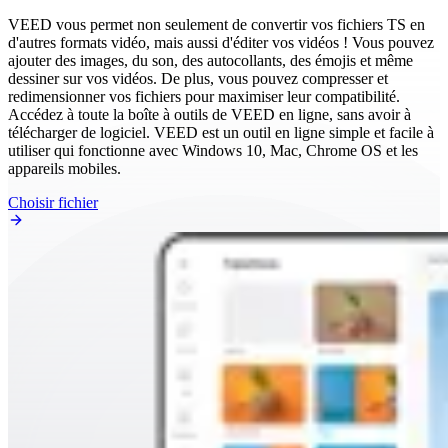
VEED vous permet non seulement de convertir vos fichiers TS en
d'autres formats vidéo, mais aussi d'éditer vos vidéos ! Vous pouvez
ajouter des images, du son, des autocollants, des émojis et même
dessiner sur vos vidéos. De plus, vous pouvez compresser et
redimensionner vos fichiers pour maximiser leur compatibilité.
Accédez à toute la boîte à outils de VEED en ligne, sans avoir à
télécharger de logiciel. VEED est un outil en ligne simple et facile à
utiliser qui fonctionne avec Windows 10, Mac, Chrome OS et les
appareils mobiles.
Choisir fichier