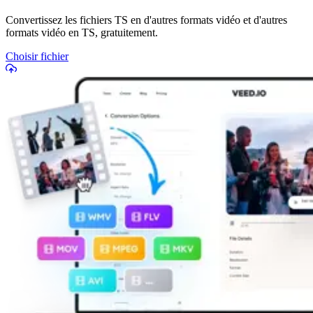
Convertissez les fichiers TS en d'autres formats vidéo et d'autres
formats vidéo en TS, gratuitement.
Choisir fichier