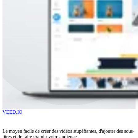
VEED.IO
Le moyen facile de créer des vidéos stupéfiantes, d'ajouter des sous-
titres et de faire grandir votre audience.