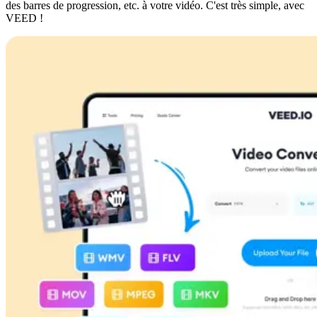
des barres de progression, etc. à votre vidéo. C'est très simple, avec
VEED !