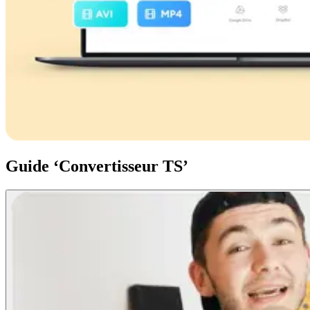
Guide ‘Convertisseur TS’