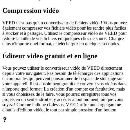
Compression vidéo
VEED n'est pas qu'un convertisseur de fichiers vidéo ! Vous pouvez
également compresser vos fichiers vidéo pour les rendre plus faciles
à stocker et à partager. Utilisez le compresseur vidéo de VEED pour
réduire la taille de vos fichiers en quelques clics de souris. Chargez
dans n'importe quel format, et téléchargez en quelques secondes.
Éditeur vidéo gratuit et en ligne
Vous pouvez utiliser le convertisseur vidéo de VEED directement
depuis votre navigateur. Pas besoin de télécharger des applications
encombrantes qui peuvent consommer de l'espace de stockage sur
votre appareil. Il est absolument gratuit de convertir vos vidéos dans
n'importe quel format. La création d'un compte est facultative, mais
si vous choisissez de le faire, vous pourrez enregistrer tous vos
projets en un seul endroit et y accéder à tout moment, où que vous
soyez ! Comme indiqué ci-dessus, VEED offre une large gamme
d'outils d'édition vidéo, le tout par simple pression d'un bouton.