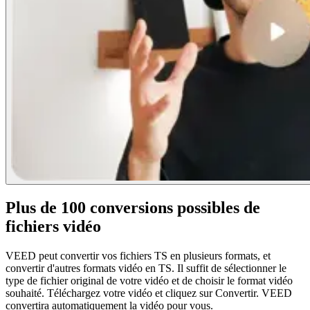
Plus de 100 conversions possibles de
fichiers vidéo
VEED peut convertir vos fichiers TS en plusieurs formats, et
convertir d'autres formats vidéo en TS. Il suffit de sélectionner le
type de fichier original de votre vidéo et de choisir le format vidéo
souhaité. Téléchargez votre vidéo et cliquez sur Convertir. VEED
convertira automatiquement la vidéo pour vous.