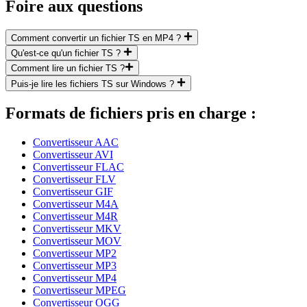
Foire aux questions
Comment convertir un fichier TS en MP4 ?
Qu'est-ce qu'un fichier TS ?
Comment lire un fichier TS ?
Puis-je lire les fichiers TS sur Windows ?
Formats de fichiers pris en charge :
Convertisseur AAC
Convertisseur AVI
Convertisseur FLAC
Convertisseur FLV
Convertisseur GIF
Convertisseur M4A
Convertisseur M4R
Convertisseur MKV
Convertisseur MOV
Convertisseur MP2
Convertisseur MP3
Convertisseur MP4
Convertisseur MPEG
Convertisseur OGG