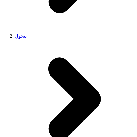
يتحول