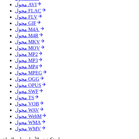
محول AVI
محول FLAC
محول FLV
محول GIF
محول M4A
محول M4R
محول MKV
محول MOV
محول MP2
محول MP3
محول MP4
محول MPEG
محول OGG
محول OPUS
محول SWF
محول TS
محول VOB
محول WAV
محول WebM
محول WMA
محول WMV