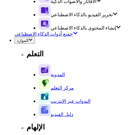
الأفاتار والأصوات الذكية
تحرير الفيديو بالذكاء الاصطناعي
إنشاء المحتوى بالذكاء الاصطناعي
جميع أدوات الذكاء الاصطناعي
الموارد
التعلم
المدونة
مركز التعلم
الندوات عبر الإنترنت
دليل الفيديو
الإلهام