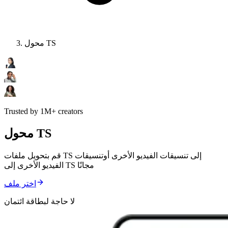
محول TS
Trusted by 1M+ creators
محول TS
قم بتحويل ملفات TS إلى تنسيقات الفيديو الأخرى أوتنسيقات
الفيديو الأخرى إلى TS مجانًا
اختر ملف
لا حاجة لبطاقة ائتمان