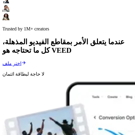
Trusted by 1M+ creators
عندما يتعلق الأمر بمقاطع الفيديو المذهلة،
كل ما تحتاجه هو VEED
اختر ملف
لا حاجة لبطاقة ائتمان