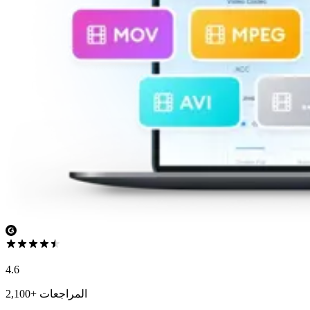
4.6
2,100+ المراجعات