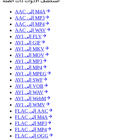
استكشف الأدوات ذات الصلة
AAC إلى M4A
AAC إلى MP3
AAC إلى MP4
AAC إلى WAV
AVI إلى FLV
AVI إلى GIF
AVI إلى MKV
AVI إلى MOV
AVI إلى MP3
AVI إلى MP4
AVI إلى MPEG
AVI إلى SWF
AVI إلى VOB
AVI إلى WAV
AVI إلى WebM
AVI إلى WMV
FLAC إلى AAC
FLAC إلى M4A
FLAC إلى MP3
FLAC إلى MP4
FLAC إلى OGG