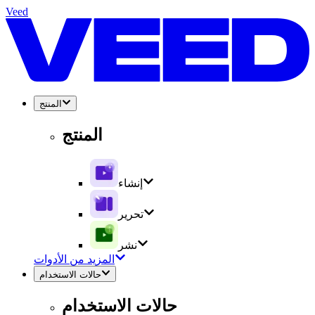
Veed
المنتج
المنتج
إنشاء
تحرير
نشر
المزيد من الأدوات
حالات الاستخدام
حالات الاستخدام