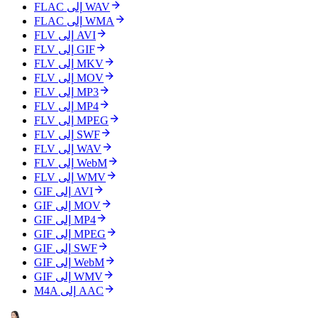
FLAC إلى WAV
FLAC إلى WMA
FLV إلى AVI
FLV إلى GIF
FLV إلى MKV
FLV إلى MOV
FLV إلى MP3
FLV إلى MP4
FLV إلى MPEG
FLV إلى SWF
FLV إلى WAV
FLV إلى WebM
FLV إلى WMV
GIF إلى AVI
GIF إلى MOV
GIF إلى MP4
GIF إلى MPEG
GIF إلى SWF
GIF إلى WebM
GIF إلى WMV
M4A إلى AAC