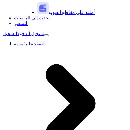
أمثلة على مقاطع الفيديو
تحدث إلى المبيعات
التسعير
تسجيل الدخول
التسجيل
الصفحه الرئيسية