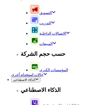
التسويق
التدريب
الاتصالات الداخلية
المبيعات
حسب حجم الشركة
المؤسسات الكبرى
حالات استخدام أخرى
الذكاء الاصطناعي
الذكاء الاصطناعي