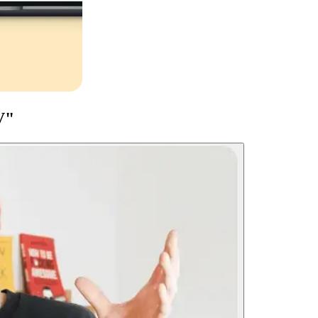
فيديو تعليمي 