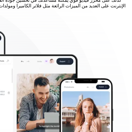
الإنترنت على العديد من الميزات الرائعة مثل فلاتر الكاميرا ومولد