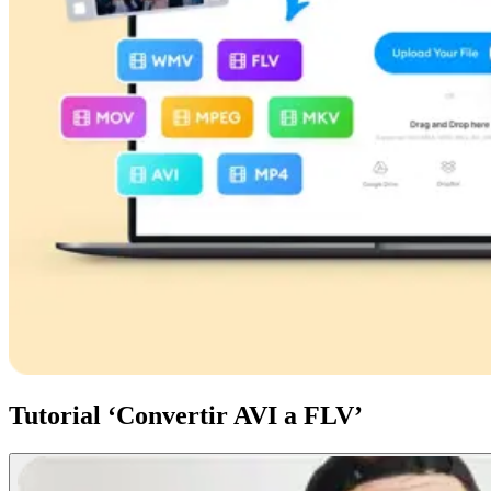
Tutorial ‘Convertir AVI a FLV’