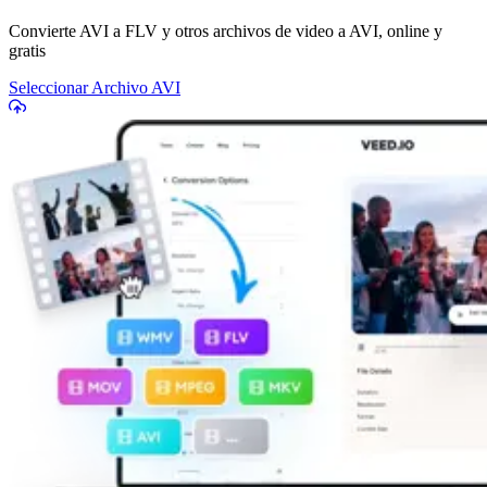
Convierte AVI a FLV y otros archivos de video a AVI, online y
gratis
Seleccionar Archivo AVI