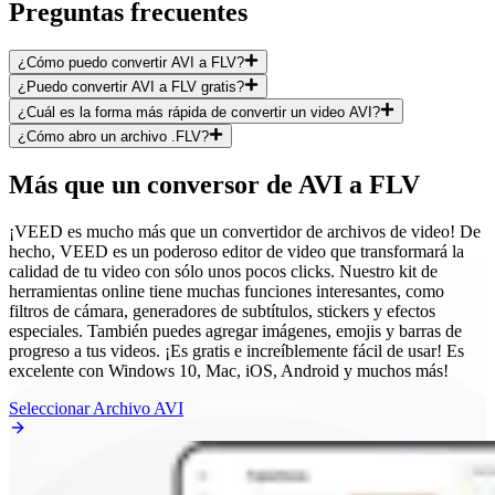
Preguntas frecuentes
¿Cómo puedo convertir AVI a FLV?
¿Puedo convertir AVI a FLV gratis?
¿Cuál es la forma más rápida de convertir un video AVI?
¿Cómo abro un archivo .FLV?
Más que un conversor de AVI a FLV
¡VEED es mucho más que un convertidor de archivos de video! De
hecho, VEED es un poderoso editor de video que transformará la
calidad de tu video con sólo unos pocos clicks. Nuestro kit de
herramientas online tiene muchas funciones interesantes, como
filtros de cámara, generadores de subtítulos, stickers y efectos
especiales. También puedes agregar imágenes, emojis y barras de
progreso a tus videos. ¡Es gratis e increíblemente fácil de usar! Es
excelente con Windows 10, Mac, iOS, Android y muchos más!
Seleccionar Archivo AVI