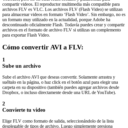
compartir videos. El reproductor multimedia más compatible para
archivos FLV es VLC. Los archivos FLV (Flash Video) se utilizan
para almacenar videos en formato ‘Flash Video’. Sin embargo, no es
un formato muy utilizado en la actualidad, porque Adobe ha
descontinuado oficialmente Flash. Todavía puedes crear y compartir
archivos en el formato de archivo FLV si utilizas un complemento
para exportar Flash Video.
Cómo convertir AVI a FLV:
1
Sube un archivo
Sube el archivo AVI que deseas convertir. Solamente arrastra y
suéltalo en la página, o haz click en el botón azul para elegir una
carpeta en su dispositivo (también puedes agregar archivos desde
Dropbox, o incluso directamente desde una URL de YouTube).
2
Convierte tu video
Elige FLV como formato de salida, seleccionándolo de la lista
desplegable de tipos de archivo. Luego simplemente presiona