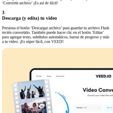
‘Convertir archivo’ ¡Es así de fácil!
3
Descarga (y edita) tu video
Presiona el botón ‘Descargar archivo’ para guardar tu archivo Flash
recién convertido. También puede hacer clic en el botón ‘Editar’
para agregar texto, subtítulos automáticos, barras de progreso y más
a tu video. ¡Es súper fácil, con VEED!