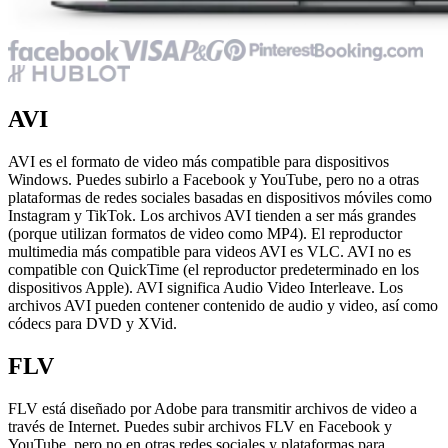
AVI
AVI es el formato de video más compatible para dispositivos
Windows. Puedes subirlo a Facebook y YouTube, pero no a otras
plataformas de redes sociales basadas en dispositivos móviles como
Instagram y TikTok. Los archivos AVI tienden a ser más grandes
(porque utilizan formatos de video como MP4). El reproductor
multimedia más compatible para videos AVI es VLC. AVI no es
compatible con QuickTime (el reproductor predeterminado en los
dispositivos Apple). AVI significa Audio Video Interleave. Los
archivos AVI pueden contener contenido de audio y video, así como
códecs para DVD y XVid.
FLV
FLV está diseñado por Adobe para transmitir archivos de video a
través de Internet. Puedes subir archivos FLV en Facebook y
YouTube, pero no en otras redes sociales y plataformas para