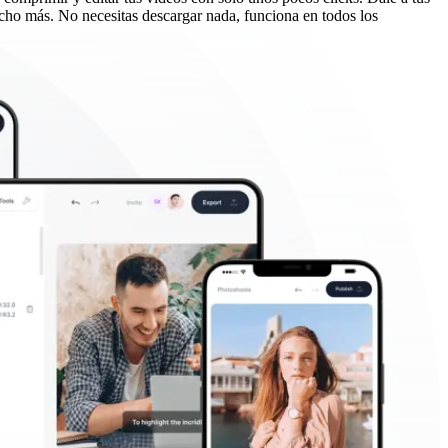
ucho más. No necesitas descargar nada, funciona en todos los