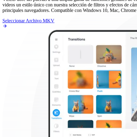
videos un estilo único con nuestra selección de filtros y efectos de 
principales navegadores. Compatible con Windows 10, Mac, Chrome 
Seleccionar Archivo MKV