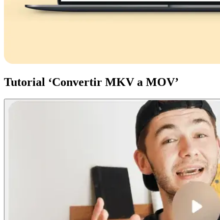
Tutorial ‘Convertir MKV a MOV’