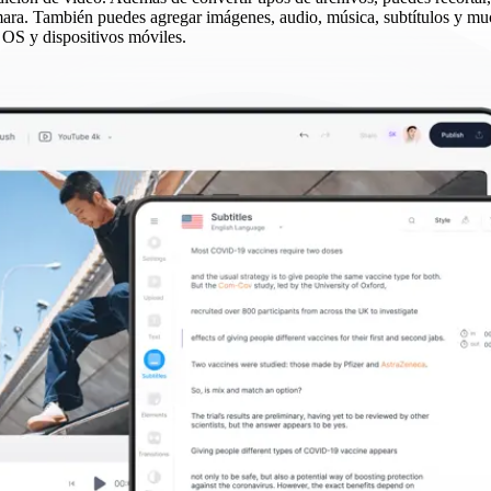
cámara. También puedes agregar imágenes, audio, música, subtítulos y m
OS y dispositivos móviles.