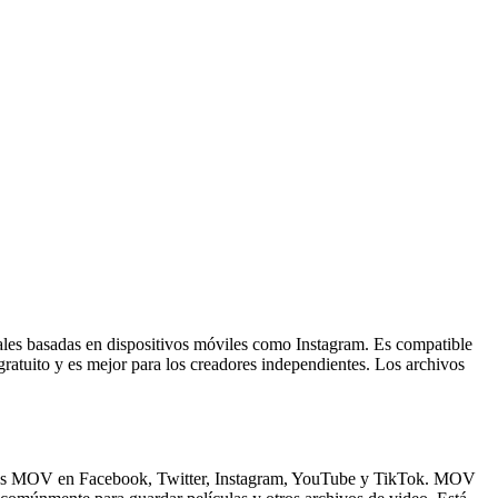
les basadas en dispositivos móviles como Instagram. Es compatible
atuito y es mejor para los creadores independientes. Los archivos
ivos MOV en Facebook, Twitter, Instagram, YouTube y TikTok. MOV