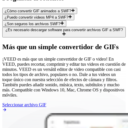
¿Cómo convertir GIF animados a SWF?
¿Puedo convertir videos MP4 a SWF?
¿Son seguros los archivos SWF?
¿Es necesario descargar software para convertir archivos GIF a SWF?
Más que un simple convertidor de GIFs
¡VEED es más que un simple convertidor de GIF o video! En
VEED, puedes recortar, comprimir y editar tus videos en cuestión de
minutos. VEED es un versátil editor de video compatible con casi
todos los tipos de archivo, populares o no. Dale a tus videos un
toque único con nuestra selección de efectos de cámara y filtros.
También puedes añadir sonido, música, texto, subtítulos y mucho
más. Compatible con Windows 10, Mac, Chrome OS y dispositivos
móviles.
Seleccionar archivo GIF