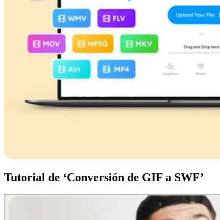
Tutorial de ‘Conversión de GIF a SWF’