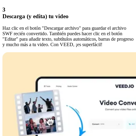
3
Descarga (y edita) tu video
Haz clic en el botón "Descargar archivo" para guardar el archivo
SWF recién convertido. También puedes hacer clic en el botón
"Editar" para añadir texto, subtítulos automáticos, barras de progreso
y mucho más a tu video. Con VEED, ¡es superfácil!