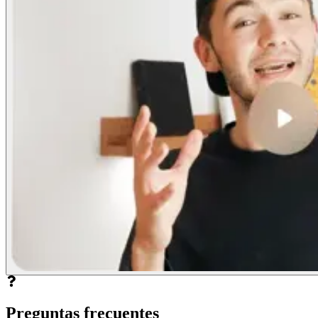
Preguntas frecuentes