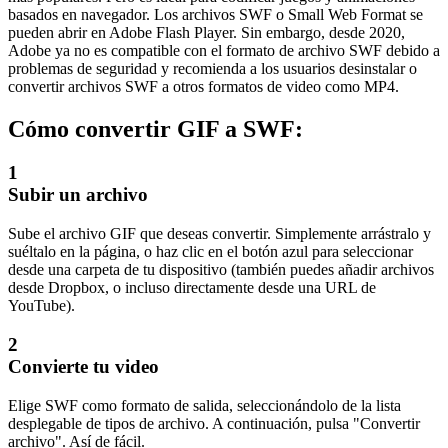
basados en navegador. Los archivos SWF o Small Web Format se
pueden abrir en Adobe Flash Player. Sin embargo, desde 2020,
Adobe ya no es compatible con el formato de archivo SWF debido a
problemas de seguridad y recomienda a los usuarios desinstalar o
convertir archivos SWF a otros formatos de video como MP4.
Cómo convertir GIF a SWF:
1
Subir un archivo
Sube el archivo GIF que deseas convertir. Simplemente arrástralo y
suéltalo en la página, o haz clic en el botón azul para seleccionar
desde una carpeta de tu dispositivo (también puedes añadir archivos
desde Dropbox, o incluso directamente desde una URL de
YouTube).
2
Convierte tu video
Elige SWF como formato de salida, seleccionándolo de la lista
desplegable de tipos de archivo. A continuación, pulsa "Convertir
archivo". Así de fácil.