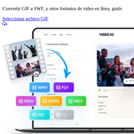
Convertir GIF a SWF, y otros formatos de video en línea, gratis
Seleccionar archivo GIF