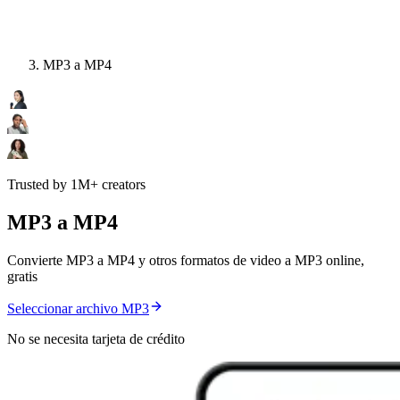
MP3 a MP4
Trusted by 1M+ creators
MP3 a MP4
Convierte MP3 a MP4 y otros formatos de video a MP3 online,
gratis
Seleccionar archivo MP3
No se necesita tarjeta de crédito