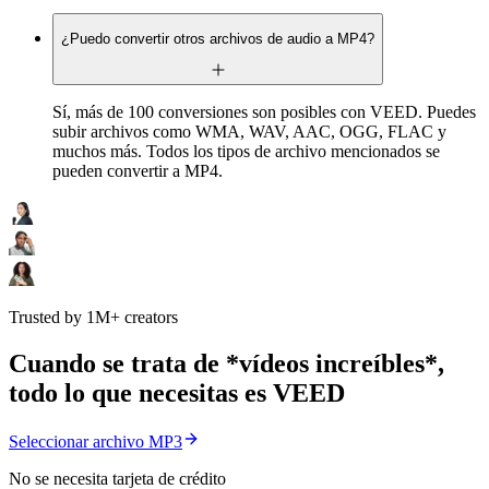
¿Puedo convertir otros archivos de audio a MP4?
Sí, más de 100 conversiones son posibles con VEED. Puedes
subir archivos como WMA, WAV, AAC, OGG, FLAC y
muchos más. Todos los tipos de archivo mencionados se
pueden convertir a MP4.
Trusted by 1M+ creators
Cuando se trata de *vídeos increíbles*,
todo lo que necesitas es VEED
Seleccionar archivo MP3
No se necesita tarjeta de crédito