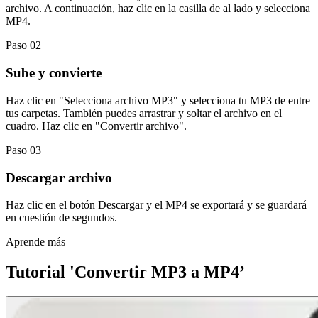
archivo. A continuación, haz clic en la casilla de al lado y selecciona
MP4.
Paso 02
Sube y convierte
Haz clic en "Selecciona archivo MP3" y selecciona tu MP3 de entre
tus carpetas. También puedes arrastrar y soltar el archivo en el
cuadro. Haz clic en "Convertir archivo".
Paso 03
Descargar archivo
Haz clic en el botón Descargar y el MP4 se exportará y se guardará
en cuestión de segundos.
Aprende más
Tutorial 'Convertir MP3 a MP4’