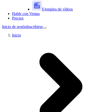
Ejemplos de vídeos
Hable con Ventas
Precios
Inicio de sesión
Inscribirse
Inicio