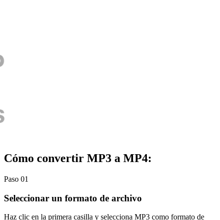
Cómo convertir MP3 a MP4:
Paso 01
Seleccionar un formato de archivo
Haz clic en la primera casilla y selecciona MP3 como formato de