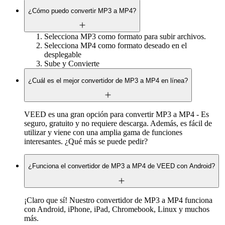
¿Cómo puedo convertir MP3 a MP4?
Selecciona MP3 como formato para subir archivos.
Selecciona MP4 como formato deseado en el
desplegable
Sube y Convierte
¿Cuál es el mejor convertidor de MP3 a MP4 en línea?
VEED es una gran opción para convertir MP3 a MP4 - Es
seguro, gratuito y no requiere descarga. Además, es fácil de
utilizar y viene con una amplia gama de funciones
interesantes. ¿Qué más se puede pedir?
¿Funciona el convertidor de MP3 a MP4 de VEED con Android?
¡Claro que sí! Nuestro convertidor de MP3 a MP4 funciona
con Android, iPhone, iPad, Chromebook, Linux y muchos
más.