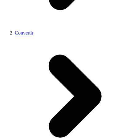
Convertir