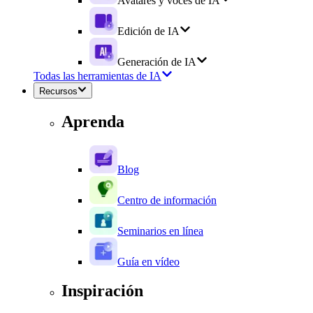
Avatares y voces de IA
Edición de IA
Generación de IA
Todas las herramientas de IA
Recursos
Aprenda
Blog
Centro de información
Seminarios en línea
Guía en vídeo
Inspiración