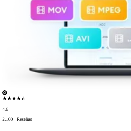
4.6
2,100+ Reseñas