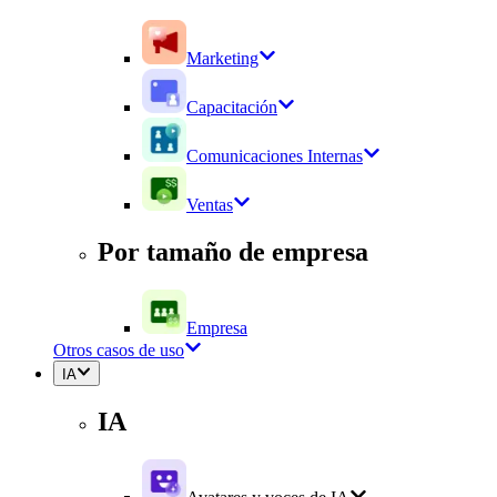
Marketing
Capacitación
Comunicaciones Internas
Ventas
Por tamaño de empresa
Empresa
Otros casos de uso
IA
IA