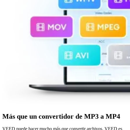
Más que un convertidor de MP3 a MP4
VEED puede hacer mucho más que convertir archivos. VEED es