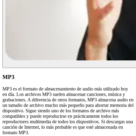
MP3
MP3 es el formato de almacenamiento de audio más utilizado hoy
en día. Los archivos MP3 suelen almacenar canciones, música y
grabaciones. A diferencia de otros formatos, MP3 almacena audio en
un tamaño de archivo mucho más pequeño para ahorrar memoria del
dispositivo. Sigue siendo uno de los formatos de archivo más
compatibles y puede reproducirse en prácticamente todos los
reproductores multimedia de todos los dispositivos. Si descargas una
canción de Internet, lo más probable es que esté almacenada en
formato MP3.