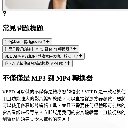
常見問題標題
如何將MP3轉換為MP4？
什麼是最好的線上 MP3 到 MP4 轉換器？
VEED的MP3到MP4轉換器是否適用於安卓？
我可以將其他音訊檔轉換為 MP4 嗎？
不僅僅是 MP3 到 MP4 轉換器
VEED 可以做的不僅僅是轉換您的檔案！VEED 是一款易於使
用且功能強大的影片編輯軟體，可以直接從瀏覽器瀏覽。您將
可以使用各種影片編輯工具，並且不需要任何經驗即可使您的
影片看起來很專業。立即試用我們的影片編輯器，直接從您的
瀏覽器開始建立令人驚歎的影片！