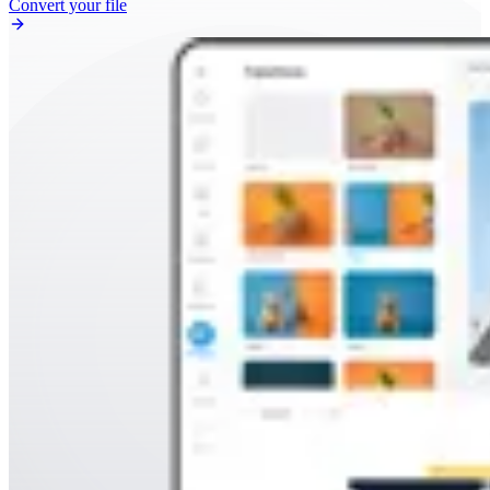
Convert your file