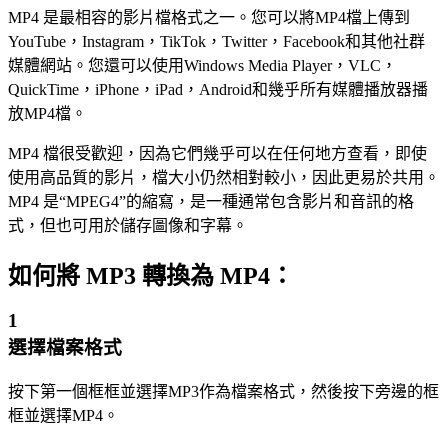
MP4 是最相容的影片檔格式之一。您可以將MP4檔上傳到
YouTube，Instagram，TikTok，Twitter，Facebook和其他社群
媒體網站。您還可以使用Windows Media Player，VLC，
QuickTime，iPhone，iPad，Android和幾乎所有媒體播放器播
放MP4檔。
MP4 檔很受歡迎，因為它們幾乎可以在任何地方查看，即使
使用高品質的影片，檔大小仍然相對較小，因此更易於共用。
MP4 是“MPEG4”的縮寫，是一種通常包含影片和音訊的格
式，但也可用於儲存圖像和字幕。
如何將 MP3 轉換為 MP4：
1
選擇檔案格式
按下第一個框框並選擇MP3作為檔案格式，然後按下旁邊的框
框並選擇MP4。