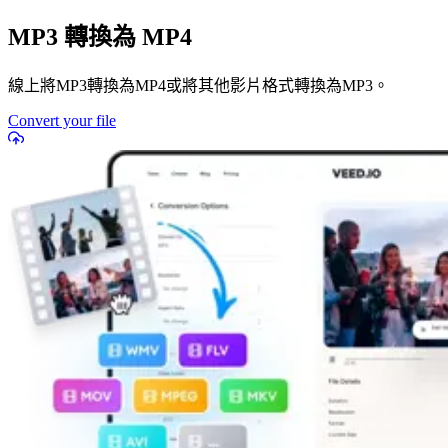
MP3 轉換為 MP4
線上將MP3轉換為MP4或將其他影片格式轉換為MP3。
Convert your file