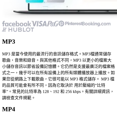
MP3
MP3 是當今使用的最流行的音訊儲存格式。MP3檔通常儲存
歌曲，音樂和錄音。與其他格式不同，MP3 以更小的檔案大
小儲存音訊以節省設備記憶體。它仍然是支援最廣泛的檔案格
式之一，幾乎可以在所有設備上的所有媒體播放器上播放。如
果您從網路上下載歌曲，它很可能以 MP3 格式儲存。 MP3 檔
的品質可能會有所不同，因為它取決於 用於壓縮的“比特
率”。常見的比特率為 128、192 和 256 kbps。有關詳細資訊，
請檢查文件規範。
MP4