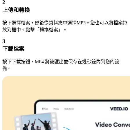
2
上傳和轉換
按下選擇檔案，然後從資料夾中選擇MP3。您也可以將檔案拖
放到框中。點擊「轉換檔案」。
3
下載檔案
按下下載按鈕，MP4 將被匯出並保存在幾秒鐘內到您的設
備。