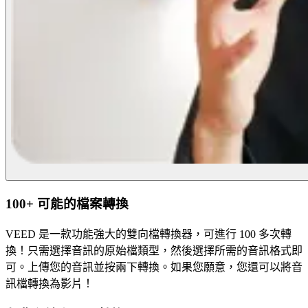
100+ 可能的檔案轉換
VEED 是一款功能強大的雙向檔轉換器，可進行 100 多次轉
換！只需選擇音訊的原始檔類型，然後選擇所需的音訊格式即
可。上傳您的音訊並按兩下轉換。如果您願意，您還可以將音
訊檔轉換為影片！