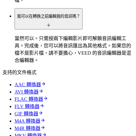
檔。
我可以在轉換之前編輯我的音訊嗎？
當然可以。只需按兩下編輯影片即可解鎖音訊編輯工
具。完成後，您可以將音訊匯出為其他格式。如果您的
檔不是影片檔，請不要擔心，VEED 的音訊編輯器是混
合編輯器。
支持的文件格式
AAC 轉換器
AVI 轉換器
FLAC 轉換器
FLV 轉換器
GIF 轉換器
M4A 轉換器
M4R 轉換器
MKV 轉換器