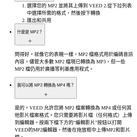
選擇您的 MP2 並將其上傳到 VEED 2.從下拉列表
中選擇所需的格式，然後按下轉換
匯出和共用
什麼是 MP2？
問得好。就像它的表親一樣，MP2 檔格式用於編碼音訊
內容。儘管大多數 MP2 檔現已轉換為 MP3，但一些
MP2 檔仍用於廣播等利基應用程式。
我可以將 MP2 轉換為 MP4 嗎？
是的。VEED 允許您將 MP2 檔案轉換為 MP4 或任何其
他影片檔案格式。您只需要將影片檔（任何格式）上傳
到編輯器。按兩下檔下方的“編輯影片”按鈕以打開
VEED的MP2編輯器，然後在拖放框中上傳MP2和影片