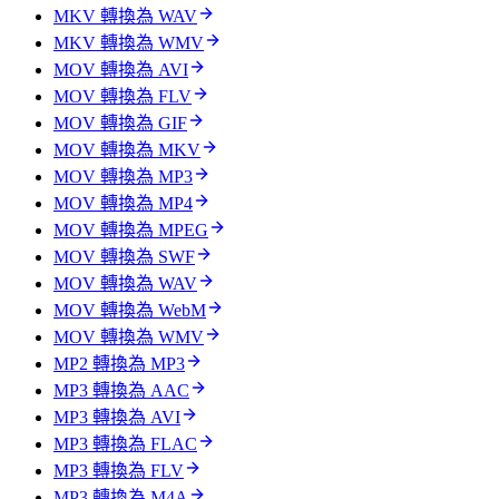
MKV 轉換為 WAV
MKV 轉換為 WMV
MOV 轉換為 AVI
MOV 轉換為 FLV
MOV 轉換為 GIF
MOV 轉換為 MKV
MOV 轉換為 MP3
MOV 轉換為 MP4
MOV 轉換為 MPEG
MOV 轉換為 SWF
MOV 轉換為 WAV
MOV 轉換為 WebM
MOV 轉換為 WMV
MP2 轉換為 MP3
MP3 轉換為 AAC
MP3 轉換為 AVI
MP3 轉換為 FLAC
MP3 轉換為 FLV
MP3 轉換為 M4A