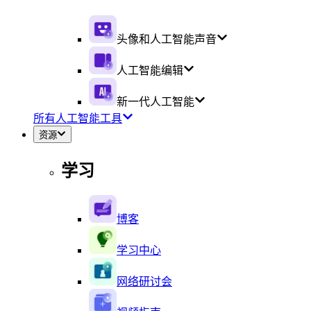
头像和人工智能声音
人工智能编辑
新一代人工智能
所有人工智能工具
资源
学习
博客
学习中心
网络研讨会