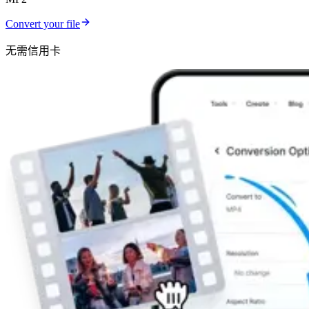
Convert your file
无需信用卡