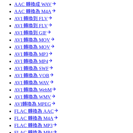
AAC 轉換成 WAV
AAC 轉換為 M4A
AVI 轉換到 FLV
AVI 轉換到 FLV
AVI 轉換到 GIF
AVI 轉換為 MOV
AVI 轉換為 MOV
AVI 轉換為 MP3
AVI 轉換為 MP4
AVI 轉換為 SWF
AVI 轉換為 VOB
AVI 轉換為 WAV
AVI 轉換為 WebM
AVI 轉換為 WMV
AVI轉換為 MPEG
FLAC 轉換為 AAC
FLAC 轉換為 M4A
FLAC 轉換為 MP3
FLAC 轉換為 MP4