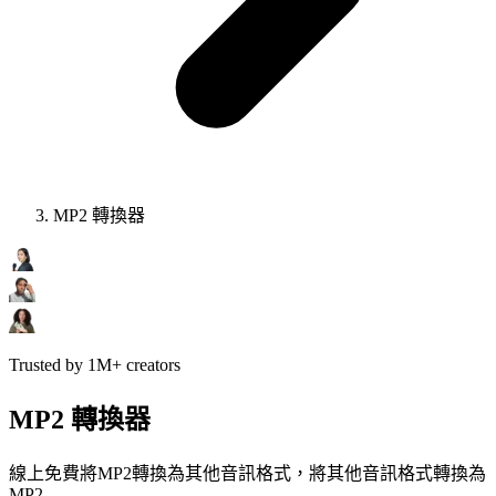
MP2 轉換器
Trusted by 1M+ creators
MP2 轉換器
線上免費將MP2轉換為其他音訊格式，將其他音訊格式轉換為
MP2