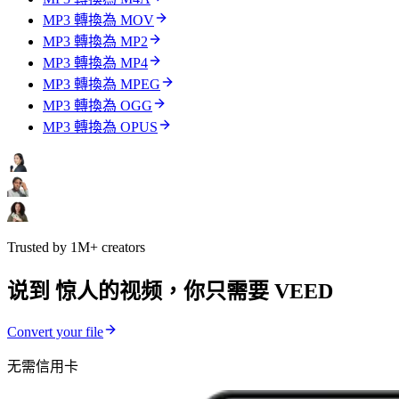
MP3 轉換為 MOV
MP3 轉換為 MP2
MP3 轉換為 MP4
MP3 轉換為 MPEG
MP3 轉換為 OGG
MP3 轉換為 OPUS
Trusted by 1M+ creators
说到 惊人的视频，你只需要 VEED
Convert your file
无需信用卡