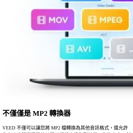
不僅僅是 MP2 轉換器
VEED 不僅可以讓您將 MP2 檔轉換為其他音訊格式，還允許