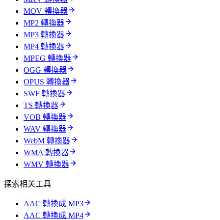
MOV 轉換器
MP2 轉換器
MP3 轉換器
MP4 轉換器
MPEG 轉換器
OGG 轉換器
OPUS 轉換器
SWF 轉換器
TS 轉換器
VOB 轉換器
WAV 轉換器
WebM 轉換器
WMA 轉換器
WMV 轉換器
探索相关工具
AAC 轉換成 MP3
AAC 轉換成 MP4