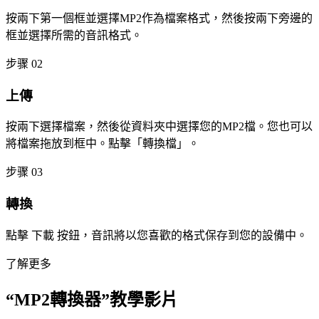
按兩下第一個框並選擇MP2作為檔案格式，然後按兩下旁邊的
框並選擇所需的音訊格式。
步骤 02
上傳
按兩下選擇檔案，然後從資料夾中選擇您的MP2檔。您也可以
將檔案拖放到框中。點擊「轉換檔」。
步骤 03
轉換
點擊 下載 按鈕，音訊將以您喜歡的格式保存到您的設備中。
了解更多
“MP2轉換器”教學影片