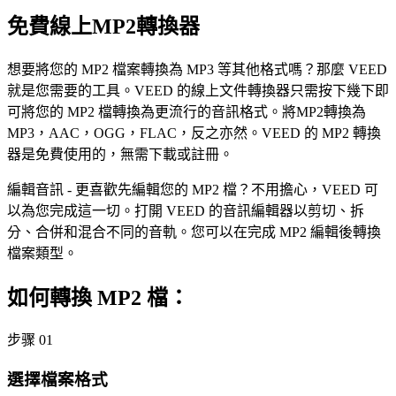
免費線上MP2轉換器
想要將您的 MP2 檔案轉換為 MP3 等其他格式嗎？那麼 VEED
就是您需要的工具。VEED 的線上文件轉換器只需按下幾下即
可將您的 MP2 檔轉換為更流行的音訊格式。將MP2轉換為
MP3，AAC，OGG，FLAC，反之亦然。VEED 的 MP2 轉換
器是免費使用的，無需下載或註冊。
編輯音訊 - 更喜歡先編輯您的 MP2 檔？不用擔心，VEED 可
以為您完成這一切。打開 VEED 的音訊編輯器以剪切、拆
分、合併和混合不同的音軌。您可以在完成 MP2 編輯後轉換
檔案類型。
如何轉換 MP2 檔：
步骤 01
選擇檔案格式