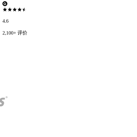
4.6
2,100+ 评价