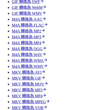
GIF 轉換為 SWF
GIF 轉換為 WebM
GIF 轉換為 WMV
M4A 轉換為 AAC
M4A 轉換為 FLAC
M4A 轉換為 MP2
M4A 轉換為 MP3
M4A 轉換為 MP4
M4A 轉換為 OGG
M4A 轉換為 WAV
M4A 轉換為 WMA
M4A 轉換為 WMV
MKV 轉換為 AVI
MKV 轉換為 GIF
MKV 轉換為 MOV
MKV 轉換為 MP3
MKV 轉換為 MP4
MKV 轉換為 MPEG
MKV 轉換為 VOB