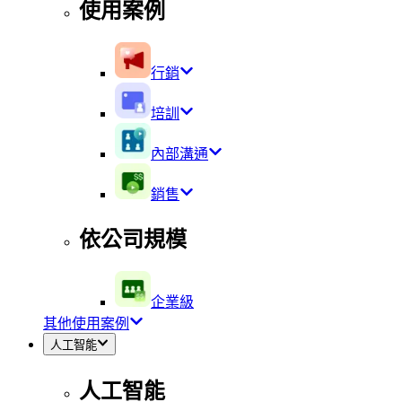
使用案例
行銷
培訓
內部溝通
銷售
依公司規模
企業級
其他使用案例
人工智能
人工智能