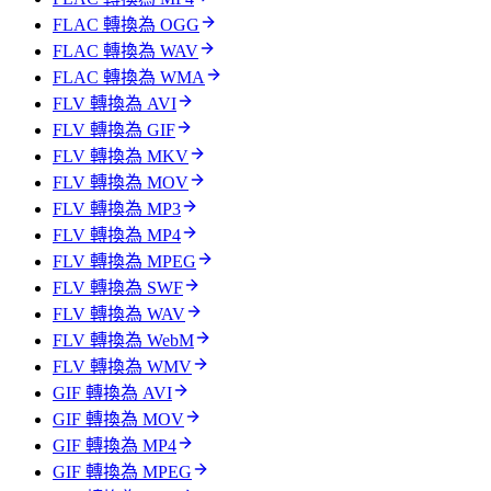
FLAC 轉換為 OGG
FLAC 轉換為 WAV
FLAC 轉換為 WMA
FLV 轉換為 AVI
FLV 轉換為 GIF
FLV 轉換為 MKV
FLV 轉換為 MOV
FLV 轉換為 MP3
FLV 轉換為 MP4
FLV 轉換為 MPEG
FLV 轉換為 SWF
FLV 轉換為 WAV
FLV 轉換為 WebM
FLV 轉換為 WMV
GIF 轉換為 AVI
GIF 轉換為 MOV
GIF 轉換為 MP4
GIF 轉換為 MPEG