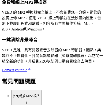
免費和線上MP2轉換器
VEED 的 MP2 轉換器完全線上，不會花費您一分錢。從您的
設備上傳 MP2，使用 VEED 線上轉換並在幾秒鐘內匯出。告
別下載應用程式和軟體。相容所有主要操作系統 - Mac，
iOS，Android和Windows。
一鍵消除背景噪音
VEED 是唯一具有背景噪音去除器的 MP2 轉換器。顯然，樂
趣並不止於轉化。打開音訊編輯器（並離開轉換器）以訪問一
組全新的功能。升級到PRO以訪問自動背景噪音去除器。
Convert your file
常見問題標題
如何轉換 MP2 檔？