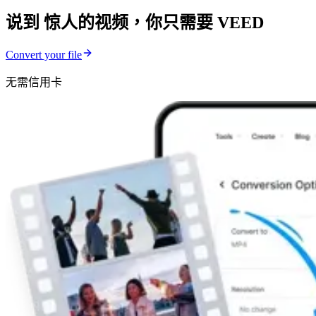
说到 惊人的视频，你只需要 VEED
Convert your file
无需信用卡