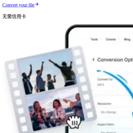
Convert your file
无需信用卡