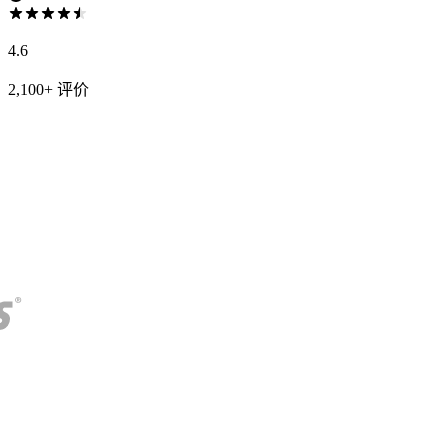
4.6
2,100+ 评价