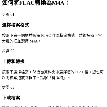
如何將FLAC轉換為M4A：
步骤 01
選擇檔案格式
按兩下第一個框並選擇 FLAC 作為檔案格式，然後按兩下它
旁邊的框並選擇 M4A。
步骤 02
上傳和轉換
按兩下選擇檔案，然後從資料夾中選擇您的FLAC檔。您也可
以將檔案拖放到框中。點擊「轉換檔」。
步骤 03
下載檔案