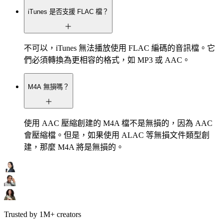
iTunes 是否支援 FLAC 檔？
不可以，iTunes 無法播放使用 FLAC 編碼的音訊檔。它
們必須轉換為更相容的格式，如 MP3 或 AAC。
M4A 無損嗎？
使用 AAC 壓縮創建的 M4A 檔不是無損的，因為 AAC
會壓縮檔。但是，如果使用 ALAC 等無損文件類型創
建，那麼 M4A 將是無損的。
Trusted by 1M+ creators