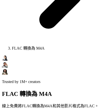
FLAC 轉換為 M4A
Trusted by 1M+ creators
FLAC 轉換為 M4A
線上免費將FLAC轉換為M4A和其他影片格式為FLAC。