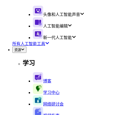
头像和人工智能声音
人工智能编辑
新一代人工智能
所有人工智能工具
资源
学习
博客
学习中心
网络研讨会