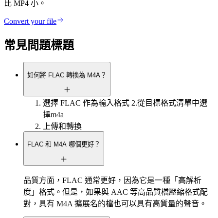
比 MP4 小。
Convert your file
常見問題標題
如何將 FLAC 轉換為 M4A？
選擇 FLAC 作為輸入格式 2.從目標格式清單中選
擇m4a
上傳和轉換
FLAC 和 M4A 哪個更好？
品質方面，FLAC 通常更好，因為它是一種「高解析
度」格式。但是，如果與 AAC 等高品質檔壓縮格式配
對，具有 M4A 擴展名的檔也可以具有高質量的聲音。