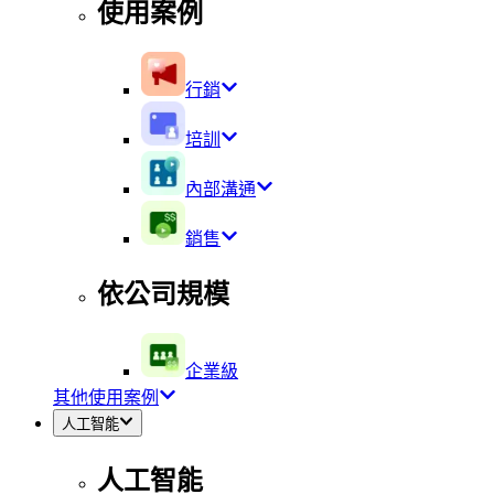
使用案例
行銷
培訓
內部溝通
銷售
依公司規模
企業級
其他使用案例
人工智能
人工智能