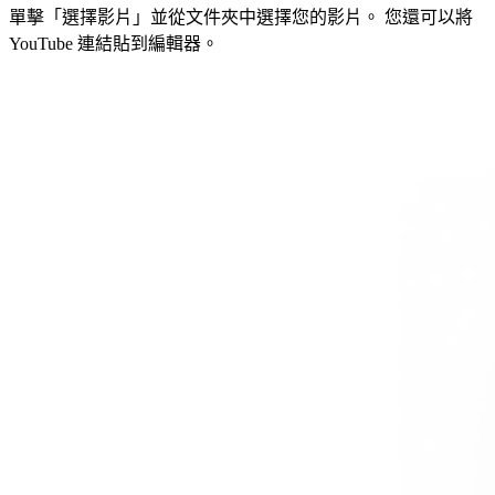
單擊「選擇影片」並從文件夾中選擇您的影片。 您還可以將
YouTube 連結貼到編輯器。