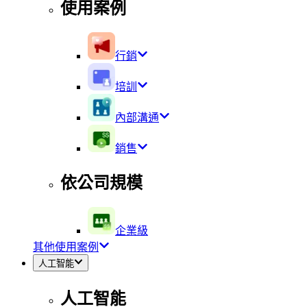
使用案例
行銷
培訓
內部溝通
銷售
依公司規模
企業級
其他使用案例
人工智能
人工智能