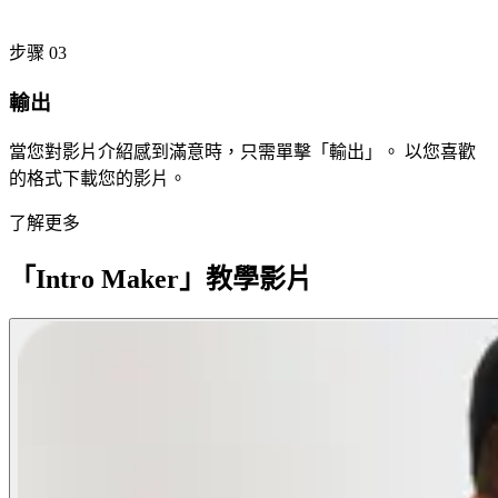
步骤 03
輸出
當您對影片介紹感到滿意時，只需單擊「輸出」。 以您喜歡
的格式下載您的影片。
了解更多
「Intro Maker」教學影片