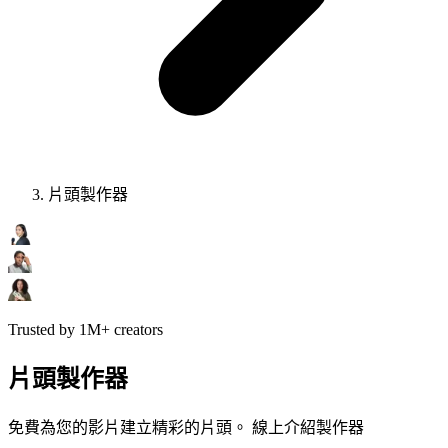
片頭製作器
Trusted by 1M+ creators
片頭製作器
免費為您的影片建立精彩的片頭。 線上介紹製作器