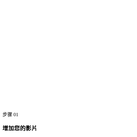
步骤 01
增加您的影片