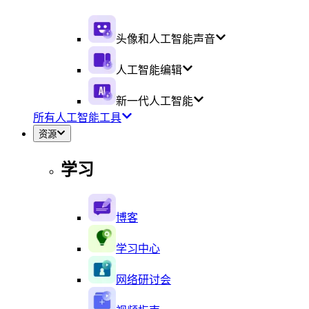
头像和人工智能声音
人工智能编辑
新一代人工智能
所有人工智能工具
资源
学习
博客
学习中心
网络研讨会