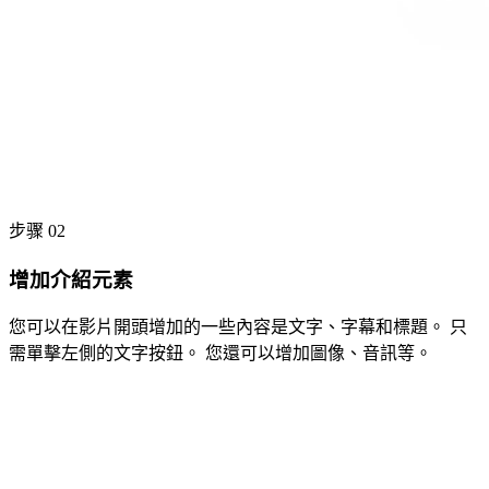
步骤 02
增加介紹元素
您可以在影片開頭增加的一些內容是文字、字幕和標題。 只
需單擊左側的文字按鈕。 您還可以增加圖像、音訊等。