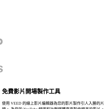
免費影片開場製作工具
使用 VEED 的線上影片編輯器為您的影片製作引人入勝的片