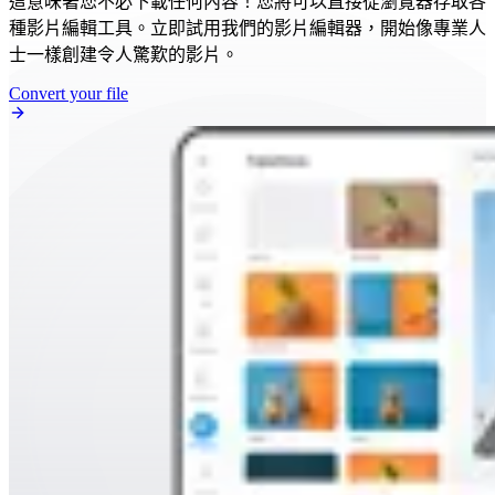
這意味著您不必下載任何內容！您將可以直接從瀏覽器存取各
種影片編輯工具。立即試用我們的影片編輯器，開始像專業人
士一樣創建令人驚歎的影片。
Convert your file