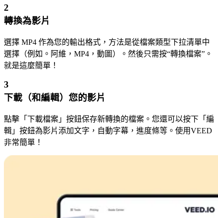
2
轉換為影片
選擇 MP4 作為您的輸出格式，方法是從檔案類型下拉清單中
選擇（例如。阿維，MP4，動圖）。然後只需按“轉換檔案”。
就是這麼簡單！
3
下載（和編輯）您的影片
點擊「下載檔案」按鈕保存新轉換的檔案。您還可以按下「編
輯」按鈕為影片添加文字，自動字幕，進度條等。使用VEED
非常簡單！