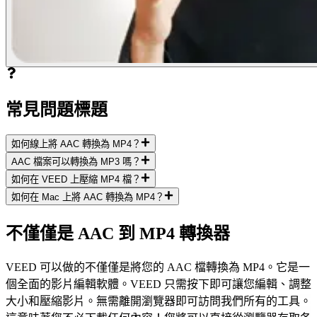
常見問題標題
如何線上將 AAC 轉換為 MP4？
AAC 檔案可以轉換為 MP3 嗎？
如何在 VEED 上壓縮 MP4 檔？
如何在 Mac 上將 AAC 轉換為 MP4？
不僅僅是 AAC 到 MP4 轉換器
VEED 可以做的不僅僅是將您的 AAC 檔轉換為 MP4。它是一
個全面的影片編輯軟體。VEED 只需按下即可讓您編輯、調整
大小和壓縮影片。無需離開瀏覽器即可訪問我們所有的工具。