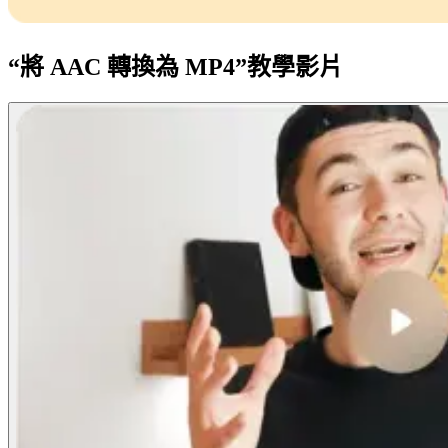
“將 AAC 轉換為 MP4”教學影片