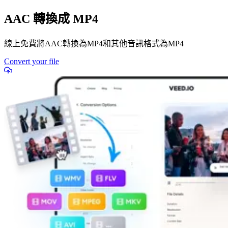
AAC 轉換成 MP4
線上免費將AAC轉換為MP4和其他音訊格式為MP4
Convert your file