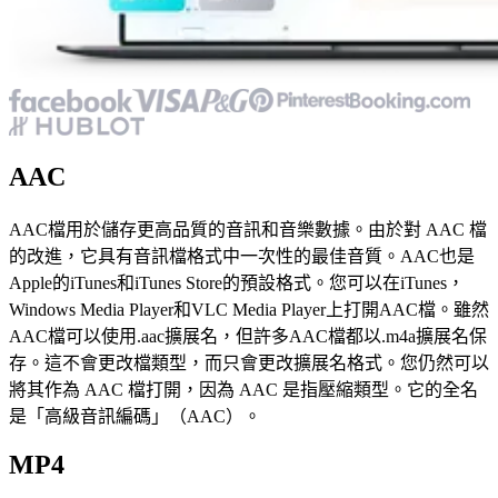
AAC
AAC檔用於儲存更高品質的音訊和音樂數據。由於對 AAC 檔
的改進，它具有音訊檔格式中一次性的最佳音質。AAC也是
Apple的iTunes和iTunes Store的預設格式。您可以在iTunes，
Windows Media Player和VLC Media Player上打開AAC檔。雖然
AAC檔可以使用.aac擴展名，但許多AAC檔都以.m4a擴展名保
存。這不會更改檔類型，而只會更改擴展名格式。您仍然可以
將其作為 AAC 檔打開，因為 AAC 是指壓縮類型。它的全名
是「高級音訊編碼」（AAC）。
MP4