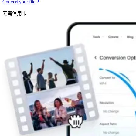
Convert your file
无需信用卡