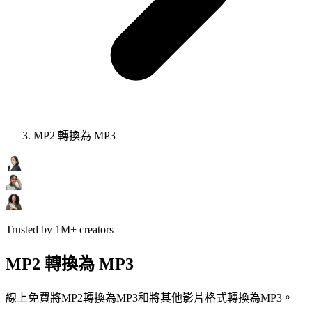
MP2 轉換為 MP3
Trusted by 1M+ creators
MP2 轉換為 MP3
線上免費將MP2轉換為MP3和將其他影片格式轉換為MP3。