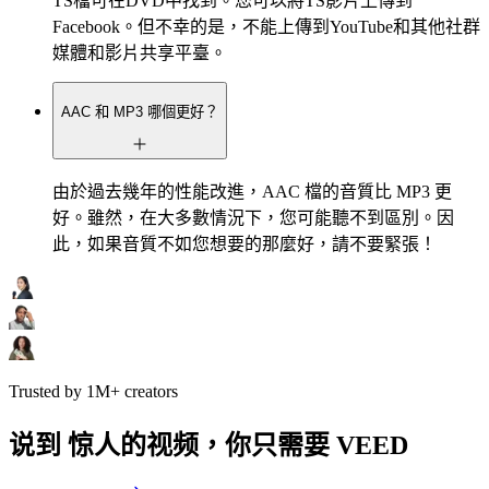
TS檔可在DVD中找到。您可以將TS影片上傳到
Facebook。但不幸的是，不能上傳到YouTube和其他社群
媒體和影片共享平臺。
AAC 和 MP3 哪個更好？
由於過去幾年的性能改進，AAC 檔的音質比 MP3 更
好。雖然，在大多數情況下，您可能聽不到區別。因
此，如果音質不如您想要的那麼好，請不要緊張！
Trusted by 1M+ creators
说到 惊人的视频，你只需要 VEED