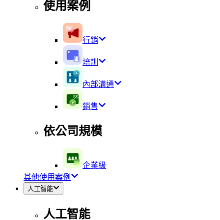
使用案例
行銷
培訓
內部溝通
銷售
依公司規模
企業級
其他使用案例
人工智能
人工智能