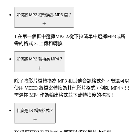
如何將 MP2 檔轉換為 MP3 檔？
1.在第一個框中選擇MP2 2.從下拉清單中選擇MP3或所
需的格式 3. 上傳和轉換
如何將 MP2 轉換為 MP4？
除了將影片檔轉換為 MP3 和其他音訊格式外，您還可以
使用 VEED 將檔案轉換為其他影片格式，例如 MP4。只
需選擇 MP4 作為輸出格式並下載轉換後的檔案！
什麼是TS 檔案格式？