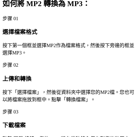
如何將 MP2 轉換為 MP3：
步骤 01
選擇檔案格式
按下第一個框並選擇MP2作為檔案格式，然後按下旁邊的框並
選擇MP3。
步骤 02
上傳和轉換
按下「選擇檔案」，然後從資料夾中選擇您的MP2檔。您也可
以將檔案拖放到框中。點擊「轉換檔案」。
步骤 03
下載檔案