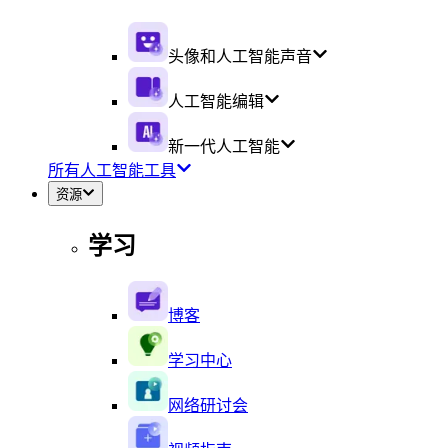
头像和人工智能声音
人工智能编辑
新一代人工智能
所有人工智能工具
资源
学习
博客
学习中心
网络研讨会