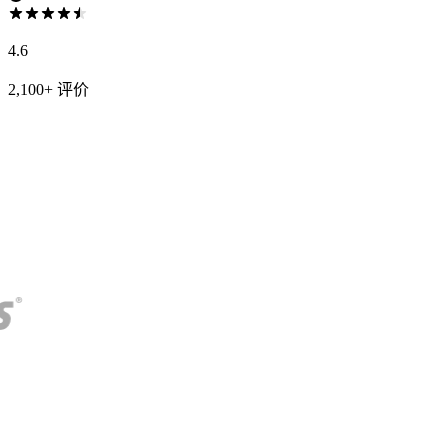
4.6
2,100+ 评价