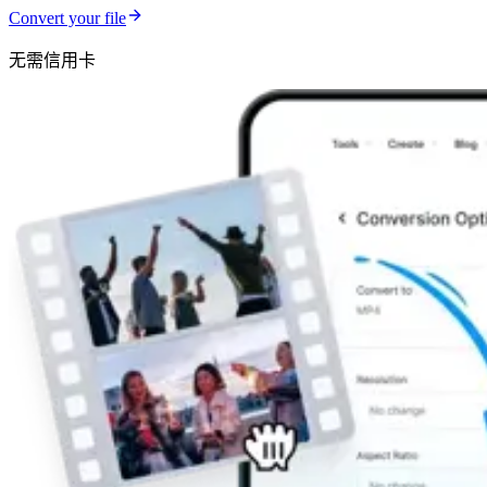
Convert your file
无需信用卡