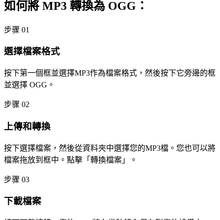
如何將 MP3 轉換為 OGG：
步骤 01
選擇檔案格式
按下第一個框並選擇MP3作為檔案格式，然後按下它旁邊的框
並選擇 OGG。
步骤 02
上傳和轉換
按下選擇檔案，然後從資料夾中選擇您的MP3檔。您也可以將
檔案拖放到框中。點擊「轉換檔案」。
步骤 03
下載檔案