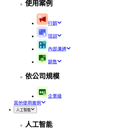
使用案例
行銷
培訓
內部溝通
銷售
依公司規模
企業級
其他使用案例
人工智能
人工智能