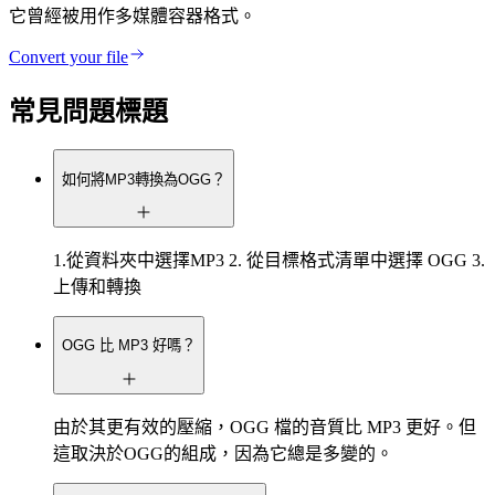
它曾經被用作多媒體容器格式。
Convert your file
常見問題標題
如何將MP3轉換為OGG？
1.從資料夾中選擇MP3 2. 從目標格式清單中選擇 OGG 3.
上傳和轉換
OGG 比 MP3 好嗎？
由於其更有效的壓縮，OGG 檔的音質比 MP3 更好。但
這取決於OGG的組成，因為它總是多變的。