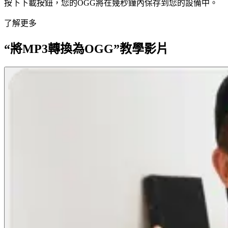
按下下載按鈕，您的OGG將在幾秒鐘內保存到您的設備中。
了解更多
“將MP3轉換為OGG”教學影片