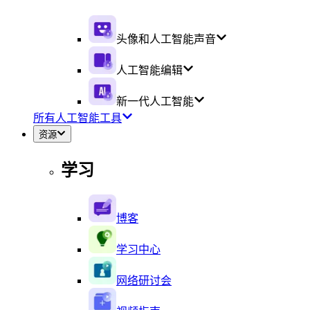
头像和人工智能声音
人工智能编辑
新一代人工智能
所有人工智能工具
资源
学习
博客
学习中心
网络研讨会