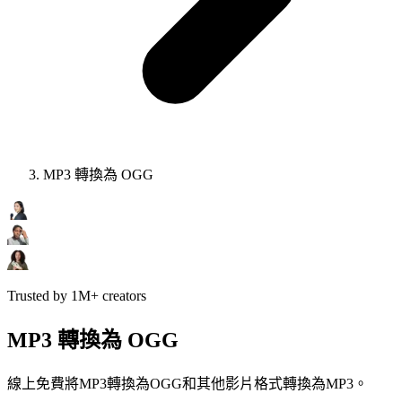
MP3 轉換為 OGG
Trusted by 1M+ creators
MP3 轉換為 OGG
線上免費將MP3轉換為OGG和其他影片格式轉換為MP3。