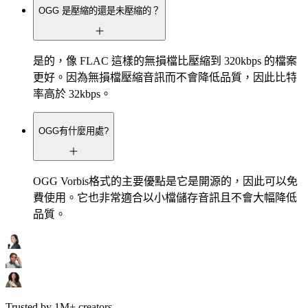
OGG 是壓縮的還是未壓縮的？
是的，像 FLAC 這樣的無損檔比壓縮到 320kbps 的檔案
更好。因為無損檔壓縮音訊而不會降低品質，因此比特
率高於 32kbps。
OGG有什麼用處?
OGG Vorbis格式的主要優點是它是開源的，因此可以免
費使用。它也非常適合以小檔儲存音訊且不會大幅降低
品質。
Trusted by 1M+ creators