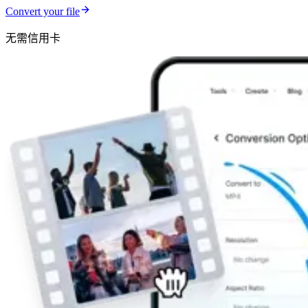
Convert your file
无需信用卡