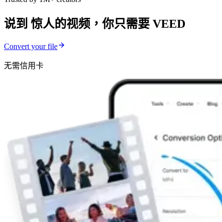
说到 惊人的视频，你只需要 VEED
Convert your file
无需信用卡