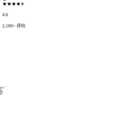
4.6
2,100+ 评价