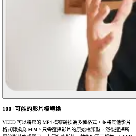
100+可能的影片檔轉換
VEED 可以將您的 MP4 檔案轉換為多種格式，並將其他影片
格式轉換為 MP4。只需選擇影片的原始檔類型，然後選擇所