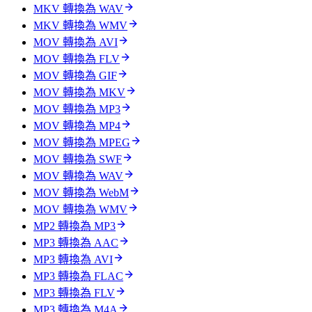
MKV 轉換為 WAV
MKV 轉換為 WMV
MOV 轉換為 AVI
MOV 轉換為 FLV
MOV 轉換為 GIF
MOV 轉換為 MKV
MOV 轉換為 MP3
MOV 轉換為 MP4
MOV 轉換為 MPEG
MOV 轉換為 SWF
MOV 轉換為 WAV
MOV 轉換為 WebM
MOV 轉換為 WMV
MP2 轉換為 MP3
MP3 轉換為 AAC
MP3 轉換為 AVI
MP3 轉換為 FLAC
MP3 轉換為 FLV
MP3 轉換為 M4A