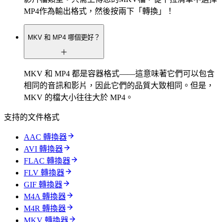
MP4作為輸出格式，然後按兩下「轉換」！
MKV 和 MP4 哪個更好？
MKV 和 MP4 都是容器格式——這意味著它們可以包含
相同的音訊和影片，因此它們的品質大致相同。但是，
MKV 的檔大小往往大於 MP4。
支持的文件格式
AAC 轉換器
AVI 轉換器
FLAC 轉換器
FLV 轉換器
GIF 轉換器
M4A 轉換器
M4R 轉換器
MKV 轉換器