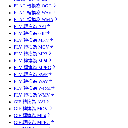
FLAC 轉換為 OGG
FLAC 轉換為 WAV
FLAC 轉換為 WMA
FLV 轉換為 AVI
FLV 轉換為 GIF
FLV 轉換為 MKV
FLV 轉換為 MOV
FLV 轉換為 MP3
FLV 轉換為 MP4
FLV 轉換為 MPEG
FLV 轉換為 SWF
FLV 轉換為 WAV
FLV 轉換為 WebM
FLV 轉換為 WMV
GIF 轉換為 AVI
GIF 轉換為 MOV
GIF 轉換為 MP4
GIF 轉換為 MPEG