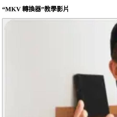
“MKV 轉換器”教學影片