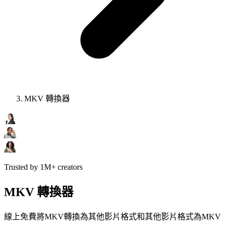
MKV 轉換器
Trusted by 1M+ creators
MKV 轉換器
線上免費將MKV轉換為其他影片格式和其他影片格式為MKV