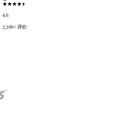
4.6
2,100+ 评价