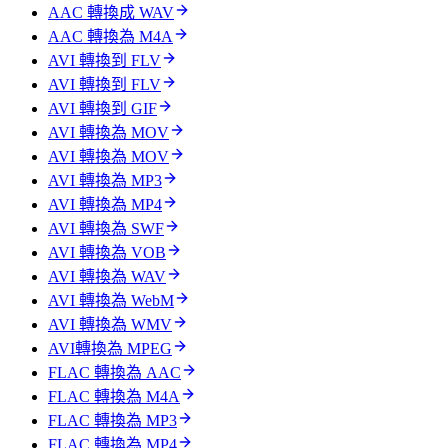
AAC 轉換成 WAV
AAC 轉換為 M4A
AVI 轉換到 FLV
AVI 轉換到 FLV
AVI 轉換到 GIF
AVI 轉換為 MOV
AVI 轉換為 MOV
AVI 轉換為 MP3
AVI 轉換為 MP4
AVI 轉換為 SWF
AVI 轉換為 VOB
AVI 轉換為 WAV
AVI 轉換為 WebM
AVI 轉換為 WMV
AVI轉換為 MPEG
FLAC 轉換為 AAC
FLAC 轉換為 M4A
FLAC 轉換為 MP3
FLAC 轉換為 MP4