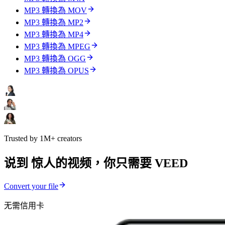
MP3 轉換為 MOV
MP3 轉換為 MP2
MP3 轉換為 MP4
MP3 轉換為 MPEG
MP3 轉換為 OGG
MP3 轉換為 OPUS
Trusted by 1M+ creators
说到 惊人的视频，你只需要 VEED
Convert your file
无需信用卡