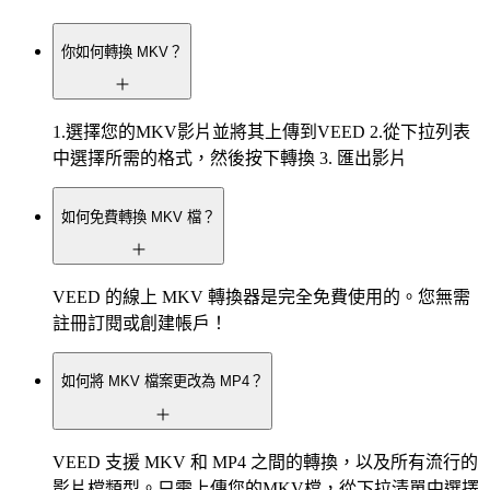
你如何轉換 MKV？
1.選擇您的MKV影片並將其上傳到VEED 2.從下拉列表
中選擇所需的格式，然後按下轉換 3. 匯出影片
如何免費轉換 MKV 檔？
VEED 的線上 MKV 轉換器是完全免費使用的。您無需
註冊訂閱或創建帳戶！
如何將 MKV 檔案更改為 MP4？
VEED 支援 MKV 和 MP4 之間的轉換，以及所有流行的
影片檔類型。只需上傳您的MKV檔，從下拉清單中選擇