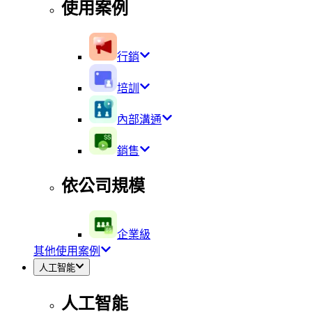
使用案例
行銷
培訓
內部溝通
銷售
依公司規模
企業級
其他使用案例
人工智能
人工智能