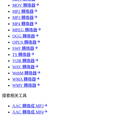
MOV 轉換器
MP2 轉換器
MP3 轉換器
MP4 轉換器
MPEG 轉換器
OGG 轉換器
OPUS 轉換器
SWF 轉換器
TS 轉換器
VOB 轉換器
WAV 轉換器
WebM 轉換器
WMA 轉換器
WMV 轉換器
探索相关工具
AAC 轉換成 MP3
AAC 轉換成 MP4