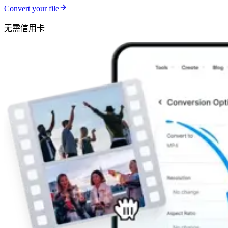
Convert your file
无需信用卡