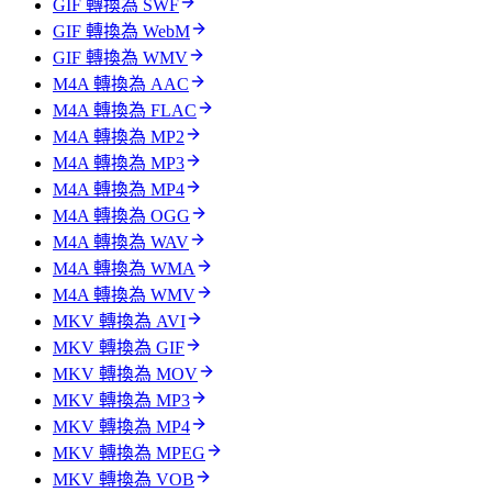
GIF 轉換為 SWF
GIF 轉換為 WebM
GIF 轉換為 WMV
M4A 轉換為 AAC
M4A 轉換為 FLAC
M4A 轉換為 MP2
M4A 轉換為 MP3
M4A 轉換為 MP4
M4A 轉換為 OGG
M4A 轉換為 WAV
M4A 轉換為 WMA
M4A 轉換為 WMV
MKV 轉換為 AVI
MKV 轉換為 GIF
MKV 轉換為 MOV
MKV 轉換為 MP3
MKV 轉換為 MP4
MKV 轉換為 MPEG
MKV 轉換為 VOB