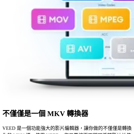
不僅僅是一個 MKV 轉換器
VEED 是一個功能強大的影片編輯器，讓你做的不僅僅是轉換