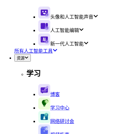
头像和人工智能声音
人工智能编辑
新一代人工智能
所有人工智能工具
资源
学习
博客
学习中心
网络研讨会