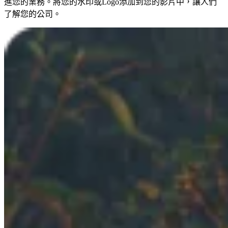
進您的業務。將您的水印或Logo添加到您的影片中，讓人們
了解您的公司。