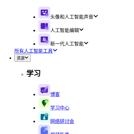
头像和人工智能声音
人工智能编辑
新一代人工智能
所有人工智能工具
资源
学习
博客
学习中心
网络研讨会