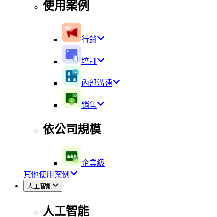
使用案例
行銷
培訓
內部溝通
銷售
依公司規模
企業級
其他使用案例
人工智能
人工智能