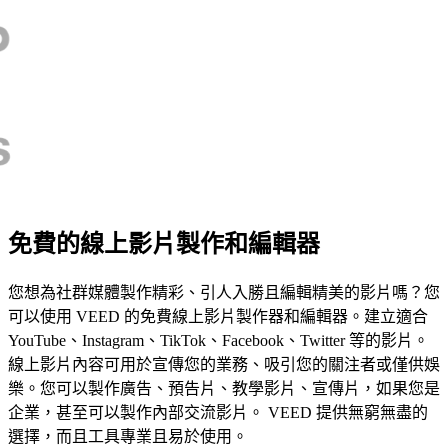
免費的線上影片製作和編輯器
您想為社群媒體製作精彩、引人入勝且編輯精美的影片嗎？您
可以使用 VEED 的免費線上影片製作器和編輯器。建立適合
YouTube、Instagram、TikTok、Facebook、Twitter 等的影片。
線上影片內容可用於宣傳您的業務、吸引您的關注者或僅供娛
樂。您可以製作廣告、預告片、教學影片、宣傳片，如果您是
企業，甚至可以製作內部交流影片。 VEED 提供無窮無盡的
選擇，而且工具專業且易於使用。