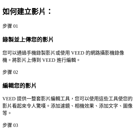
如何建立影片：
步骤 01
錄製並上傳您的影片
您可以通過手機錄製影片或使用 VEED 的網路攝影機錄像
機。將影片上傳到 VEED 進行編輯。
步骤 02
編輯您的影片
VEED 提供一整套影片編輯工具，您可以使用這些工具使您的
影片看起來令人驚嘆。添加濾鏡、相機效果、添加文字、圖像
等。
步骤 03