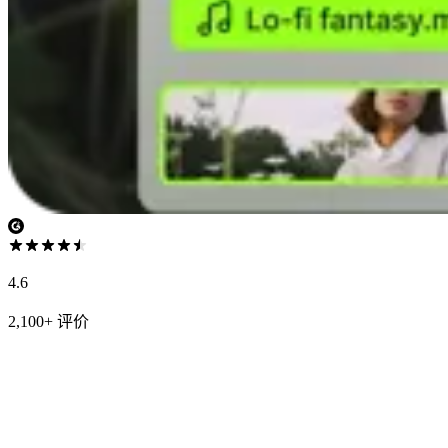
4.6
2,100+ 评价