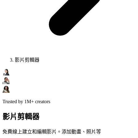
影片剪輯器
Trusted by 1M+ creators
影片剪輯器
免費線上建立和編輯影片。添加動畫、照片等