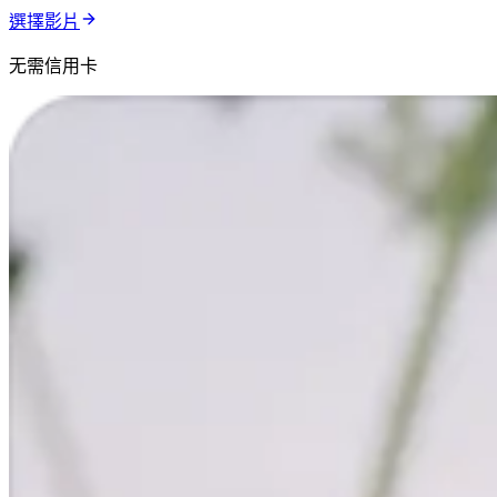
選擇影片
无需信用卡