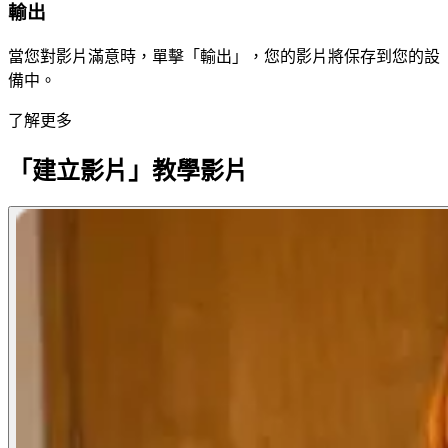
輸出
當您對影片滿意時，單擊「輸出」，您的影片將保存到您的設
備中。
了解更多
「建立影片」教學影片