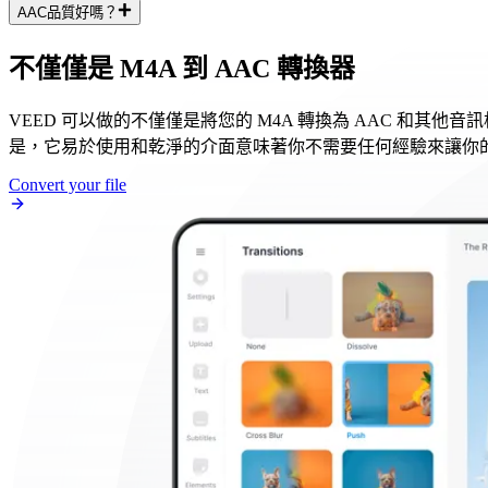
AAC品質好嗎？
不僅僅是 M4A 到 AAC 轉換器
VEED 可以做的不僅僅是將您的 M4A 轉換為 AAC 和
是，它易於使用和乾淨的介面意味著你不需要任何經驗來讓你
Convert your file