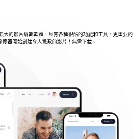
款功能強大的影片編輯軟體，具有各種很酷的功能和工具。更重要的
瀏覽器開始創建令人驚歎的影片！無需下載。