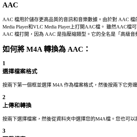
AAC
AAC 檔用於儲存更高品質的音訊和音樂數據。由於對 AAC 檔的改進，
Media Player和VLC Media Player上打開AAC
AAC 檔打開，因為 AAC 是指壓縮類型。它的全名是「高級音
如何將 M4A 轉換為 AAC：
1
選擇檔案格式
按兩下第一個框並選擇 M4A 作為檔案格式，然後按兩下它旁邊
2
上傳和轉換
按兩下選擇檔案，然後從資料夾中選擇您的M4A檔。您也可以
3