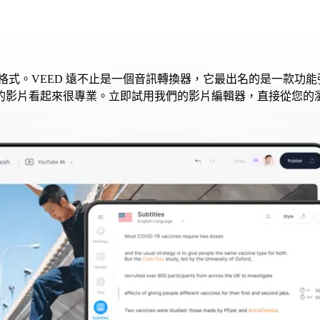
其他音訊格式。VEED 遠不止是一個音訊轉換器，它最出名的是一
的影片看起來很專業。立即試用我們的影片編輯器，直接從您的