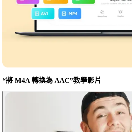
“將 M4A 轉換為 AAC”教學影片