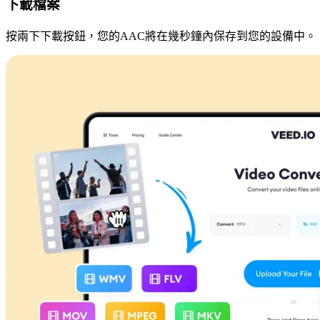
下載檔案
按兩下下載按鈕，您的AAC將在幾秒鐘內保存到您的設備中。