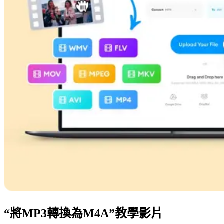
“將MP3轉換為M4A”教學影片