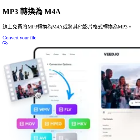
MP3 轉換為 M4A
線上免費將MP3轉換為M4A或將其他影片格式轉換為MP3。
Convert your file