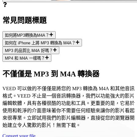
常見問題標題
如何將MP3轉換為M4A？
如何在 iPhone 上將 MP3 轉換為 M4A？
MP3 的品質比 M4A 好嗎？
MP4 和 M4A 一樣嗎？
不僅僅是 MP3 到 M4A 轉換器
VEED 可以做的不僅僅是將您的 MP3 轉換為 M4A 和其他音訊
格式。VEED 不止是一個音訊轉換器，我們以功能強大的影片
編輯軟體，具有各種很酷的功能和工具。更重要的是，它易於
使用和乾淨的介面意味著你不需要任何經驗來讓你的影片看起
來很專業。立即試用我們的影片編輯器，直接從您的瀏覽器開
始建立令人驚歎的影片！無需下載。
Convert your file