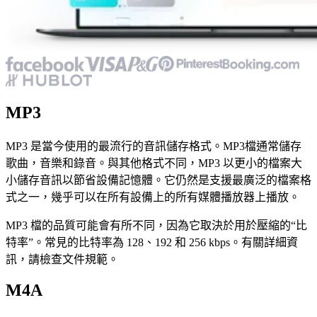
MP3
MP3 是當今使用的最流行的音訊儲存格式。MP3檔通常儲存
歌曲，音樂和錄音。與其他格式不同，MP3 以更小的檔案大
小儲存音訊以節省設備記憶體。它仍然是支援最廣泛的檔案格
式之一，幾乎可以在所有設備上的所有媒體播放器上播放。
MP3 檔的品質可能會有所不同，因為它取決於用於壓縮的“比
特率”。常見的比特率為 128、192 和 256 kbps。有關詳細資
訊，請檢查文件規範。
M4A