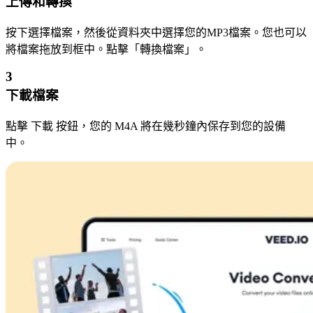
上傳和轉換
按下選擇檔案，然後從資料夾中選擇您的MP3檔案。您也可以
將檔案拖放到框中。點擊「轉換檔案」。
3
下載檔案
點擊 下載 按鈕，您的 M4A 將在幾秒鐘內保存到您的設備
中。