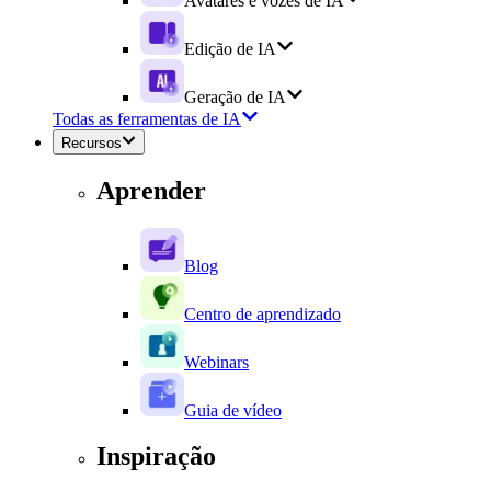
Avatares e vozes de IA
Edição de IA
Geração de IA
Todas as ferramentas de IA
Recursos
Aprender
Blog
Centro de aprendizado
Webinars
Guia de vídeo
Inspiração