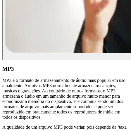
MP3
MP3 é o formato de armazenamento de áudio mais popular em uso
atualmente. Arquivos MP3 normalmente armazenam canções,
músicas e gravações. Ao contrário de outros formatos, o MP3
armazena o áudio em um tamanho de arquivo muito menor para
economizar a memória do dispositivo. Ele continua sendo um dos
formatos de arquivo mais amplamente suportados e pode ser
reproduzido em praticamente todos os reprodutores de mídia em
todos os dispositivos.
A qualidade de um arquivo MP3 pode variar, pois depende da ‘taxa