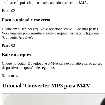
arquivo e depois clique na caixa ao lado e selecione M4A.
Passo 02
Faça o upload e converta
Clique em ‘Escolher arquivo’ e selecione seu MP3 de suas pastas.
Você também pode arrastar e soltar o arquivo na caixa. Clique em
‘Converter Arquivo’.
Passo 03
Baixe o arquivo
Clique no botão ‘Download’ e o M4A será exportado e salvo ao seu
dispositivo em questão de segundos.
Saiba mais
Tutorial ‘Converter MP3 para M4A’