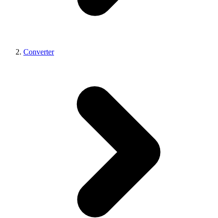
Converter