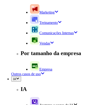
Marketing
Treinamento
Comunicações Internas
Vendas
Por tamanho da empresa
Empresa
Outros casos de uso
IA
IA