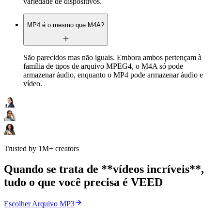
variedade de dispositivos.
MP4 é o mesmo que M4A?
São parecidos mas não iguais. Embora ambos pertençam à
família de tipos de arquivo MPEG4, o M4A só pode
armazenar áudio, enquanto o MP4 pode armazenar áudio e
vídeo.
Trusted by 1M+ creators
Quando se trata de **vídeos incríveis**,
tudo o que você precisa é VEED
Escolher Arquivo MP3