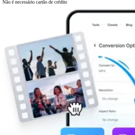
Não é necessário cartão de crédito