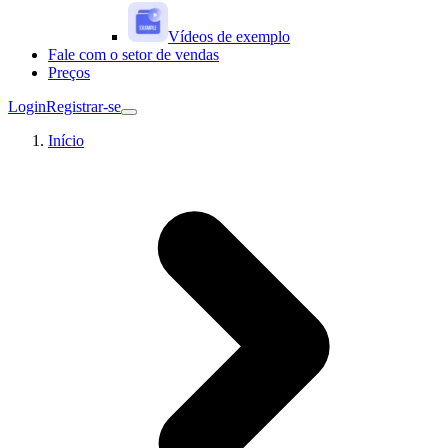
Vídeos de exemplo
Fale com o setor de vendas
Preços
Login
Registrar-se
Início