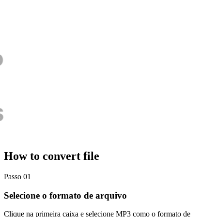
How to convert file
Passo 01
Selecione o formato de arquivo
Clique na primeira caixa e selecione MP3 como o formato de