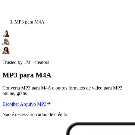
MP3 para M4A
Trusted by 1M+ creators
MP3 para M4A
Converta MP3 para M4A e outros formatos de vídeo para MP3
online, grátis
Escolher Arquivo MP3
Não é necessário cartão de crédito