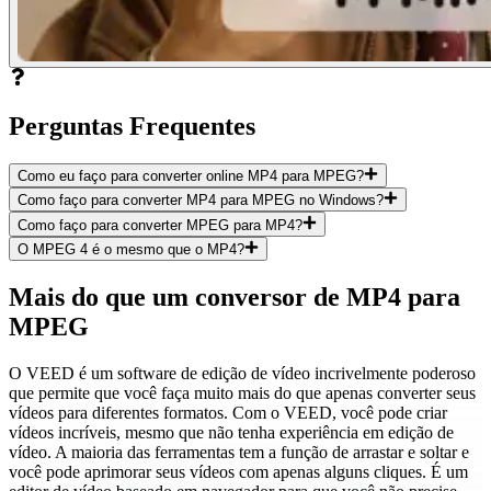
Perguntas Frequentes
Como eu faço para converter online MP4 para MPEG?
Como faço para converter MP4 para MPEG no Windows?
Como faço para converter MPEG para MP4?
O MPEG 4 é o mesmo que o MP4?
Mais do que um conversor de MP4 para
MPEG
O VEED é um software de edição de vídeo incrivelmente poderoso
que permite que você faça muito mais do que apenas converter seus
vídeos para diferentes formatos. Com o VEED, você pode criar
vídeos incríveis, mesmo que não tenha experiência em edição de
vídeo. A maioria das ferramentas tem a função de arrastar e soltar e
você pode aprimorar seus vídeos com apenas alguns cliques. É um