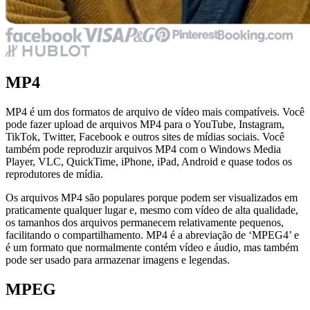
MP4
MP4 é um dos formatos de arquivo de vídeo mais compatíveis. Você
pode fazer upload de arquivos MP4 para o YouTube, Instagram,
TikTok, Twitter, Facebook e outros sites de mídias sociais. Você
também pode reproduzir arquivos MP4 com o Windows Media
Player, VLC, QuickTime, iPhone, iPad, Android e quase todos os
reprodutores de mídia.
Os arquivos MP4 são populares porque podem ser visualizados em
praticamente qualquer lugar e, mesmo com vídeo de alta qualidade,
os tamanhos dos arquivos permanecem relativamente pequenos,
facilitando o compartilhamento. MP4 é a abreviação de ‘MPEG4’ e
é um formato que normalmente contém vídeo e áudio, mas também
pode ser usado para armazenar imagens e legendas.
MPEG