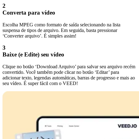
2
Converta para vídeo
Escolha MPEG como formato de saída selecionando na lista
suspensa de tipos de arquivo. Em seguida, basta pressionar
‘Converter arquivo’. É simples assim!
3
Baixe (e Edite) seu vídeo
Clique no botão ‘Download Arquivo’ para salvar seu arquivo recém
convertido. Você também pode clicar no botão ‘Editar’ para
adicionar texto, legendas automáticas, barras de progresso e mais ao
seu vídeo. É super fácil com o VEED!