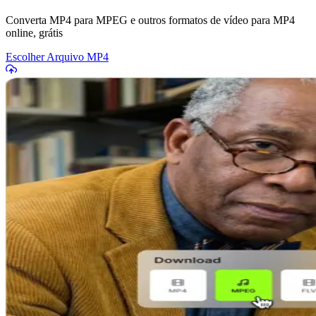
Converta MP4 para MPEG e outros formatos de vídeo para MP4
online, grátis
Escolher Arquivo MP4