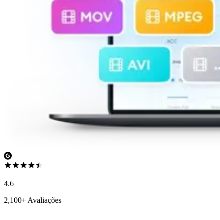
4.6
2,100+ Avaliações