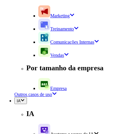
Marketing
Treinamento
Comunicações Internas
Vendas
Por tamanho da empresa
Empresa
Outros casos de uso
IA
IA