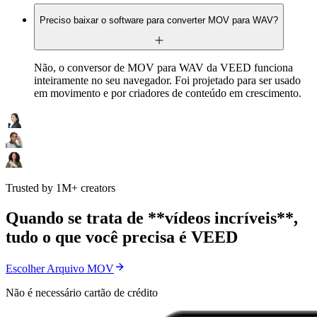
Preciso baixar o software para converter MOV para WAV?
Não, o conversor de MOV para WAV da VEED funciona
inteiramente no seu navegador. Foi projetado para ser usado
em movimento e por criadores de conteúdo em crescimento.
Trusted by 1M+ creators
Quando se trata de **vídeos incríveis**,
tudo o que você precisa é VEED
Escolher Arquivo MOV
Não é necessário cartão de crédito