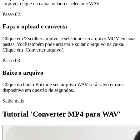
arquivo, clique na caixa ao lado e selecione WAV.
Passo 02
Faça o upload e converta
Clique em 'Escolher arquivo' e selecione seu arquivo MOV em suas
pastas. Você também pode arrastar e soltar o arquivo na caixa.
Clique em ‘Converter arquivo’.
Passo 03
Baixe o arquivo
Clique no botão Baixar e seu arquivo WAV será salvo em seu
dispositivo em questão de segundos.
Saiba mais
Tutorial 'Converter MP4 para WAV'