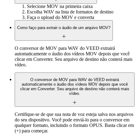
Selecione MOV na primeira caixa
Escolha WAV na lista de formatos de destino
Faça o upload do MOV e converta
Como faço para extrair o áudio de um arquivo MOV?
O conversor de MOV para WAV do VEED extrairá
automaticamente o áudio dos vídeos MOV depois que você
clicar em Converter. Seu arquivo de destino não conterá mais
vídeo.
O conversor de MOV para WAV do VEED extrairá
automaticamente o áudio dos vídeos MOV depois que você
clicar em Converter. Seu arquivo de destino não conterá mais
vídeo.
Certifique-se de que sua nota de voz esteja salva nos arquivos
do seu dispositivo. Você pode enviá-lo para o conversor em
qualquer formato, incluindo o formato OPUS. Basta clicar em
(+) para começar.