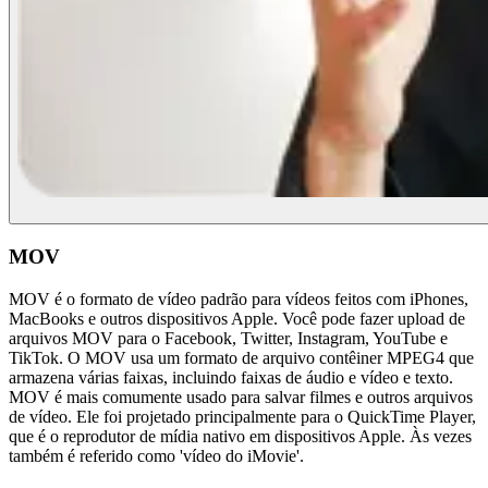
MOV
MOV é o formato de vídeo padrão para vídeos feitos com iPhones,
MacBooks e outros dispositivos Apple. Você pode fazer upload de
arquivos MOV para o Facebook, Twitter, Instagram, YouTube e
TikTok. O MOV usa um formato de arquivo contêiner MPEG4 que
armazena várias faixas, incluindo faixas de áudio e vídeo e texto.
MOV é mais comumente usado para salvar filmes e outros arquivos
de vídeo. Ele foi projetado principalmente para o QuickTime Player,
que é o reprodutor de mídia nativo em dispositivos Apple. Às vezes
também é referido como 'vídeo do iMovie'.