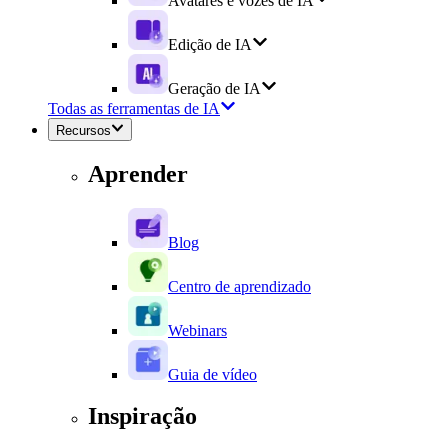
Avatares e vozes de IA
Edição de IA
Geração de IA
Todas as ferramentas de IA
Recursos
Aprender
Blog
Centro de aprendizado
Webinars
Guia de vídeo
Inspiração