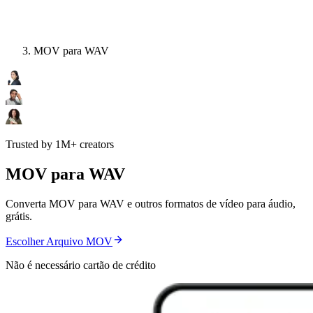
MOV para WAV
Trusted by 1M+ creators
MOV para WAV
Converta MOV para WAV e outros formatos de vídeo para áudio,
grátis.
Escolher Arquivo MOV
Não é necessário cartão de crédito