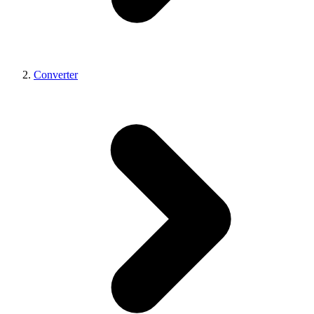
Converter