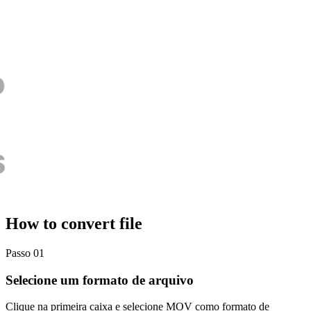
How to convert file
Passo 01
Selecione um formato de arquivo
Clique na primeira caixa e selecione MOV como formato de