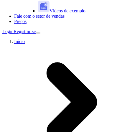
Vídeos de exemplo
Fale com o setor de vendas
Preços
Login
Registrar-se
Início