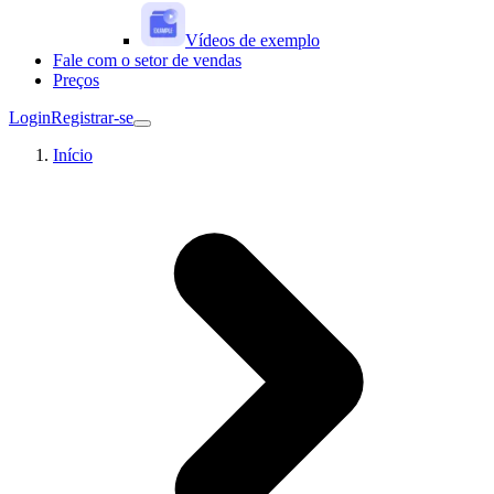
Vídeos de exemplo
Fale com o setor de vendas
Preços
Login
Registrar-se
Início