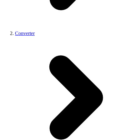
Converter