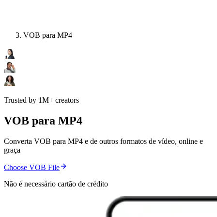
VOB para MP4
Trusted by 1M+ creators
VOB para MP4
Converta VOB para MP4 e de outros formatos de vídeo, online e
graça
Choose VOB File
Não é necessário cartão de crédito