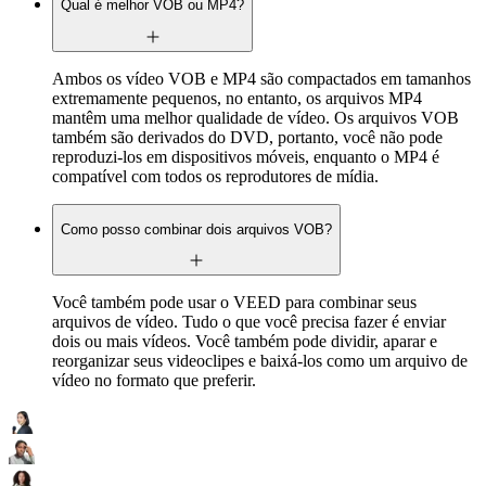
Qual é melhor VOB ou MP4?
Ambos os vídeo VOB e MP4 são compactados em tamanhos
extremamente pequenos, no entanto, os arquivos MP4
mantêm uma melhor qualidade de vídeo. Os arquivos VOB
também são derivados do DVD, portanto, você não pode
reproduzi-los em dispositivos móveis, enquanto o MP4 é
compatível com todos os reprodutores de mídia.
Como posso combinar dois arquivos VOB?
Você também pode usar o VEED para combinar seus
arquivos de vídeo. Tudo o que você precisa fazer é enviar
dois ou mais vídeos. Você também pode dividir, aparar e
reorganizar seus videoclipes e baixá-los como um arquivo de
vídeo no formato que preferir.