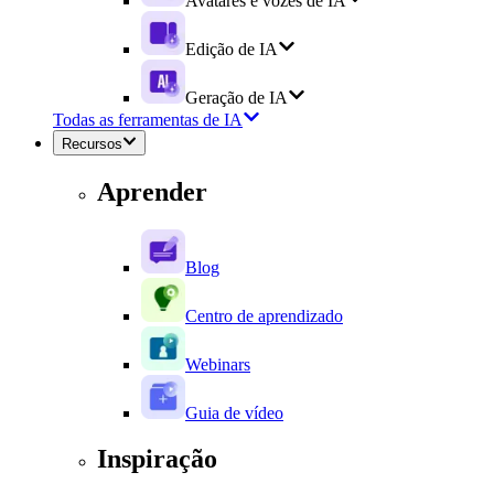
Avatares e vozes de IA
Edição de IA
Geração de IA
Todas as ferramentas de IA
Recursos
Aprender
Blog
Centro de aprendizado
Webinars
Guia de vídeo
Inspiração