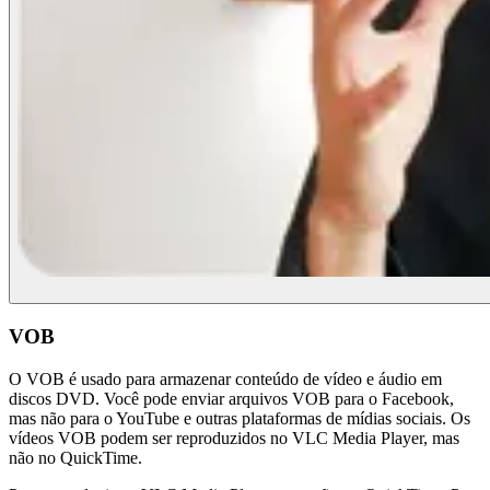
VOB
O VOB é usado para armazenar conteúdo de vídeo e áudio em
discos DVD. Você pode enviar arquivos VOB para o Facebook,
mas não para o YouTube e outras plataformas de mídias sociais. Os
vídeos VOB podem ser reproduzidos no VLC Media Player, mas
não no QuickTime.