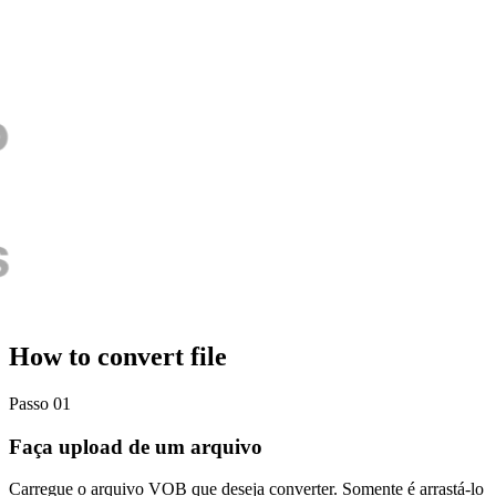
How to convert file
Passo 01
Faça upload de um arquivo
Carregue o arquivo VOB que deseja converter. Somente é arrastá-lo