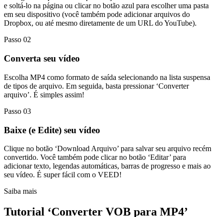
e soltá-lo na página ou clicar no botão azul para escolher uma pasta
em seu dispositivo (você também pode adicionar arquivos do
Dropbox, ou até mesmo diretamente de um URL do YouTube).
Passo 02
Converta seu vídeo
Escolha MP4 como formato de saída selecionando na lista suspensa
de tipos de arquivo. Em seguida, basta pressionar ‘Converter
arquivo’. É simples assim!
Passo 03
Baixe (e Edite) seu vídeo
Clique no botão ‘Download Arquivo’ para salvar seu arquivo recém
convertido. Você também pode clicar no botão ‘Editar’ para
adicionar texto, legendas automáticas, barras de progresso e mais ao
seu vídeo. É super fácil com o VEED!
Saiba mais
Tutorial ‘Converter VOB para MP4’