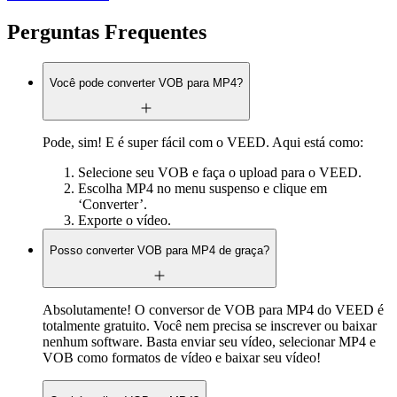
Perguntas Frequentes
Você pode converter VOB para MP4?
Pode, sim! E é super fácil com o VEED. Aqui está como:
Selecione seu VOB e faça o upload para o VEED.
Escolha MP4 no menu suspenso e clique em
‘Converter’.
Exporte o vídeo.
Posso converter VOB para MP4 de graça?
Absolutamente! O conversor de VOB para MP4 do VEED é
totalmente gratuito. Você nem precisa se inscrever ou baixar
nenhum software. Basta enviar seu vídeo, selecionar MP4 e
VOB como formatos de vídeo e baixar seu vídeo!