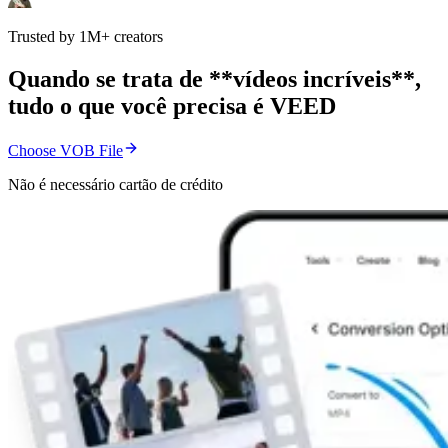
Trusted by 1M+ creators
Quando se trata de **vídeos incríveis**,
tudo o que você precisa é VEED
Choose VOB File
Não é necessário cartão de crédito