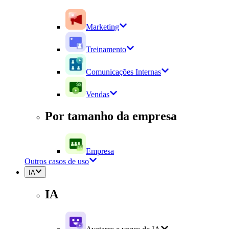
Marketing
Treinamento
Comunicações Internas
Vendas
Por tamanho da empresa
Empresa
Outros casos de uso
IA
IA