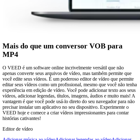
Mais do que um conversor VOB para
MP4
O VEED é um software online incrivelmente versátil que não
apenas converte seus arquivos de vídeo, mas também permite que
você edite seus vídeos. É um poderoso editor de vídeo que permite
editar seus vídeos como um profissional, mesmo que você não tenha
experiência em edição de vídeo. Você pode adicionar texto aos seus
vídeos, adicionar legendas, títulos, imagens, áudios e muito mais! A
vantagem é que você pode usá-lo direto do seu navegador para não
precisar instalar um aplicativo no seu dispositivo. Experimente o
VEED hoje e comece a criar vídeos impressionantes para contar
histórias cativantes!
Editor de vídeo
Adicionar música ao vídeo
Adicionar legendas ao vídeo
Adicionar