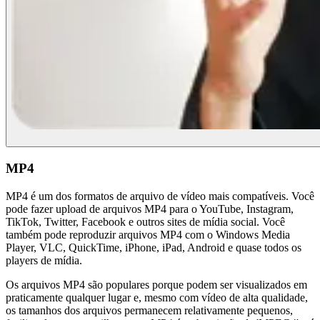
MP4
MP4 é um dos formatos de arquivo de vídeo mais compatíveis. Você
pode fazer upload de arquivos MP4 para o YouTube, Instagram,
TikTok, Twitter, Facebook e outros sites de mídia social. Você
também pode reproduzir arquivos MP4 com o Windows Media
Player, VLC, QuickTime, iPhone, iPad, Android e quase todos os
players de mídia.
Os arquivos MP4 são populares porque podem ser visualizados em
praticamente qualquer lugar e, mesmo com vídeo de alta qualidade,
os tamanhos dos arquivos permanecem relativamente pequenos,