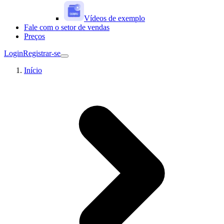
Vídeos de exemplo
Fale com o setor de vendas
Preços
Login
Registrar-se
Início