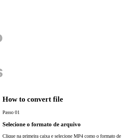
How to convert file
Passo 01
Selecione o formato de arquivo
Clique na primeira caixa e selecione MP4 como o formato de