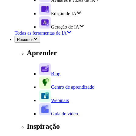
Avatares e vozes de IA
Edição de IA
Geração de IA
Todas as ferramentas de IA
Recursos
Aprender
Blog
Centro de aprendizado
Webinars
Guia de vídeo
Inspiração