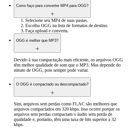
Como faço para converter MP4 para OGG?
Selecione seu MP4 de suas pastas.
Escolha OGG na lista de formatos de destino.
Faça upload e converta.
OGG é melhor que MP3?
Devido à sua compactação mais eficiente, os arquivos OGG
têm melhor qualidade de som que o MP3. Mas depende do
nitrato de OGG, pois sempre pode variar.
O OGG é compactado ou descompactado?
Sim, arquivos sem perdas como FLAC são melhores que
arquivos compactados em 320 kbps. Isso ocorre porque os
arquivos sem perdas compactam o áudio sem perda de
qualidade e, portanto, têm uma taxa de bits superior a 32
kbps.