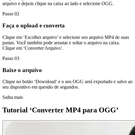
arquivo e depois clique na caixa ao lado e selecione OGG.
Passo 02
Faça o upload e converta
Clique em ‘Escolher arquivo’ e selecione seu arquivo MP4 de suas
pastas. Você também pode arrastar e soltar o arquivo na caixa.
Clique em ‘Converter Arquivo’.
Passo 03
Baixe o arquivo
Clique no botão ‘Download’ e o seu OGG será exportado e salvo ao
seu dispositivo em questão de segundos.
Saiba mais
Tutorial ‘Converter MP4 para OGG’