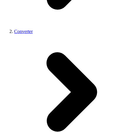
Converter