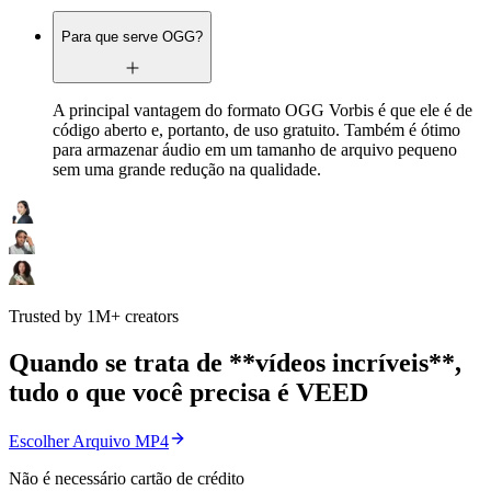
Para que serve OGG?
A principal vantagem do formato OGG Vorbis é que ele é de
código aberto e, portanto, de uso gratuito. Também é ótimo
para armazenar áudio em um tamanho de arquivo pequeno
sem uma grande redução na qualidade.
Trusted by 1M+ creators
Quando se trata de **vídeos incríveis**,
tudo o que você precisa é VEED
Escolher Arquivo MP4
Não é necessário cartão de crédito