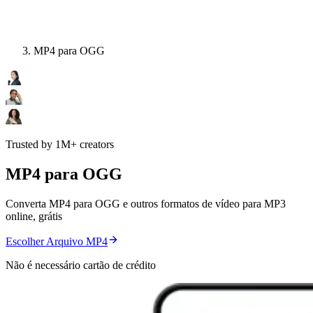
MP4 para OGG
Trusted by 1M+ creators
MP4 para OGG
Converta MP4 para OGG e outros formatos de vídeo para MP3
online, grátis
Escolher Arquivo MP4
Não é necessário cartão de crédito