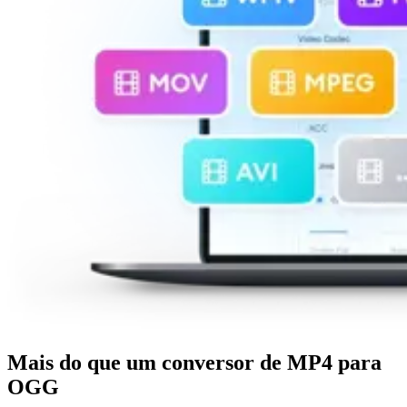
Mais do que um conversor de MP4 para
OGG