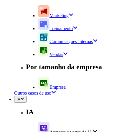
Marketing
Treinamento
Comunicações Internas
Vendas
Por tamanho da empresa
Empresa
Outros casos de uso
IA
IA