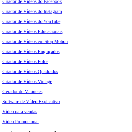
Criador de Vídeos do Facebook
Criador de Vídeos do Instagram
Criador de Vídeos do YouTube
Criador de Vídeos Educacionais
Criador de Vídeos em Stop Motion
Criador de Vídeos Engraçados
Criador de Vídeos Fofos
Criador de Vídeos Quadrados
Criador de Vídeos Vintage
Gerador de Maquetes
Software de Vídeo Explicativo
Vídeo para vendas
Vídeo Promocional