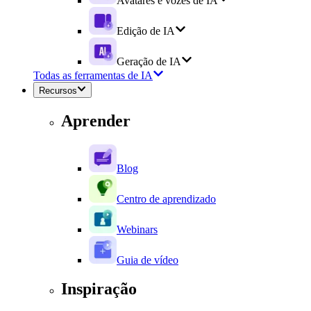
Avatares e vozes de IA
Edição de IA
Geração de IA
Todas as ferramentas de IA
Recursos
Aprender
Blog
Centro de aprendizado
Webinars
Guia de vídeo
Inspiração