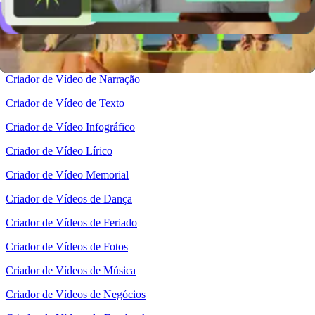
Criador de Vídeo de Convite
Criador de Vídeo de Formatura
Criador de Vídeo de Mídia Social
Criador de Vídeo de Narração
Criador de Vídeo de Texto
Criador de Vídeo Infográfico
Criador de Vídeo Lírico
Criador de Vídeo Memorial
Criador de Vídeos de Dança
Criador de Vídeos de Feriado
Criador de Vídeos de Fotos
Criador de Vídeos de Música
Criador de Vídeos de Negócios