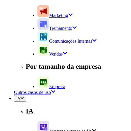
Marketing
Treinamento
Comunicações Internas
Vendas
Por tamanho da empresa
Empresa
Outros casos de uso
IA
IA