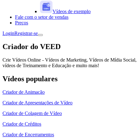
Vídeos de exemplo
Fale com o setor de vendas
Preços
Login
Registrar-se
Criador do VEED
Crie Vídeos Online - Vídeos de Marketing, Vídeos de Mídia Social,
vídeos de Treinamento e Educação e muito mais!
Vídeos populares
Criador de Animação
Criador de Apresentações de Vídeo
Criador de Colagem de Vídeo
Criador de Créditos
Criador de Encerramentos