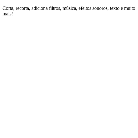
Corta, recorta, adiciona filtros, música, efeitos sonoros, texto e muito
mais!