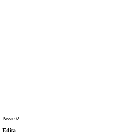
Passo 02
Edita