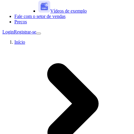
Vídeos de exemplo
Fale com o setor de vendas
Preços
Login
Registrar-se
Início