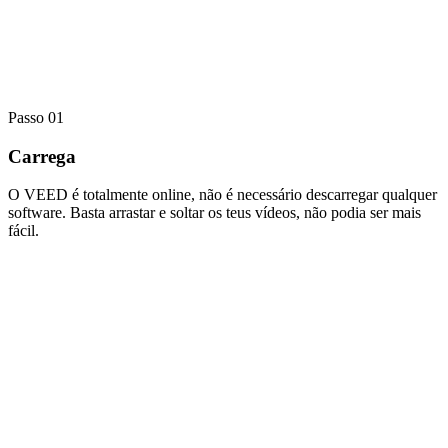
Passo 01
Carrega
O VEED é totalmente online, não é necessário descarregar qualquer
software. Basta arrastar e soltar os teus vídeos, não podia ser mais
fácil.