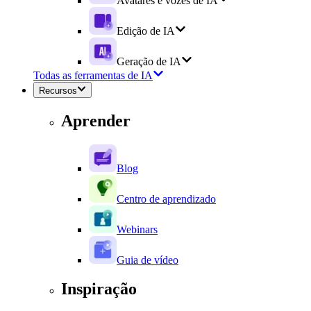
Avatares e vozes de IA
Edição de IA
Geração de IA
Todas as ferramentas de IA
Recursos
Aprender
Blog
Centro de aprendizado
Webinars
Guia de vídeo
Inspiração