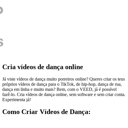
Cria vídeos de dança online
Já viste vídeos de dança muito porreiros online? Queres criar os teus
próprios vídeos de dança para o TikTok, de hip-hop, dança de rua,
dança em linha e muito mais? Bem, com o VEED, já é possível
fazê-lo. Cria vídeos de dança online, sem software e sem criar conta.
Experimenta já!
Como Criar Vídeos de Dança: