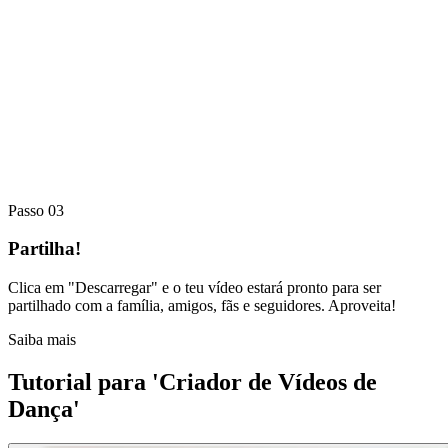
Passo 03
Partilha!
Clica em "Descarregar" e o teu vídeo estará pronto para ser
partilhado com a família, amigos, fãs e seguidores. Aproveita!
Saiba mais
Tutorial para 'Criador de Vídeos de
Dança'