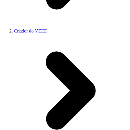
Criador do VEED