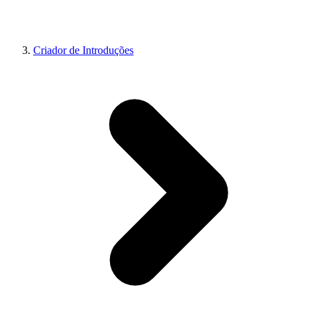
Criador de Introduções