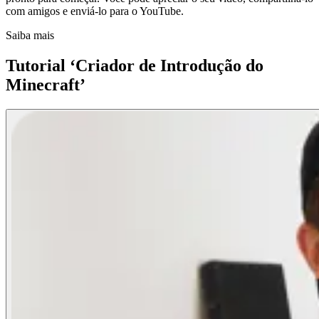
com amigos e enviá-lo para o YouTube.
Saiba mais
Tutorial ‘Criador de Introdução do
Minecraft’