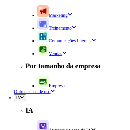
Marketing
Treinamento
Comunicações Internas
Vendas
Por tamanho da empresa
Empresa
Outros casos de uso
IA
IA