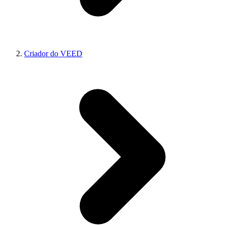
Criador do VEED