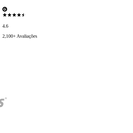
4.6
2,100+ Avaliações