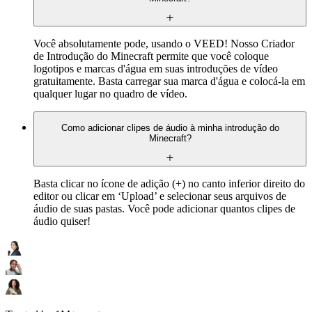
Você absolutamente pode, usando o VEED! Nosso Criador
de Introdução do Minecraft permite que você coloque
logotipos e marcas d'água em suas introduções de vídeo
gratuitamente. Basta carregar sua marca d'água e colocá-la em
qualquer lugar no quadro de vídeo.
Como adicionar clipes de áudio à minha introdução do
Minecraft?
Basta clicar no ícone de adição (+) no canto inferior direito do
editor ou clicar em ‘Upload’ e selecionar seus arquivos de
áudio de suas pastas. Você pode adicionar quantos clipes de
áudio quiser!