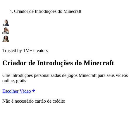
Criador de Introduções do Minecraft
Trusted by 1M+ creators
Criador de Introduções do Minecraft
Crie introduções personalizadas de jogos Minecraft para seus vídeos
online, grátis
Escolher Vídeo
Não é necessário cartão de crédito