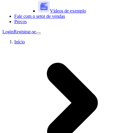
Vídeos de exemplo
Fale com o setor de vendas
Preços
Login
Registrar-se
Início