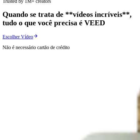
Trusted by 1M+ creators
Quando se trata de **vídeos incríveis**,
tudo o que você precisa é VEED
Escolher Vídeo
Não é necessário cartão de crédito