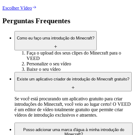
Escolher Vídeo
Perguntas Frequentes
Como eu faço uma introdução do Minecraft?
Faça o upload dos seus clipes do Minecraft para o
VEED
Personalize o seu vídeo
Baixe o seu vídeo
Existe um aplicativo criador de introdução do Minecraft gratuito?
Se você está procurando um aplicativo gratuito para criar
introduções do Minecraft, você veio ao lugar certo! O VEED
é um editor de vídeo totalmente gratuito que permite criar
vídeos de introdução exclusivos e atraentes.
Posso adicionar uma marca d'água à minha introdução do
Minecraft?