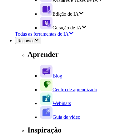
Avatares e vozes de IA
Edição de IA
Geração de IA
Todas as ferramentas de IA
Recursos
Aprender
Blog
Centro de aprendizado
Webinars
Guia de vídeo
Inspiração