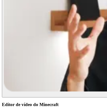
Editor de vídeo do Minecraft