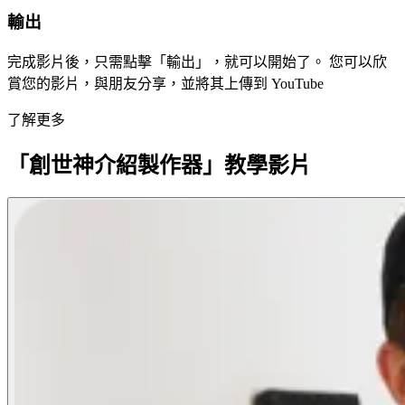
輸出
完成影片後，只需點擊「輸出」，就可以開始了。 您可以欣
賞您的影片，與朋友分享，並將其上傳到 YouTube
了解更多
「創世神介紹製作器」教學影片