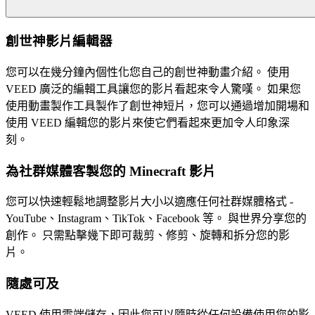
創世神影片編輯器
您可以在幾分鐘內個性化您自己的創世神動畫介紹。 使用
VEED 廣泛的編輯工具讓您的影片看起來令人驚嘆。 如果您
使用動畫製作工具製作了創世神短片，您可以通過增加開場和
使用 VEED 編輯您的影片來使它們看起來更加令人印象深
刻。
為社群媒體客製您的 Minecraft 影片
您可以快速輕鬆地調整影片大小以適應任何社群媒體格式 -
YouTube、Instagram、TikTok、Facebook 等。 與世界分享您的
創作。 只需點擊幾下即可裁剪、修剪、旋轉和拆分您的影
片。
隨處可及
VEED 使用雲端儲存，因此您可以隨時從任何設備使用您的影