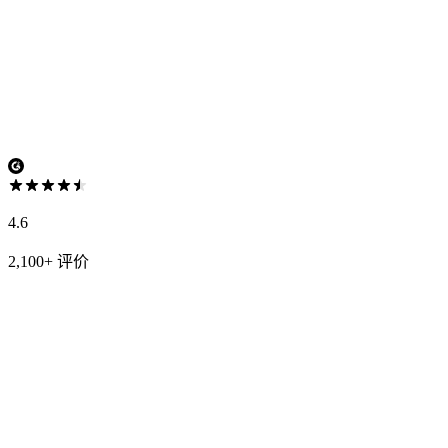
4.6
2,100+ 评价