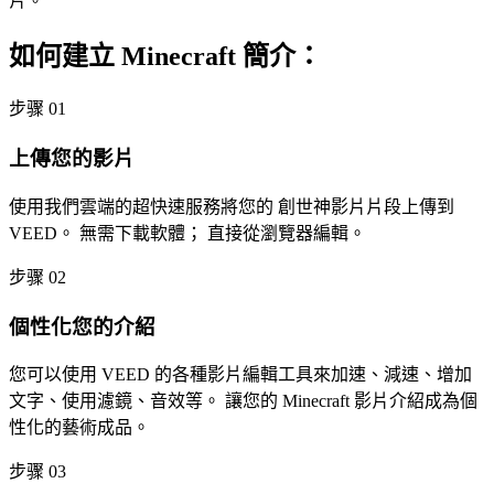
片。
如何建立 Minecraft 簡介：
步骤 01
上傳您的影片
使用我們雲端的超快速服務將您的 創世神影片片段上傳到
VEED。 無需下載軟體； 直接從瀏覽器編輯。
步骤 02
個性化您的介紹
您可以使用 VEED 的各種影片編輯工具來加速、減速、增加
文字、使用濾鏡、音效等。 讓您的 Minecraft 影片介紹成為個
性化的藝術成品。
步骤 03