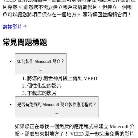
片專案。 雖然您不需要建立帳戶來編輯影片，但建立一個帳
戶可以讓您將項目保存在一個地方。 隨時返回並編輯它們！
選擇影片
常見問題標題
如何製作 Minecraft 簡介？
將您的 創世神片段上傳到 VEED
個性化您的影片
下載您的影片
是否有免費的 Minecraft 簡介製作應用程式？
如果您正在尋找一個免費的應用程式來建立 Minecraft 介
紹，那麼您來對地方了！ VEED 是一款完全免費的影片