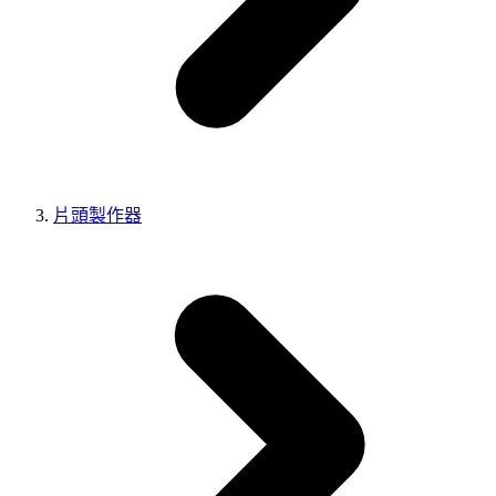
片頭製作器