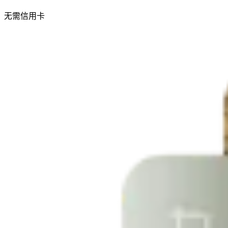
无需信用卡