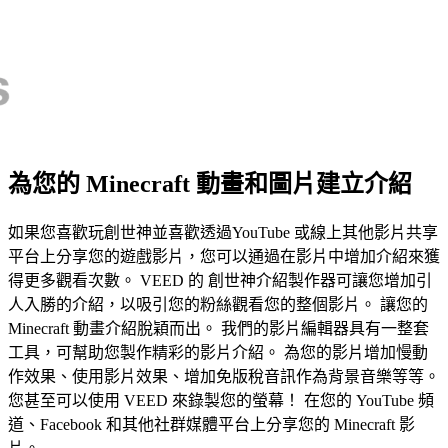
為您的 Minecraft 動畫和圖片建立介紹
如果您喜歡玩創世神並喜歡透過YouTube 或線上其他影片共享
平台上分享您的遊戲影片，您可以通過在影片中增加介紹來獲
得更多觀看次數。 VEED 的 創世神介紹製作器可讓您增加引
人入勝的介紹，以吸引您的粉絲觀看您的整個影片。 讓您的
Minecraft 動畫介紹脫穎而出。 我們的影片編輯器具有一整套
工具，可幫助您製作精彩的影片介紹。 為您的影片增加慢動
作效果、使用影片效果、增加免版稅音訊作為背景音樂等等。
您甚至可以使用 VEED 來錄製您的螢幕！ 在您的 YouTube 頻
道、Facebook 和其他社群媒體平台上分享您的 Minecraft 影