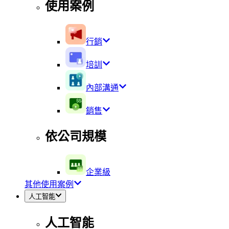
使用案例
行銷
培訓
內部溝通
銷售
依公司規模
企業級
其他使用案例
人工智能
人工智能