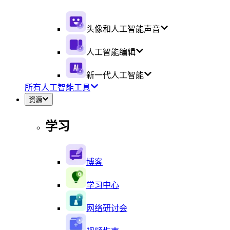
头像和人工智能声音
人工智能编辑
新一代人工智能
所有人工智能工具
资源
学习
博客
学习中心
网络研讨会