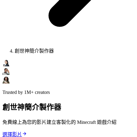
創世神簡介製作器
Trusted by 1M+ creators
創世神簡介製作器
免費線上為您的影片建立客製化的 Minecraft 遊戲介紹
選擇影片