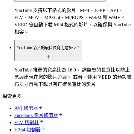
YouTube 支持以下格式的影片 - MP4、3GPP、AVI、
FLV、MOV、MPEG4、MPEGPS、WebM 和 WMV。
VEED 會自動下載 MP4 格式的影片，以確保與 YouTube
相容。
YouTube 影片的最佳長寬比是多少？
YouTube 推薦的寬高比為 16:9。 調整您的長寬比以防止
黑邊出現在您的影片旁邊。 或者，使用 VEED 的預設畫
布尺寸自動下載具有正確長寬比的影片
探索更多
AVI 修剪器
Facebook 影片修剪器
FLV 切割器
H264 切割器