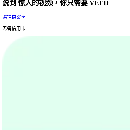
说到 惊人的视频，你只需要 VEED
選擇檔案
无需信用卡