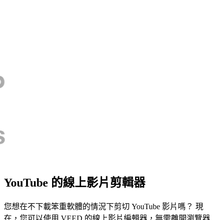
YouTube 的線上影片剪輯器
您想在不下載笨重軟體的情況下剪切 YouTube 影片嗎？ 現
在，您可以使用 VEED 的線上影片編輯器，無需離開瀏覽器