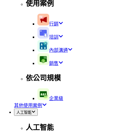
使用案例
行銷
培訓
內部溝通
銷售
依公司規模
企業級
其他使用案例
人工智能
人工智能