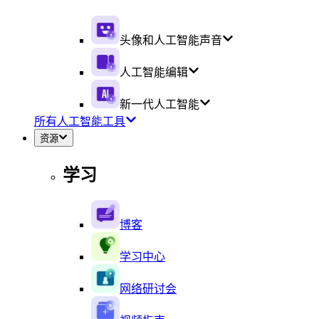
头像和人工智能声音
人工智能编辑
新一代人工智能
所有人工智能工具
资源
学习
博客
学习中心
网络研讨会