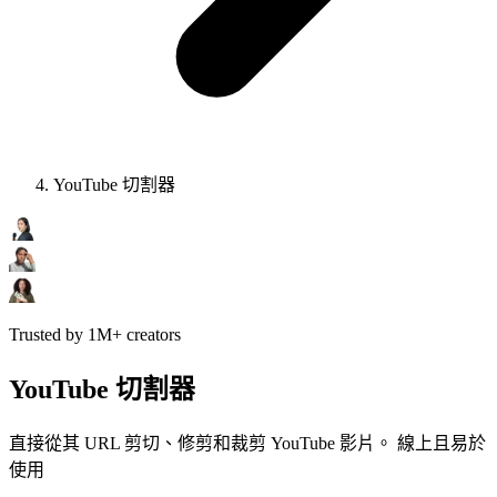
YouTube 切割器
Trusted by 1M+ creators
YouTube 切割器
直接從其 URL 剪切、修剪和裁剪 YouTube 影片。 線上且易於
使用