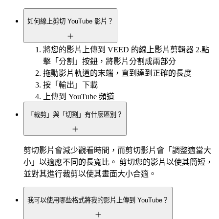
如何線上剪切 YouTube 影片？
將您的影片上傳到 VEED 的線上影片剪輯器 2.點
擊「分割」按鈕，將影片分割成兩部分
拖動影片軌道的末端，直到達到正確的長度
按「輸出」下載
上傳到 YouTube 頻道
「裁剪」與「切割」有什麼區別？
剪切影片會減少觀看時間，而剪切影片會「調整適當大
小」以適應不同的長寬比。 剪切您的影片以使其簡短，
並對其進行裁剪以使其畫面大小合適。
我可以使用哪些格式將我的影片上傳到 YouTube？