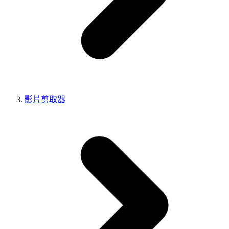
影片剪取器