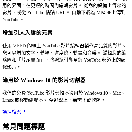
用的界面，在更短的時間內編輯影片。 從您的設備上傳您的
影片，或從 YouTube 粘貼 URL。 自動下載為 MP4 並上傳到
YouTube。
增加引人入勝的元素
使用 VEED 的線上 YouTube 影片編輯器製作高品質的影片。
您可以增加文字、轉場、進度條、動畫和音樂。 編輯您的縮
略圖和「片尾畫面」，將觀眾引導至您 YouTube 頻道上的類
似影片。
適用於 Windows 10 的影片切割器
我們的免費 YouTube 影片剪輯器適用於 Windows 10、Mac、
Linux 或移動瀏覽器。 全部線上，無需下載軟體。
選擇檔案
常見問題標題