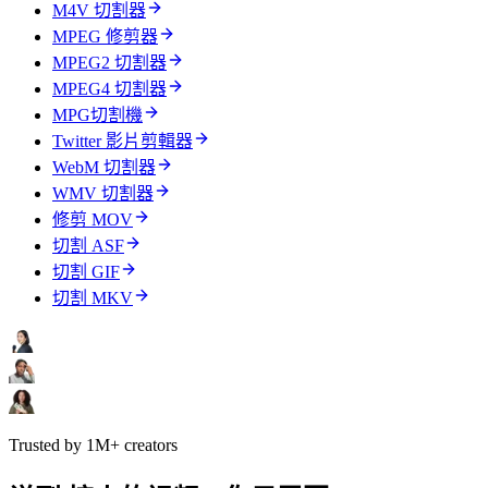
M4V 切割器
MPEG 修剪器
MPEG2 切割器
MPEG4 切割器
MPG切割機
Twitter 影片剪輯器
WebM 切割器
WMV 切割器
修剪 MOV
切割 ASF
切割 GIF
切割 MKV
Trusted by 1M+ creators