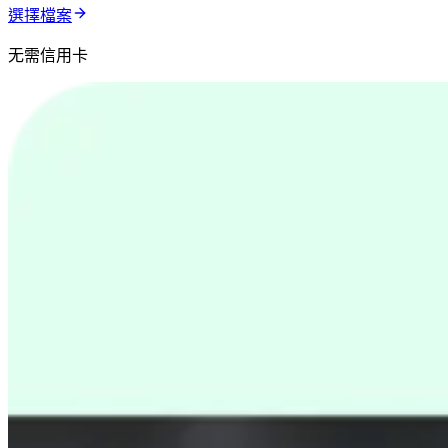
選擇檔案
无需信用卡