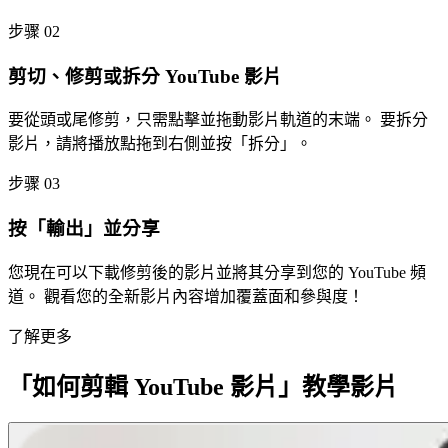
步骤 02
剪切、修剪或拆分 YouTube 影片
要從頭或尾修剪，只需點擊並拖動影片軌道的末端。 要拆分
影片，請將播放點拖到右側並按「拆分」。
步骤 03
按「輸出」並分享
您現在可以下載修剪後的影片並將其分享到您的 YouTube 頻
道。 觀看您的全新影片內容增加覆蓋面和參與度！
了解更多
「如何剪輯 YouTube 影片」教學影片