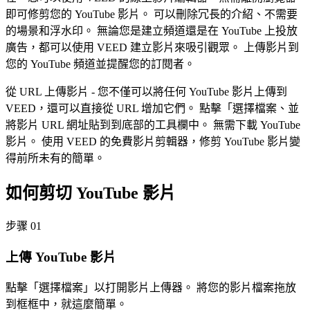
即可修剪您的 YouTube 影片。 可以刪除冗長的介紹、不需要
的場景和浮水印。 無論您是建立頻道還是在 YouTube 上投放
廣告，都可以使用 VEED 建立影片來吸引觀眾。 上傳影片到
您的 YouTube 頻道並提醒您的訂閱者。
從 URL 上傳影片 - 您不僅可以將任何 YouTube 影片上傳到
VEED，還可以直接從 URL 增加它們。 點擊「選擇檔案、並
將影片 URL 網址貼到到底部的工具欄中。 無需下載 YouTube
影片。 使用 VEED 的免費影片剪輯器，修剪 YouTube 影片變
得前所未有的簡單。
如何剪切 YouTube 影片
步骤 01
上傳 YouTube 影片
點擊「選擇檔案」以打開影片上傳器。 將您的影片檔案拖放
到框框中，就這麼簡單。