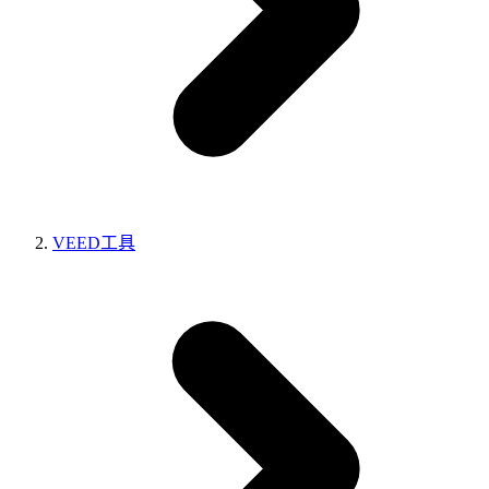
VEED工具