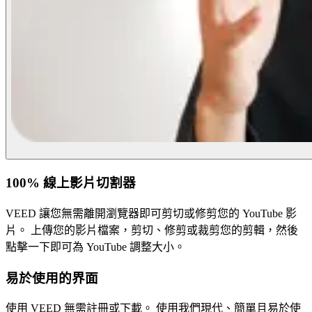
100% 線上影片切割器
VEED 讓您無需離開瀏覽器即可剪切或修剪您的 YouTube 影
片。 上傳您的影片檔案，剪切、修剪或裁剪您的剪輯，然後
點擊一下即可為 YouTube 調整大小。
易於使用的界面
使用 VEED 無需註冊或下載。 使用我們現代、簡單且易於使