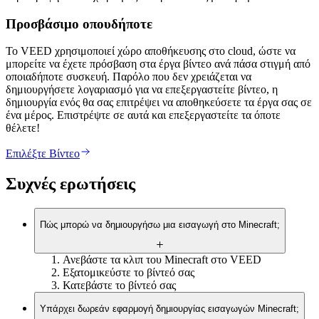
Προσβάσιμο οπουδήποτε
Το VEED χρησιμοποιεί χώρο αποθήκευσης στο cloud, ώστε να
μπορείτε να έχετε πρόσβαση στα έργα βίντεο ανά πάσα στιγμή από
οποιαδήποτε συσκευή. Παρόλο που δεν χρειάζεται να
δημιουργήσετε λογαριασμό για να επεξεργαστείτε βίντεο, η
δημιουργία ενός θα σας επιτρέψει να αποθηκεύσετε τα έργα σας σε
ένα μέρος. Επιστρέψτε σε αυτά και επεξεργαστείτε τα όποτε
θέλετε!
Επιλέξτε Βίντεο
Συχνές ερωτήσεις
Πώς μπορώ να δημιουργήσω μια εισαγωγή στο Minecraft;
Ανεβάστε τα κλιπ του Minecraft στο VEED
Εξατομικεύστε το βίντεό σας
Κατεβάστε το βίντεό σας
Υπάρχει δωρεάν εφαρμογή δημιουργίας εισαγωγών Minecraft;