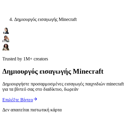
Δημιουργός εισαγωγής Minecraft
Trusted by 1M+ creators
Δημιουργός εισαγωγής Minecraft
Δημιουργήστε προσαρμοσμένες εισαγωγές παιχνιδιών minecraft
για τα βίντεό σας στο διαδίκτυο, δωρεάν
Επιλέξτε Βίντεο
Δεν απαιτείται πιστωτική κάρτα