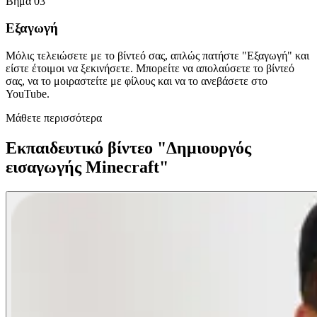
Βήμα 03
Εξαγωγή
Μόλις τελειώσετε με το βίντεό σας, απλώς πατήστε "Εξαγωγή" και
είστε έτοιμοι να ξεκινήσετε. Μπορείτε να απολαύσετε το βίντεό
σας, να το μοιραστείτε με φίλους και να το ανεβάσετε στο
YouTube.
Μάθετε περισσότερα
Εκπαιδευτικό βίντεο "Δημιουργός
εισαγωγής Minecraft"