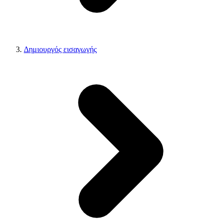
Δημιουργός εισαγωγής