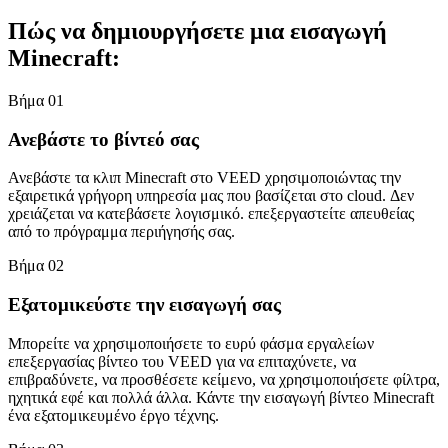
Πώς να δημιουργήσετε μια εισαγωγή
Minecraft:
Βήμα 01
Ανεβάστε το βίντεό σας
Ανεβάστε τα κλιπ Minecraft στο VEED χρησιμοποιώντας την
εξαιρετικά γρήγορη υπηρεσία μας που βασίζεται στο cloud. Δεν
χρειάζεται να κατεβάσετε λογισμικό. επεξεργαστείτε απευθείας
από το πρόγραμμα περιήγησής σας.
Βήμα 02
Εξατομικεύστε την εισαγωγή σας
Μπορείτε να χρησιμοποιήσετε το ευρύ φάσμα εργαλείων
επεξεργασίας βίντεο του VEED για να επιταχύνετε, να
επιβραδύνετε, να προσθέσετε κείμενο, να χρησιμοποιήσετε φίλτρα,
ηχητικά εφέ και πολλά άλλα. Κάντε την εισαγωγή βίντεο Minecraft
ένα εξατομικευμένο έργο τέχνης.