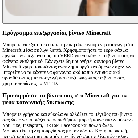
Πρόγραμμα επεξεργασίας βίντεο Minecraft
Μπορείτε να εξατομικεύσετε τη δική σας κινούμενη εισαγωγή στο
Minecraft μέσα σε λίγα λεπτά. Χρησιμοποιήστε το ευρύ φάσμα
εργαλείων επεξεργασίας του VEED για να κάνετε το βίντεό σας να
φαίνεται εκπληκτικό. Εάν έχετε δημιουργήσει σύντομα βίντεο
Minecraft χρησιμοποιώντας έναν δημιουργό κινούμενων σχεδίων,
μπορείτε να τα κάνετε να φαίνονται ακόμα πιο εντυπωσιακά
προσθέτοντας μια εισαγωγή και επεξεργάζοντας τα βίντεό σας
χρησιμοποιώντας το VEED.
Προσαρμόστε τα βίντεό σας στο Minecraft για τα
μέσα κοινωνικής δικτύωσης
Μπορείτε γρήγορα και εύκολα να αλλάξετε το μέγεθος του βίντεό
σας ώστε να ταιριάζει σε οποιαδήποτε μορφή κοινωνικών μέσων -
YouTube, Instagram, TikTok, Facebook και πολλά άλλα.
Μοιραστείτε τη δημιουργία σας με τον κόσμο. Κοπή, περικοπή,
περιστροφή και διαχωρισμός των βίντεό σας με λίγα μόνο κλικ.