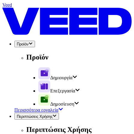
Veed
Προϊόν
Προϊόν
Δημιουργία
Επεξεργασία
Δημοσίευση
Περισσότερα εργαλεία
Περιπτώσεις Χρήσης
Περιπτώσεις Χρήσης