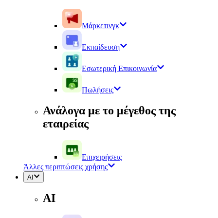
Μάρκετινγκ
Εκπαίδευση
Εσωτερική Επικοινωνία
Πωλήσεις
Ανάλογα με το μέγεθος της
εταιρείας
Επιχειρήσεις
Άλλες περιπτώσεις χρήσης
AI
AI