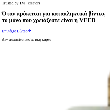
Trusted by 1M+ creators
Όταν πρόκειται για καταπληκτικά βίντεο,
το μόνο που χρειάζεστε είναι η VEED
Επιλέξτε Βίντεο
Δεν απαιτείται πιστωτική κάρτα