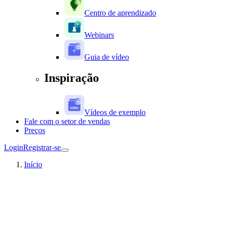
Centro de aprendizado
Webinars
Guia de vídeo
Inspiração
Vídeos de exemplo
Fale com o setor de vendas
Preços
Login
Registrar-se
Início