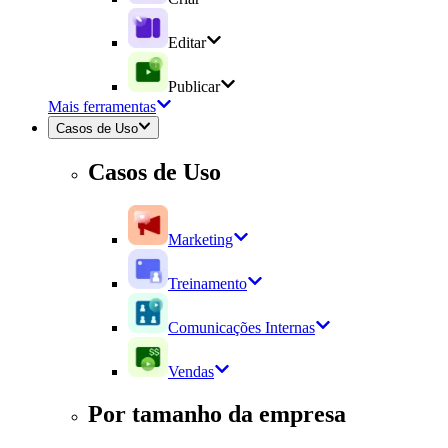
Editar
Publicar
Mais ferramentas
Casos de Uso
Casos de Uso
Marketing
Treinamento
Comunicações Internas
Vendas
Por tamanho da empresa