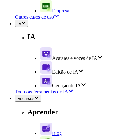
Empresa
Outros casos de uso
IA
IA
Avatares e vozes de IA
Edição de IA
Geração de IA
Todas as ferramentas de IA
Recursos
Aprender
Blog