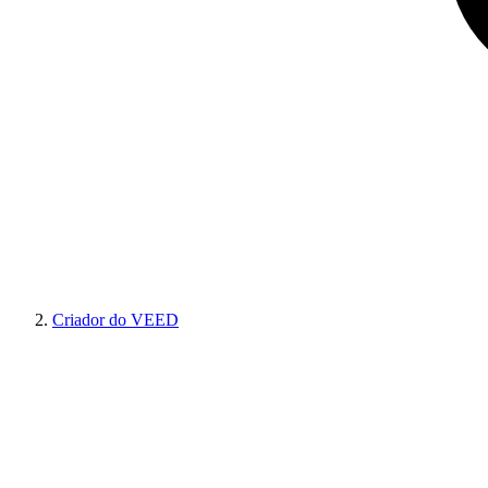
Criador do VEED