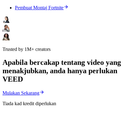
Pembuat Montaj Fortnite
Trusted by 1M+ creators
Apabila bercakap tentang video yang
menakjubkan, anda hanya perlukan
VEED
Mulakan Sekarang
Tiada kad kredit diperlukan