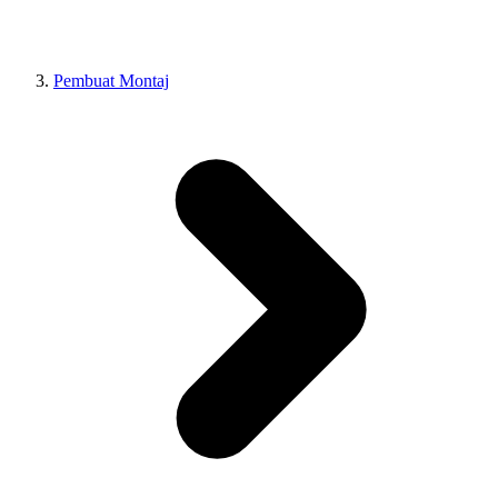
Pembuat Montaj