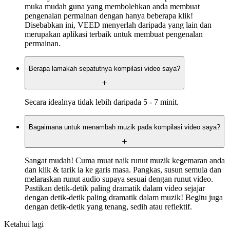
muka mudah guna yang membolehkan anda membuat
pengenalan permainan dengan hanya beberapa klik!
Disebabkan ini, VEED menyerlah daripada yang lain dan
merupakan aplikasi terbaik untuk membuat pengenalan
permainan.
Berapa lamakah sepatutnya kompilasi video saya?
Secara idealnya tidak lebih daripada 5 - 7 minit.
Bagaimana untuk menambah muzik pada kompilasi video saya?
Sangat mudah! Cuma muat naik runut muzik kegemaran anda
dan klik & tarik ia ke garis masa. Pangkas, susun semula dan
melaraskan runut audio supaya sesuai dengan runut video.
Pastikan detik-detik paling dramatik dalam video sejajar
dengan detik-detik paling dramatik dalam muzik! Begitu juga
dengan detik-detik yang tenang, sedih atau reflektif.
Ketahui lagi