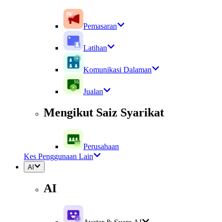
Pemasaran
Latihan
Komunikasi Dalaman
Jualan
Mengikut Saiz Syarikat
Perusahaan
Kes Penggunaan Lain
AI
AI