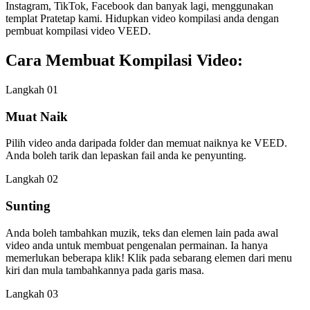
Instagram, TikTok, Facebook dan banyak lagi, menggunakan
templat Pratetap kami. Hidupkan video kompilasi anda dengan
pembuat kompilasi video VEED.
Cara Membuat Kompilasi Video:
Langkah 01
Muat Naik
Pilih video anda daripada folder dan memuat naiknya ke VEED.
Anda boleh tarik dan lepaskan fail anda ke penyunting.
Langkah 02
Sunting
Anda boleh tambahkan muzik, teks dan elemen lain pada awal
video anda untuk membuat pengenalan permainan. Ia hanya
memerlukan beberapa klik! Klik pada sebarang elemen dari menu
kiri dan mula tambahkannya pada garis masa.
Langkah 03