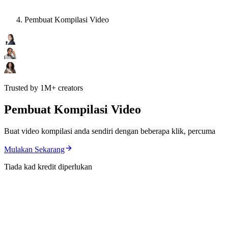
Pembuat Kompilasi Video
Trusted by 1M+ creators
Pembuat Kompilasi Video
Buat video kompilasi anda sendiri dengan beberapa klik, percuma
Mulakan Sekarang
Tiada kad kredit diperlukan