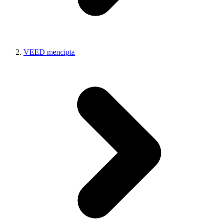
VEED mencipta