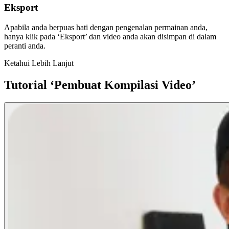
Eksport
Apabila anda berpuas hati dengan pengenalan permainan anda,
hanya klik pada ‘Eksport’ dan video anda akan disimpan di dalam
peranti anda.
Ketahui Lebih Lanjut
Tutorial ‘Pembuat Kompilasi Video’