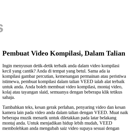
Pembuat Video Kompilasi, Dalam Talian
Ingin menyusun detik-detik terbaik anda dalam video kompilasi
kecil yang cantik? Anda di tempat yang betul. Sama ada ia
kompilasi gambar percutian, kemenangan permainan atau peristiwa
istimewa, pembuat kompilasi dalam talian VEED ialah alat terbaik
untuk anda. Anda boleh membuat video kompilasi, montaj video,
kolaj atau tayangan slaid, semuanya dengan beberapa klik tetikus
sahaja.
Tambahkan teks, kesan gerak perlahan, penyaring video dan kesan
kamera lain pada video anda dalam talian dengan VEED. Muat naik
beberapa muzik menarik untuk diletakkan pada latar belakang
montaj anda. Untuk menjadikan hidup lebih mudah, VEED
membolehkan anda mengubah saiz video supaya sesuai dengan