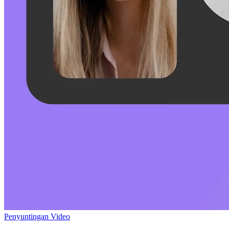
Penyuntingan Video