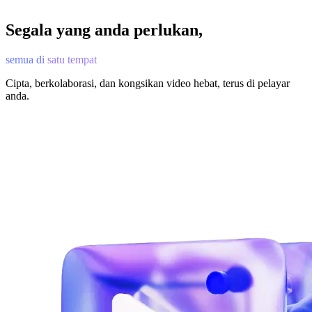
Segala yang anda perlukan,
semua di satu tempat
Cipta, berkolaborasi, dan kongsikan video hebat, terus di pelayar
anda.