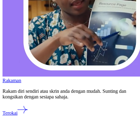
Rakaman
Rakam diri sendiri atau skrin anda dengan mudah. Sunting dan
kongsikan dengan sesiapa sahaja.
Terokai