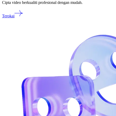
Cipta video berkualiti profesional dengan mudah.
Terokai