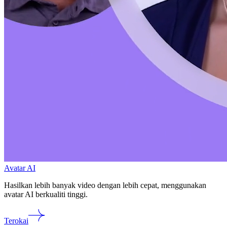
Avatar AI
Hasilkan lebih banyak video dengan lebih cepat, menggunakan
avatar AI berkualiti tinggi.
Terokai