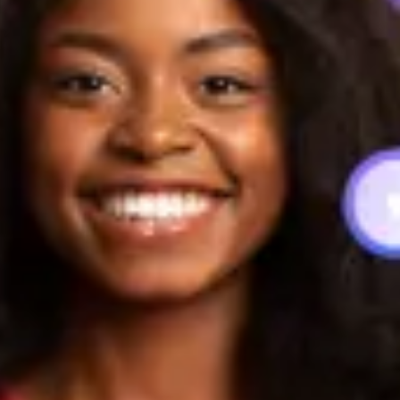
Medien, Schulungs- und Bildungsvideos und mehr!