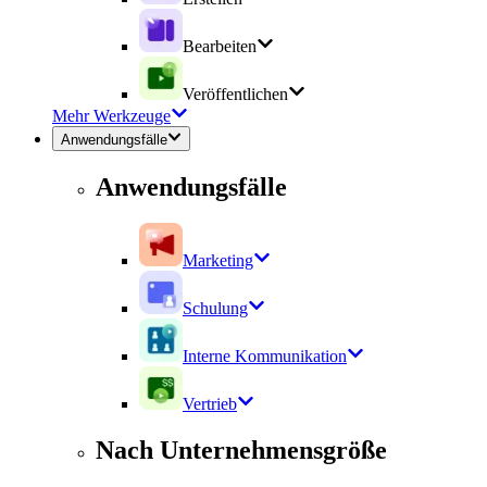
Bearbeiten
Veröffentlichen
Mehr Werkzeuge
Anwendungsfälle
Anwendungsfälle
Marketing
Schulung
Interne Kommunikation
Vertrieb
Nach Unternehmensgröße