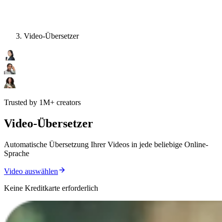
Video-Übersetzer
Trusted by 1M+ creators
Video-Übersetzer
Automatische Übersetzung Ihrer Videos in jede beliebige Online-
Sprache
Video auswählen
Keine Kreditkarte erforderlich