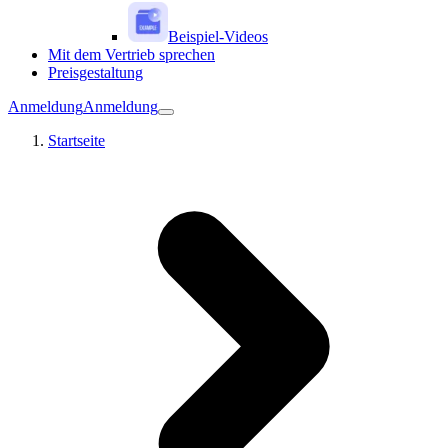
Beispiel-Videos
Mit dem Vertrieb sprechen
Preisgestaltung
Anmeldung
Anmeldung
Startseite