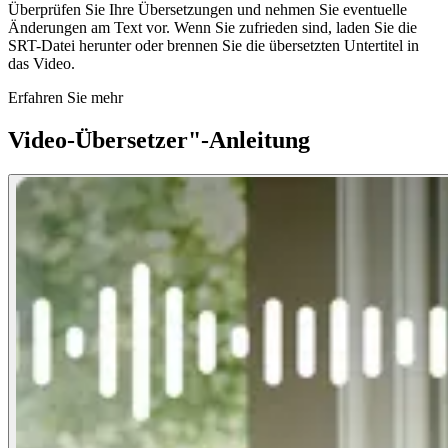
Überprüfen Sie Ihre Übersetzungen und nehmen Sie eventuelle
Änderungen am Text vor. Wenn Sie zufrieden sind, laden Sie die
SRT-Datei herunter oder brennen Sie die übersetzten Untertitel in
das Video.
Erfahren Sie mehr
Video-Übersetzer"-Anleitung