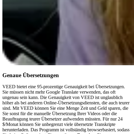
Genaue Übersetzungen
VEED bietet eine 95-prozentige Genauigkeit bei Übersetzungen.
Sie müssen nicht mehr Google Translate verwenden, das oft
ungenau sein kann. Die Genauigkeit von VEED ist unglaublich
höher als bei anderen Online-Übersetzungsdiensten, die auch teurer
sind. Mit VEED können Sie eine Menge Zeit und Geld sparen, die
Sie sonst für die manuelle Übersetzung Ihrer Videos oder die
Beauftragung teurer Übersetzer aufwenden müssten. Für nur 24
$/Monat können Sie unbegrenzt viele übersetzte Transkripte
herunterladen. Das Programm ist vollständig browserbasiert, sodass