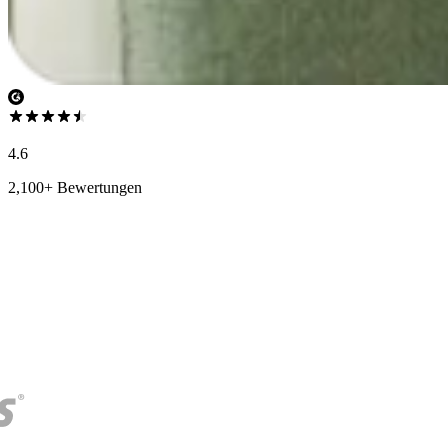
4.6
2,100+ Bewertungen