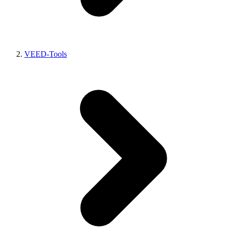
VEED-Tools