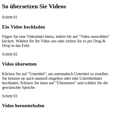
So übersetzen Sie Videos
Schritt 01
Ein Video hochladen
Fügen Sie eine Videodatei hinzu, indem Sie auf "Video auswählen"
klicken. Wählen Sie Ihr Video aus oder ziehen Sie es per Drag &
Drop in das Feld.
Schritt 02
Video übersetzen
Klicken Sie auf "Untertitel", um automatisch Untertitel zu erstellen.
Sie können sie auch manuell eingeben oder eine Untertiteldatei
hochladen. Klicken Sie dann auf "Übersetzen" und wählen Sie die
gewünschte Sprache.
Schritt 03
Video herunterladen