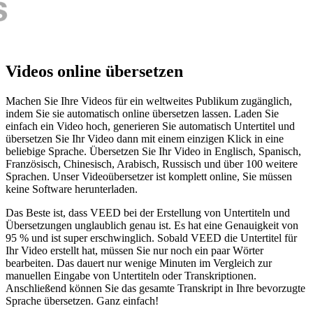
Videos online übersetzen
Machen Sie Ihre Videos für ein weltweites Publikum zugänglich,
indem Sie sie automatisch online übersetzen lassen. Laden Sie
einfach ein Video hoch, generieren Sie automatisch Untertitel und
übersetzen Sie Ihr Video dann mit einem einzigen Klick in eine
beliebige Sprache. Übersetzen Sie Ihr Video in Englisch, Spanisch,
Französisch, Chinesisch, Arabisch, Russisch und über 100 weitere
Sprachen. Unser Videoübersetzer ist komplett online, Sie müssen
keine Software herunterladen.
Das Beste ist, dass VEED bei der Erstellung von Untertiteln und
Übersetzungen unglaublich genau ist. Es hat eine Genauigkeit von
95 % und ist super erschwinglich. Sobald VEED die Untertitel für
Ihr Video erstellt hat, müssen Sie nur noch ein paar Wörter
bearbeiten. Das dauert nur wenige Minuten im Vergleich zur
manuellen Eingabe von Untertiteln oder Transkriptionen.
Anschließend können Sie das gesamte Transkript in Ihre bevorzugte
Sprache übersetzen. Ganz einfach!