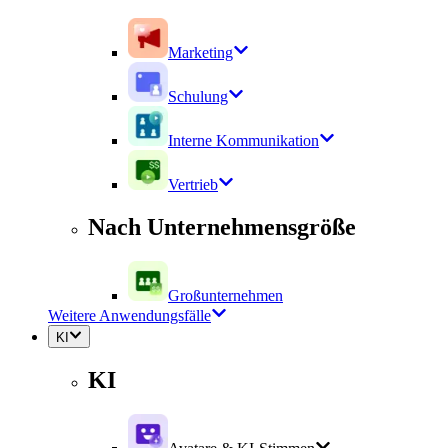
Marketing
Schulung
Interne Kommunikation
Vertrieb
Nach Unternehmensgröße
Großunternehmen
Weitere Anwendungsfälle
KI
KI