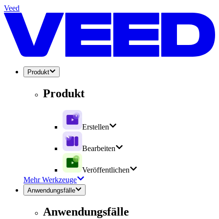
Veed
Produkt
Produkt
Erstellen
Bearbeiten
Veröffentlichen
Mehr Werkzeuge
Anwendungsfälle
Anwendungsfälle