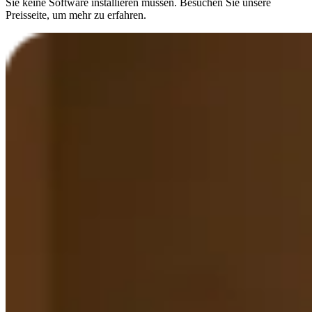
Sie keine Software installieren müssen. Besuchen Sie unsere
Preisseite, um mehr zu erfahren.