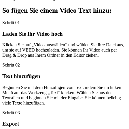
So fügen Sie einem Video Text hinzu:
Schritt 01
Laden Sie Ihr Video hoch
Klicken Sie auf „Video auswählen“ und wählen Sie Ihre Datei aus,
um sie auf VEED hochzuladen. Sie können Ihr Video auch per
Drag & Drop aus Ihrem Ordner in den Editor ziehen.
Schritt 02
Text hinzufügen
Beginnen Sie mit dem Hinzufügen von Text, indem Sie im linken
Menü auf das Werkzeug „Text“ klicken. Wählen Sie aus den
Textstilen und beginnen Sie mit der Eingabe. Sie können beliebig
viele Texte hinzufügen.
Schritt 03
Export