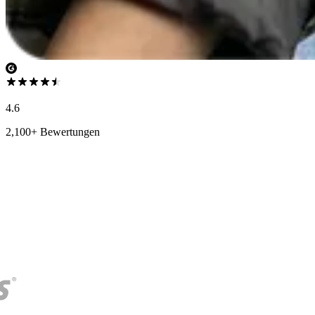
4.6
2,100+ Bewertungen