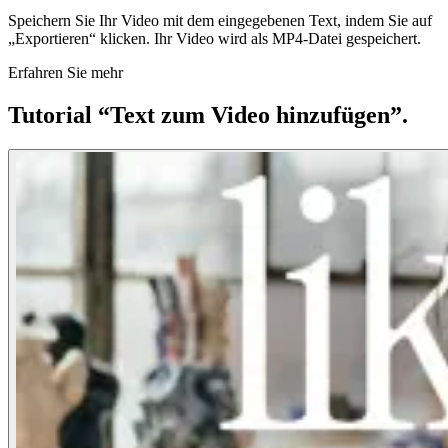
Speichern Sie Ihr Video mit dem eingegebenen Text, indem Sie auf
„Exportieren“ klicken. Ihr Video wird als MP4-Datei gespeichert.
Erfahren Sie mehr
Tutorial “Text zum Video hinzufügen”.