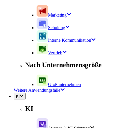
Marketing
Schulung
Interne Kommunikation
Vertrieb
Nach Unternehmensgröße
Großunternehmen
Weitere Anwendungsfälle
KI
KI