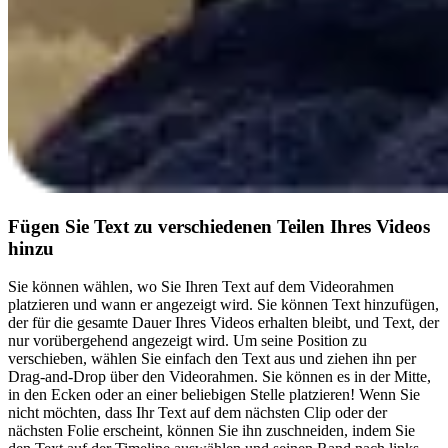
Fügen Sie Text zu verschiedenen Teilen Ihres Videos
hinzu
Sie können wählen, wo Sie Ihren Text auf dem Videorahmen
platzieren und wann er angezeigt wird. Sie können Text hinzufügen,
der für die gesamte Dauer Ihres Videos erhalten bleibt, und Text, der
nur vorübergehend angezeigt wird. Um seine Position zu
verschieben, wählen Sie einfach den Text aus und ziehen ihn per
Drag-and-Drop über den Videorahmen. Sie können es in der Mitte,
in den Ecken oder an einer beliebigen Stelle platzieren! Wenn Sie
nicht möchten, dass Ihr Text auf dem nächsten Clip oder der
nächsten Folie erscheint, können Sie ihn zuschneiden, indem Sie