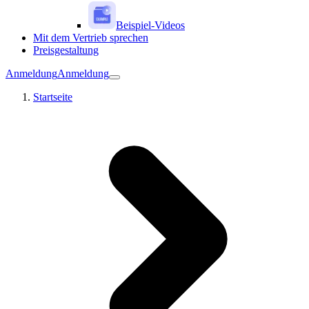
Beispiel-Videos
Mit dem Vertrieb sprechen
Preisgestaltung
Anmeldung
Anmeldung
Startseite