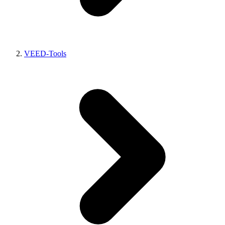
VEED-Tools