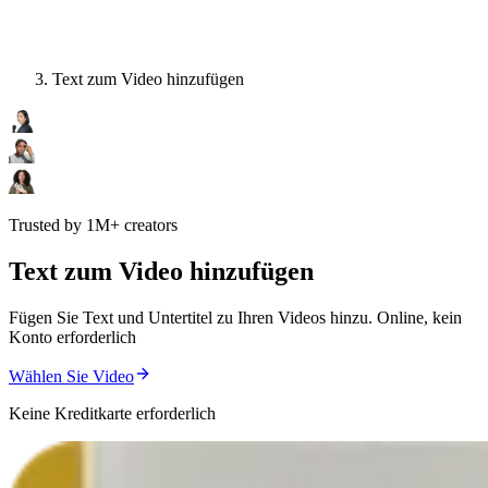
Text zum Video hinzufügen
Trusted by 1M+ creators
Text zum Video hinzufügen
Fügen Sie Text und Untertitel zu Ihren Videos hinzu. Online, kein
Konto erforderlich
Wählen Sie Video
Keine Kreditkarte erforderlich