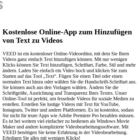
Kostenlose Online-App zum Hinzufügen
von Text zu Videos
VEED ist ein kostenloser Online-Videoeditor, mit dem Sie Ihren
Videos ganz einfach Text hinzufügen können. Mit nur wenigen
Klicks können Sie Text hinzufügen, Schriftart, Farbe, Stil und mehr
ändern. Laden Sie einfach ein Video hoch und klicken Sie zum
Starten auf das Tool „Text“. Fügen Sie einen Titel oder einen
normalen Text hinzu oder wählen Sie die Handschrift-Schriftart aus.
Sie können auch aus den Vorlagen wählen. Ändern Sie die
Schriftgröße, Ausrichtung und Transparenz Ihres Textes. Unser
Online-Tool ist perfekt, um fesselnde Videos für soziale Medien zu
erstellen. Erstellen Sie lustige Videos mit Text für YouTube,
Instagram, Twitter und andere Plattformen. Es ist kostenlos, sodass
Sie nicht für teure Apps wie Adobe Premiere Pro bezahlen müssen.
Es ist bei weitem viel einfacher zu bedienen als Windows Movie
Maker und andere komplizierte Videobearbeitungssoftware. Mit
VEED benötigen Sie keine Erfahrung in der Videobearbeitung.
Erledigen Sie alles mit wenigen Klicks!