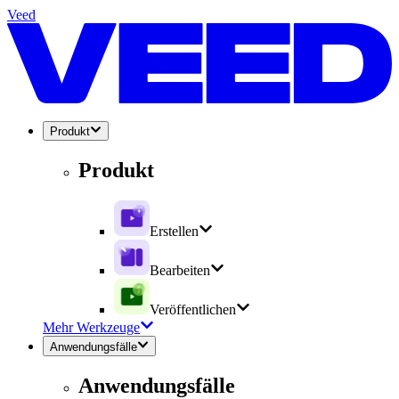
Veed
Produkt
Produkt
Erstellen
Bearbeiten
Veröffentlichen
Mehr Werkzeuge
Anwendungsfälle
Anwendungsfälle