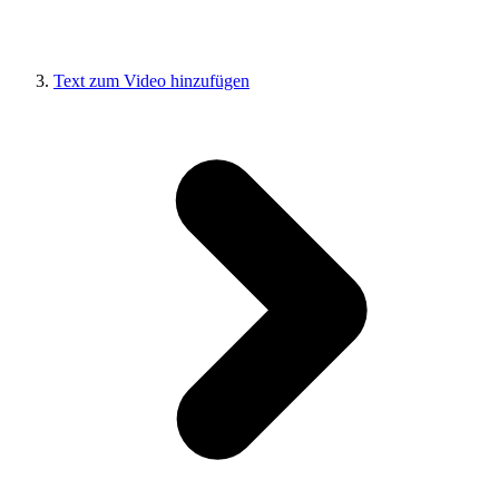
Text zum Video hinzufügen