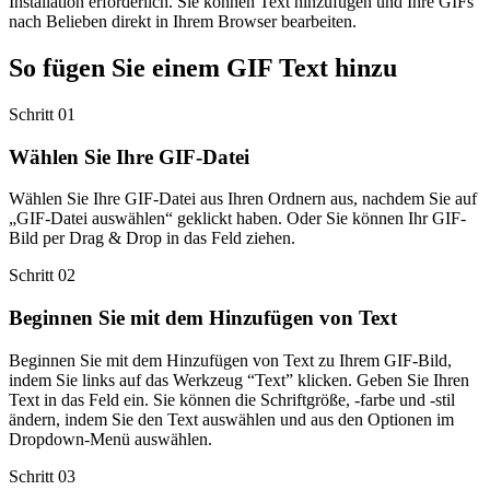
Installation erforderlich. Sie können Text hinzufügen und Ihre GIFs
nach Belieben direkt in Ihrem Browser bearbeiten.
So fügen Sie einem GIF Text hinzu
Schritt 01
Wählen Sie Ihre GIF-Datei
Wählen Sie Ihre GIF-Datei aus Ihren Ordnern aus, nachdem Sie auf
„GIF-Datei auswählen“ geklickt haben. Oder Sie können Ihr GIF-
Bild per Drag & Drop in das Feld ziehen.
Schritt 02
Beginnen Sie mit dem Hinzufügen von Text
Beginnen Sie mit dem Hinzufügen von Text zu Ihrem GIF-Bild,
indem Sie links auf das Werkzeug “Text” klicken. Geben Sie Ihren
Text in das Feld ein. Sie können die Schriftgröße, -farbe und -stil
ändern, indem Sie den Text auswählen und aus den Optionen im
Dropdown-Menü auswählen.
Schritt 03