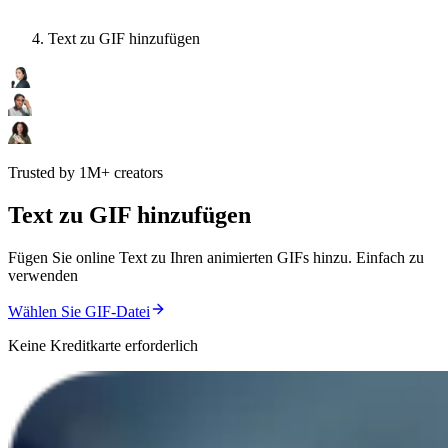
Text zu GIF hinzufügen
Trusted by 1M+ creators
Text zu GIF hinzufügen
Fügen Sie online Text zu Ihren animierten GIFs hinzu. Einfach zu
verwenden
Wählen Sie GIF-Datei
Keine Kreditkarte erforderlich