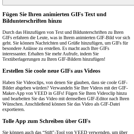
Fügen Sie Ihren animierten GIFs Text und
Bildunterschriften hinzu
Durch das Hinzufügen von Text und Bildunterschriften zu Ihren
GIFs erfahren die Leute, was in Ihrem animierten GIF-Bild vor sich
geht. Sie können Nachrichten und Grüße hinzufügen, um GIFs für
besondere Anlässe zu erstellen. Es macht auch Ihre GIFs
interessanter. Erhalten Sie mehr Aufrufe, indem Sie
Textüberlagerungen zu Ihren GIF-Bildern hinzufügen!
Erstellen Sie coole neue GIFs aus Videos
Haben Sie Videoclips, von denen Sie glauben, dass sie coole GIF-
Bilder abgeben würden? Verwandeln Sie Ihre Videos mit der GIF-
Maker-App von VEED in GIFs! Fügen Sie Ihren Videoclip hinzu
und bearbeiten Sie das Video mit demselben GIF-Editor nach Ihren
Wünschen. Anschließend können Sie das Video als GIF-Datei
exportieren.
Tolle App zum Schreiben über GIFs
Sie können auch das “Stift"-Tool von VEED verwenden, um über