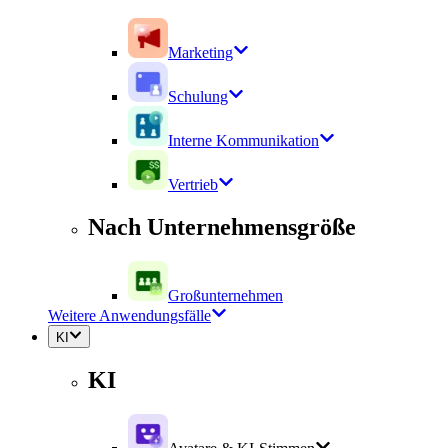
Marketing
Schulung
Interne Kommunikation
Vertrieb
Nach Unternehmensgröße
Großunternehmen
Weitere Anwendungsfälle
KI
KI