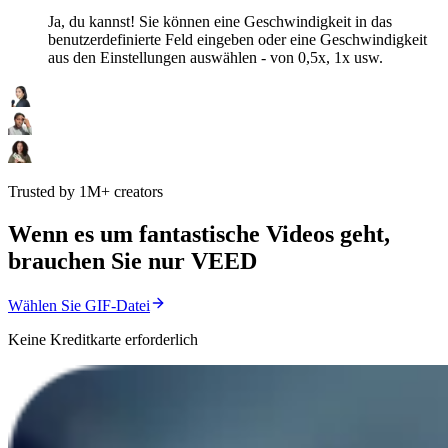
Ja, du kannst! Sie können eine Geschwindigkeit in das
benutzerdefinierte Feld eingeben oder eine Geschwindigkeit
aus den Einstellungen auswählen - von 0,5x, 1x usw.
Trusted by 1M+ creators
Wenn es um fantastische Videos geht,
brauchen Sie nur VEED
Wählen Sie GIF-Datei
Keine Kreditkarte erforderlich