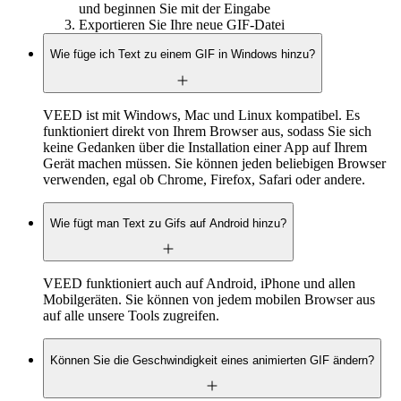
und beginnen Sie mit der Eingabe
Exportieren Sie Ihre neue GIF-Datei
Wie füge ich Text zu einem GIF in Windows hinzu?
VEED ist mit Windows, Mac und Linux kompatibel. Es
funktioniert direkt von Ihrem Browser aus, sodass Sie sich
keine Gedanken über die Installation einer App auf Ihrem
Gerät machen müssen. Sie können jeden beliebigen Browser
verwenden, egal ob Chrome, Firefox, Safari oder andere.
Wie fügt man Text zu Gifs auf Android hinzu?
VEED funktioniert auch auf Android, iPhone und allen
Mobilgeräten. Sie können von jedem mobilen Browser aus
auf alle unsere Tools zugreifen.
Können Sie die Geschwindigkeit eines animierten GIF ändern?