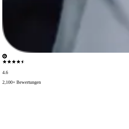
4.6
2,100+ Bewertungen