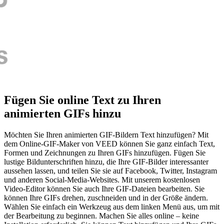
Fügen Sie online Text zu Ihren
animierten GIFs hinzu
Möchten Sie Ihren animierten GIF-Bildern Text hinzufügen? Mit
dem Online-GIF-Maker von VEED können Sie ganz einfach Text,
Formen und Zeichnungen zu Ihren GIFs hinzufügen. Fügen Sie
lustige Bildunterschriften hinzu, die Ihre GIF-Bilder interessanter
aussehen lassen, und teilen Sie sie auf Facebook, Twitter, Instagram
und anderen Social-Media-Websites. Mit unserem kostenlosen
Video-Editor können Sie auch Ihre GIF-Dateien bearbeiten. Sie
können Ihre GIFs drehen, zuschneiden und in der Größe ändern.
Wählen Sie einfach ein Werkzeug aus dem linken Menü aus, um mit
der Bearbeitung zu beginnen. Machen Sie alles online – keine