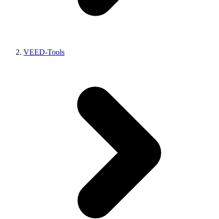
VEED-Tools