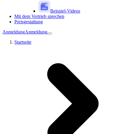
Beispiel-Videos
Mit dem Vertrieb sprechen
Preisgestaltung
Anmeldung
Anmeldung
Startseite