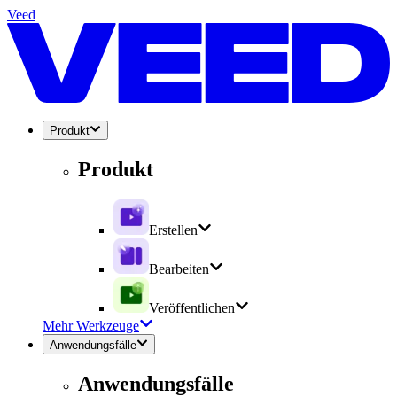
Veed
Produkt
Produkt
Erstellen
Bearbeiten
Veröffentlichen
Mehr Werkzeuge
Anwendungsfälle
Anwendungsfälle