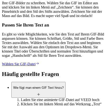
Ihre GIF-Bilder zu schreiben. Wählen Sie das GIF im Editor aus
und klicken Sie im linken Menü auf „Zeichnen“. Sie können den
Pinselstrich und den Stil des Stifts auswählen. Zeichnen Sie mit der
Maus auf das Bild. Es macht super viel Spaß und ist einfach!
Passen Sie Ihren Text an
Es gibt so viele Möglichkeiten, wie Sie den Text auf Ihrem GIF-Bild
anpassen können. Sie können Schriftart, Größe, Stil und Farbe Ihres
Textes auswählen. Wählen Sie einfach den Text aus und beginnen
Sie mit der Auswahl aus den Optionen im Dropdown-Menü. Sie
können Titel oder Überschriften und normalen Text hinzufügen und
sogar „Handschrift“ als Stil für Ihren Text auswählen.
Wählen Sie GIF-Datei
Häufig gestellte Fragen
Wie fügt man einem GIF Text hinzu?
Laden Sie eine animierte GIF-Datei auf VEED hoch
Klicken Sie im linken Menü auf das Werkzeug „Text“