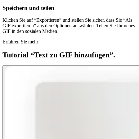
Speichern und teilen
Klicken Sie auf “Exportieren” und stellen Sie sicher, dass Sie “Als
GIF exportieren” aus den Optionen auswählen. Teilen Sie Ihr neues
GIF in den sozialen Medien!
Erfahren Sie mehr
Tutorial “Text zu GIF hinzufügen”.