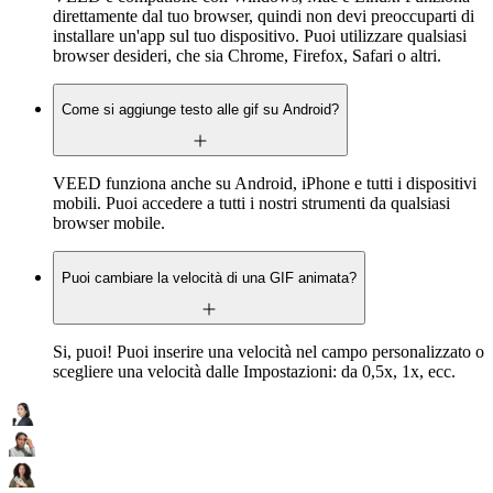
direttamente dal tuo browser, quindi non devi preoccuparti di
installare un'app sul tuo dispositivo. Puoi utilizzare qualsiasi
browser desideri, che sia Chrome, Firefox, Safari o altri.
Come si aggiunge testo alle gif su Android?
VEED funziona anche su Android, iPhone e tutti i dispositivi
mobili. Puoi accedere a tutti i nostri strumenti da qualsiasi
browser mobile.
Puoi cambiare la velocità di una GIF animata?
Si, puoi! Puoi inserire una velocità nel campo personalizzato o
scegliere una velocità dalle Impostazioni: da 0,5x, 1x, ecc.