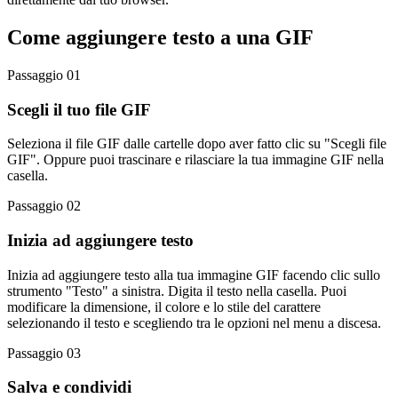
Come aggiungere testo a una GIF
Passaggio 01
Scegli il tuo file GIF
Seleziona il file GIF dalle cartelle dopo aver fatto clic su "Scegli file
GIF". Oppure puoi trascinare e rilasciare la tua immagine GIF nella
casella.
Passaggio 02
Inizia ad aggiungere testo
Inizia ad aggiungere testo alla tua immagine GIF facendo clic sullo
strumento "Testo" a sinistra. Digita il testo nella casella. Puoi
modificare la dimensione, il colore e lo stile del carattere
selezionando il testo e scegliendo tra le opzioni nel menu a discesa.
Passaggio 03
Salva e condividi