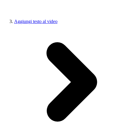
Aggiungi testo al video