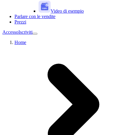
Video di esempio
Parlare con le vendite
Prezzi
Accesso
Iscriviti
Home