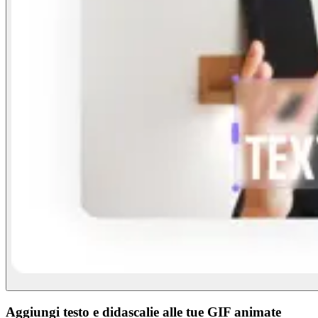
Aggiungi testo e didascalie alle tue GIF animate