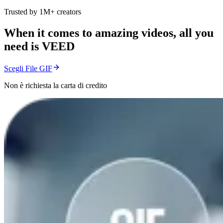
Trusted by 1M+ creators
When it comes to amazing videos, all you
need is VEED
Scegli File GIF
Non è richiesta la carta di credito