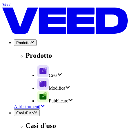
Veed
Prodotto
Prodotto
Crea
Modifica
Pubblicare
Altri strumenti
Casi d'uso
Casi d'uso