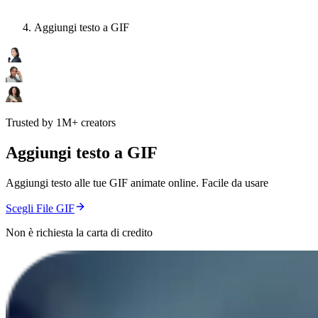
Aggiungi testo a GIF
Trusted by 1M+ creators
Aggiungi testo a GIF
Aggiungi testo alle tue GIF animate online. Facile da usare
Scegli File GIF
Non è richiesta la carta di credito