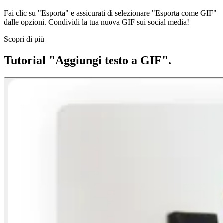
Fai clic su "Esporta" e assicurati di selezionare "Esporta come GIF"
dalle opzioni. Condividi la tua nuova GIF sui social media!
Scopri di più
Tutorial "Aggiungi testo a GIF".