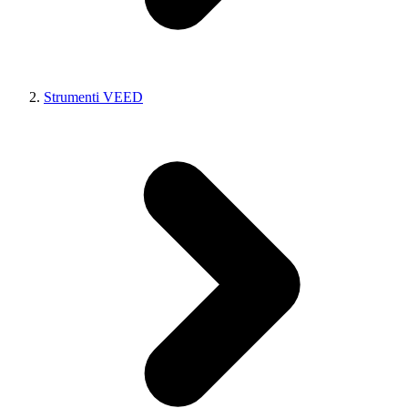
Strumenti VEED