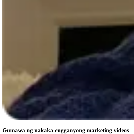
Gumawa ng nakaka-engganyong marketing videos