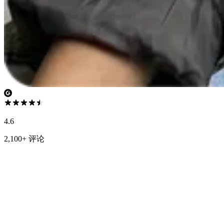
4.6
2,100+ 评论