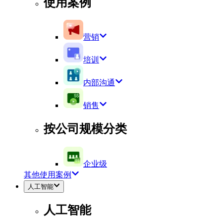
使用案例
营销
培训
内部沟通
销售
按公司规模分类
企业级
其他使用案例
人工智能
人工智能