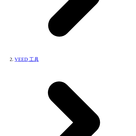
VEED 工具