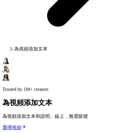
為視頻添加文本
Trusted by 1M+ creators
為視頻添加文本
為視頻添加文本和說明。線上，無需賬號
選擇視頻