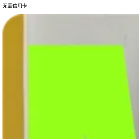
无需信用卡