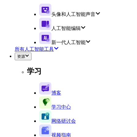
头像和人工智能声音
人工智能编辑
新一代人工智能
所有人工智能工具
资源
学习
博客
学习中心
网络研讨会
视频指南