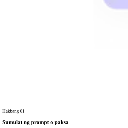
Hakbang 01
Sumulat ng prompt o paksa