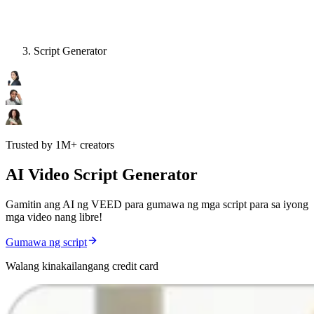
Script Generator
Trusted by 1M+ creators
AI Video Script Generator
Gamitin ang AI ng VEED para gumawa ng mga script para sa iyong
mga video nang libre!
Gumawa ng script
Walang kinakailangang credit card