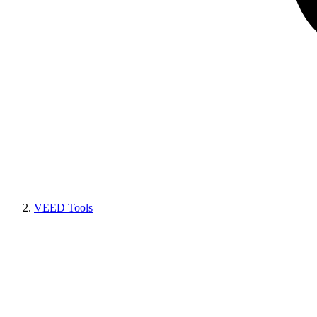
VEED Tools