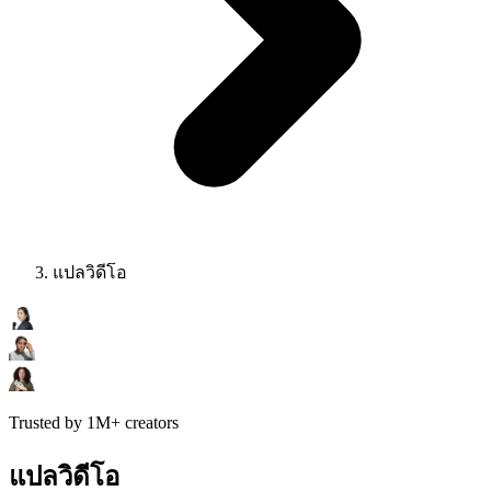
แปลวิดีโอ
Trusted by 1M+ creators
แปลวิดีโอ