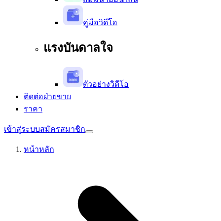
คู่มือวิดีโอ
แรงบันดาลใจ
ตัวอย่างวิดีโอ
ติดต่อฝ่ายขาย
ราคา
เข้าสู่ระบบ
สมัครสมาชิก
หน้าหลัก