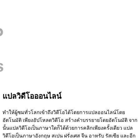
แปลวิดีโอออนไลน์
ทำให้ผู้ชมทั่วโลกเข้าถึงวิดีโอได้โดยการแปลออนไลน์โดย
อัตโนมัติ เพียงอัปโหลดวิดีโอ สร้างคำบรรยายโดยอัตโนมัติ จาก
นั้นแปลวิดีโอเป็นภาษาใดก็ได้ด้วยการคลิกเพียงครั้งเดียว แปล
วิดีโอเป็นภาษาอังกฤษ สเปน ฝรั่งเศส จีน อาหรับ รัสเซีย และอีก