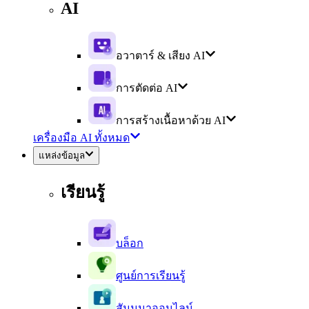
AI
อวาตาร์ & เสียง AI
การตัดต่อ AI
การสร้างเนื้อหาด้วย AI
เครื่องมือ AI ทั้งหมด
แหล่งข้อมูล
เรียนรู้
บล็อก
ศูนย์การเรียนรู้
สัมมนาออนไลน์