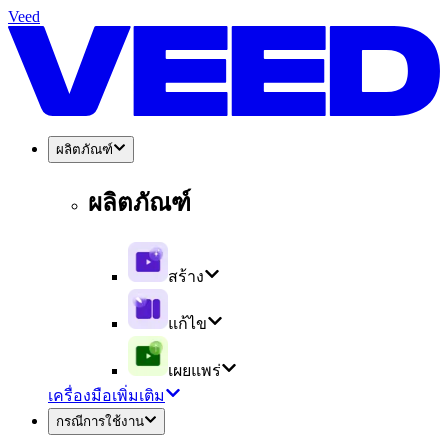
Veed
ผลิตภัณฑ์
ผลิตภัณฑ์
สร้าง
แก้ไข
เผยแพร่
เครื่องมือเพิ่มเติม
กรณีการใช้งาน