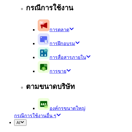
กรณีการใช้งาน
การตลาด
การฝึกอบรม
การสื่อสารภายใน
การขาย
ตามขนาดบริษัท
องค์กรขนาดใหญ่
กรณีการใช้งานอื่น ๆ
AI