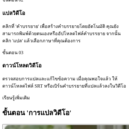
แปลวิดีโอ
คลิกที่ 'คำบรรยาย' เพื่อสร้างคำบรรยายโดยอัตโนมัติ คุณยัง
สามารถพิมพ์ด้วยตนเองหรืออัปโหลดไฟล์คำบรรยาย จากนั้น
คลิก 'แปล' แล้วเลือกภาษาที่คุณต้องการ
ขั้นตอน 03
ดาวน์โหลดวิดีโอ
ตรวจสอบการแปลและแก้ไขข้อความ เมื่อคุณพอใจแล้ว ให้
ดาวน์โหลดไฟล์ SRT หรือเบิร์นคำบรรยายที่แปลแล้วลงในวิดีโอ
เรียนรู้เพิ่มเติม
ขั้นตอน 'การแปลวิดีโอ'