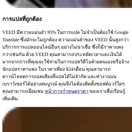
การแปลที่ถูกต้อง
VEED มีความแม่นยำ 95% ในการแปล ไม่จำเป็นต้องใช้ Google
Translate ซึ่งมักจะไม่ถูกต้อง ความแม่นยำของ VEED นั้นสูงกว่า
บริการการแปลออนไลน์อื่นๆ อย่างไม่น่าเชื่อ ซึ่งก็มีราคาแพง
กว่าเช่นกัน ด้วย VEED คุณสามารถประหยัดเวลาและเงินได้
มากจากการที่คุณจะใช้จ่ายในการแปลวิดีโอด้วยตนเองหรือจ้าง
นักแปลราคาแพง ในราคาเพียง $24/เดือน คุณสามารถ
ดาวน์โหลดการถอดเสียงที่แปลได้ไม่จำกัด และทำงานบน
เบราว์เซอร์ได้อย่างสมบูรณ์ คุณจึงไม่ต้องติดตั้งซอฟต์แวร์ใดๆ
คุณสามารถเยี่ยมชม
หน้าการกำหนดราคา
ของเราเพื่อเรียนรู้
เพิ่มเติม