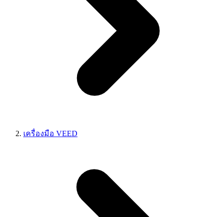
เครื่องมือ VEED