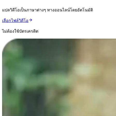
แปลวิดีโอเป็นภาษาต่างๆ ทางออนไลน์โดยอัตโนมัติ
เลือกไฟล์วิดีโอ
ไม่ต้องใช้บัตรเครดิต