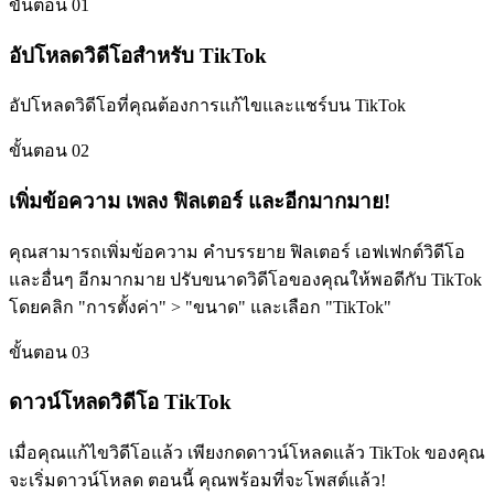
ขั้นตอน 01
อัปโหลดวิดีโอสำหรับ TikTok
อัปโหลดวิดีโอที่คุณต้องการแก้ไขและแชร์บน TikTok
ขั้นตอน 02
เพิ่มข้อความ เพลง ฟิลเตอร์ และอีกมากมาย!
คุณสามารถเพิ่มข้อความ คำบรรยาย ฟิลเตอร์ เอฟเฟกต์วิดีโอ
และอื่นๆ อีกมากมาย ปรับขนาดวิดีโอของคุณให้พอดีกับ TikTok
โดยคลิก "การตั้งค่า" > "ขนาด" และเลือก "TikTok"
ขั้นตอน 03
ดาวน์โหลดวิดีโอ TikTok
เมื่อคุณแก้ไขวิดีโอแล้ว เพียงกดดาวน์โหลดแล้ว TikTok ของคุณ
จะเริ่มดาวน์โหลด ตอนนี้ คุณพร้อมที่จะโพสต์แล้ว!