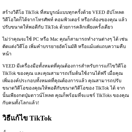
สร้างวิดีโอ TikTok ที่สมบูรณ์แบบทุกครั้งด้วย VEED อัปโหลด
วิดีโอใดก็ได้จากโทรศัพท์ คอมพิวเตอร์ หรือกล้องของคุณ แล้ว
ปรับขนาดให้พอดีกับ TikTok ด้วยการคลิกเพียงครั้งเดียว
ไม่ว่าคุณจะใช้ PC หรือ Mac คุณก็สามารถทำงานต่างๆ ได้ เช่น
ตัดแต่งวิดีโอ เพิ่มคำบรรยายอัตโนมัติ หรือแม้แต่แถบความคืบ
หน้า
VEED มีเครื่องมือทั้งหมดที่คุณต้องการสำหรับการแก้ไขวิดีโอ
TikTok ของคุณ และคุณสามารถเริ่มต้นใช้งานได้ฟรี เมื่อคุณ
เพิ่มองค์ประกอบทั้งหมดที่คุณต้องการแล้ว คุณสามารถปรับ
ขนาดวิดีโอของคุณให้พอดีกับขนาดวิดีโอของ TikTok ได้ จาก
นั้นเพียงกดปุ่มดาวน์โหลด คุณก็พร้อมที่จะแชร์ TikToks ของคุณ
กับคนทั้งโลกแล้ว!
วิธีแก้ไข TikTok