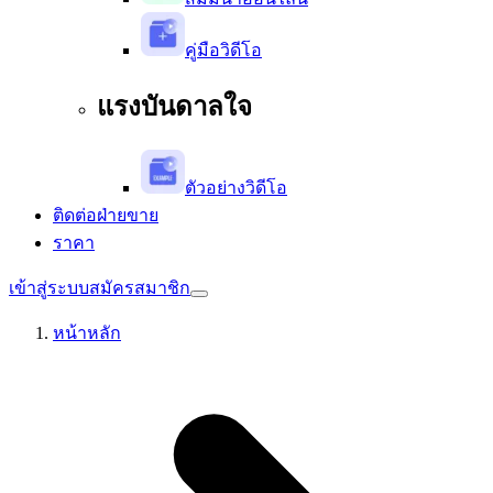
คู่มือวิดีโอ
แรงบันดาลใจ
ตัวอย่างวิดีโอ
ติดต่อฝ่ายขาย
ราคา
เข้าสู่ระบบ
สมัครสมาชิก
หน้าหลัก