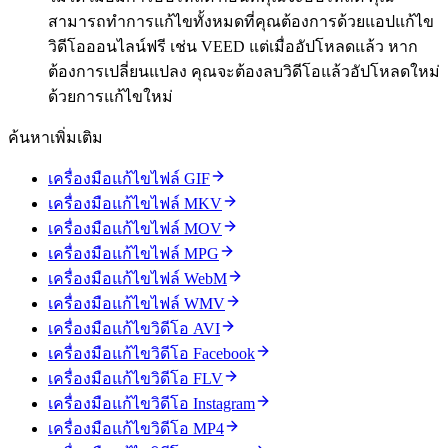
สามารถทำการแก้ไขทั้งหมดที่คุณต้องการด้วยแอปแก้ไข
วิดีโอออนไลน์ฟรี เช่น VEED แต่เมื่ออัปโหลดแล้ว หาก
ต้องการเปลี่ยนแปลง คุณจะต้องลบวิดีโอแล้วอัปโหลดใหม่
ด้วยการแก้ไขใหม่
ค้นหาเพิ่มเติม
เครื่องมือแก้ไขไฟล์ GIF
เครื่องมือแก้ไขไฟล์ MKV
เครื่องมือแก้ไขไฟล์ MOV
เครื่องมือแก้ไขไฟล์ MPG
เครื่องมือแก้ไขไฟล์ WebM
เครื่องมือแก้ไขไฟล์ WMV
เครื่องมือแก้ไขวิดีโอ AVI
เครื่องมือแก้ไขวิดีโอ Facebook
เครื่องมือแก้ไขวิดีโอ FLV
เครื่องมือแก้ไขวิดีโอ Instagram
เครื่องมือแก้ไขวิดีโอ MP4