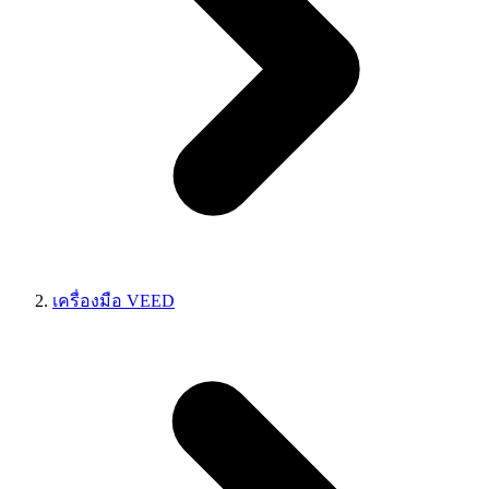
เครื่องมือ VEED