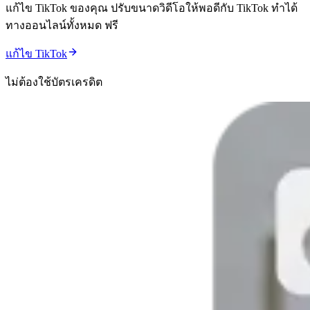
แก้ไข TikTok ของคุณ ปรับขนาดวิดีโอให้พอดีกับ TikTok ทำได้
ทางออนไลน์ทั้งหมด ฟรี
แก้ไข TikTok
ไม่ต้องใช้บัตรเครดิต