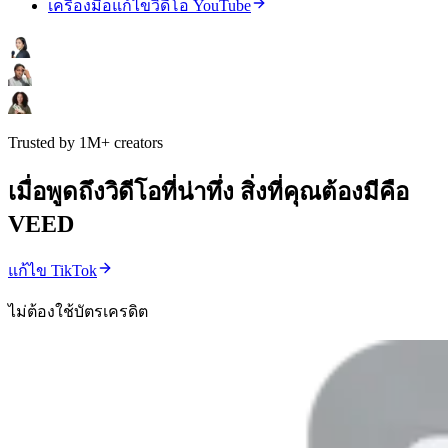
เครื่องมือแก้ไขวิดีโอ YouTube
Trusted by 1M+ creators
เมื่อพูดถึงวิดีโอที่น่าทึ่ง สิ่งที่คุณต้องมีคือ
VEED
แก้ไข TikTok
ไม่ต้องใช้บัตรเครดิต