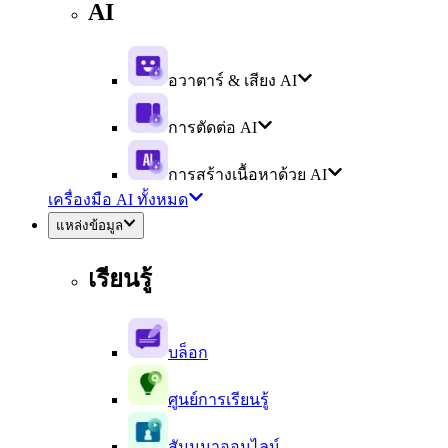
AI
อวาตาร์ & เสียง AI
การตัดต่อ AI
การสร้างเนื้อหาด้วย AI
เครื่องมือ AI ทั้งหมด
แหล่งข้อมูล
เรียนรู้
บล็อก
ศูนย์การเรียนรู้
สัมมนาออนไลน์