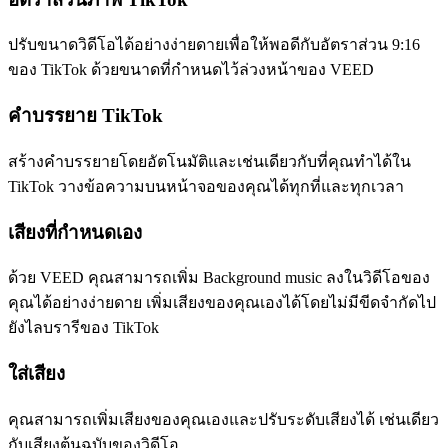
ปรับขนาดวิดีโอได้อย่างง่ายดายเพื่อให้พอดีกับอัตราส่วน 9:16
ของ TikTok ด้วยขนาดที่กำหนดไว้ล่วงหน้าของ VEED
คำบรรยาย TikTok
สร้างคำบรรยายโดยอัตโนมัติและเช่นเดียวกับที่คุณทำได้ใน
TikTok วางข้อความบนหน้าจอของคุณได้ทุกที่และทุกเวลา
เสียงที่กำหนดเอง
ด้วย VEED คุณสามารถเพิ่ม Background music ลงในวิดีโอของ
คุณได้อย่างง่ายดาย เพิ่มเสียงของคุณเองได้โดยไม่มีขีดจำกัดไป
ยังไลบรารีของ TikTok
ใส่เสียง
คุณสามารถเพิ่มเสียงของคุณเองและปรับระดับเสียงได้ เช่นเดียว
กับเสียงต้นฉบับของวิดีโอ