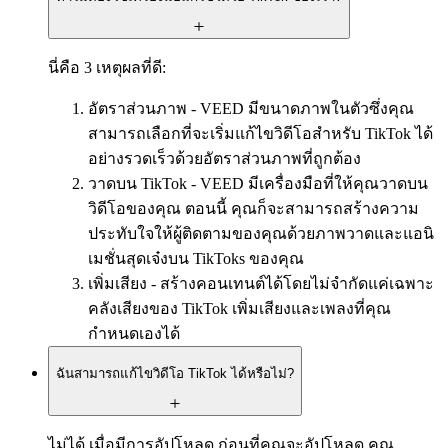
นี่คือ 3 เหตุผลที่ดี:
อัตราส่วนภาพ - VEED มีขนาดภาพในตัวซึ่งคุณ
สามารถเลือกที่จะเริ่มแก้ไขวิดีโอสำหรับ TikTok ได้
อย่างรวดเร็วด้วยอัตราส่วนภาพที่ถูกต้อง
วาดบน TikTok - VEED มีเครื่องมือที่ให้คุณวาดบน
วิดีโอของคุณ ตอนนี้ คุณก็จะสามารถสร้างความ
ประทับใจให้ผู้ติดตามของคุณด้วยภาพวาดและแอนิ
เมชั่นสุดเจ๋งบน TikToks ของคุณ
เพิ่มเสียง - สร้างคอนเทนต์ได้โดยไม่จำกัดแค่เฉพาะ
คลังเสียงของ TikTok เพิ่มเสียงและเพลงที่คุณ
กำหนดเองได้
ฉันสามารถแก้ไขวิดีโอ TikTok ได้หรือไม่?
ไม่ได้ เมื่อมีการอัปโหลด ก่อนที่คุณจะอัปโหลด คุณ