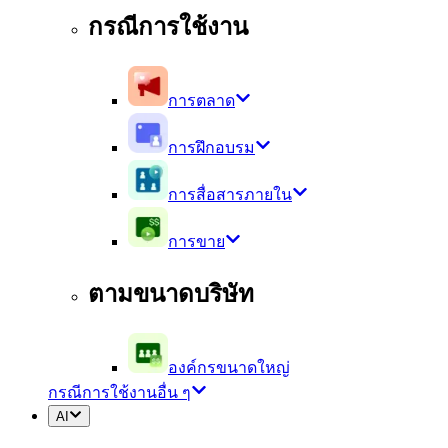
กรณีการใช้งาน
การตลาด
การฝึกอบรม
การสื่อสารภายใน
การขาย
ตามขนาดบริษัท
องค์กรขนาดใหญ่
กรณีการใช้งานอื่น ๆ
AI