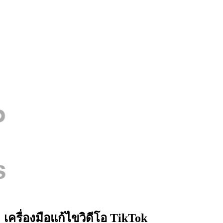
เครื่องมือแก้ไขวิดีโอ TikTok