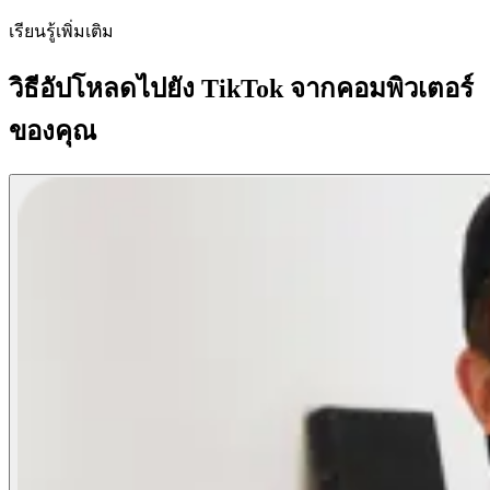
เรียนรู้เพิ่มเติม
วิธีอัปโหลดไปยัง TikTok จากคอมพิวเตอร์
ของคุณ