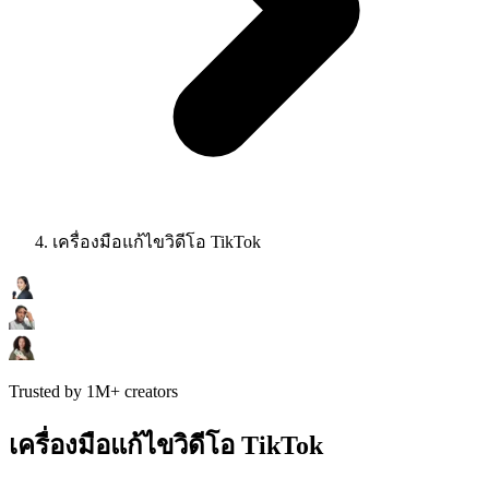
เครื่องมือแก้ไขวิดีโอ TikTok
Trusted by 1M+ creators
เครื่องมือแก้ไขวิดีโอ TikTok