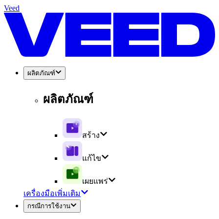
Veed
ผลิตภัณฑ์
ผลิตภัณฑ์
สร้าง
แก้ไข
เผยแพร่
เครื่องมือเพิ่มเติม
กรณีการใช้งาน