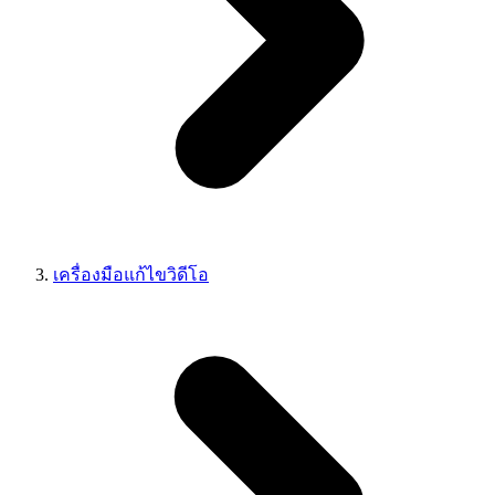
เครื่องมือแก้ไขวิดีโอ