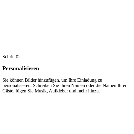
Schritt 02
Personalisieren
Sie können Bilder hinzufügen, um Ihre Einladung zu
personalisieren. Schreiben Sie Ihren Namen oder die Namen Ihrer
Gäste, fügen Sie Musik, Aufkleber und mehr hinzu.