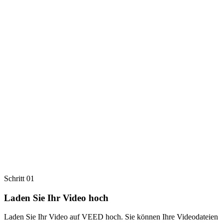
Schritt 01
Laden Sie Ihr Video hoch
Laden Sie Ihr Video auf VEED hoch. Sie können Ihre Videodateien