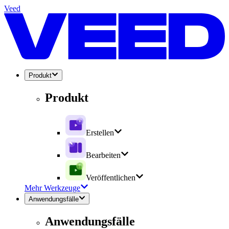
Veed
Produkt
Produkt
Erstellen
Bearbeiten
Veröffentlichen
Mehr Werkzeuge
Anwendungsfälle
Anwendungsfälle