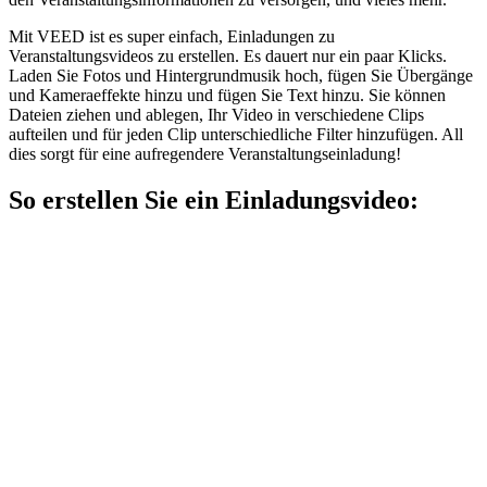
Mit VEED ist es super einfach, Einladungen zu
Veranstaltungsvideos zu erstellen. Es dauert nur ein paar Klicks.
Laden Sie Fotos und Hintergrundmusik hoch, fügen Sie Übergänge
und Kameraeffekte hinzu und fügen Sie Text hinzu. Sie können
Dateien ziehen und ablegen, Ihr Video in verschiedene Clips
aufteilen und für jeden Clip unterschiedliche Filter hinzufügen. All
dies sorgt für eine aufregendere Veranstaltungseinladung!
So erstellen Sie ein Einladungsvideo: