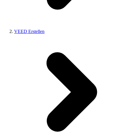
VEED Erstellen