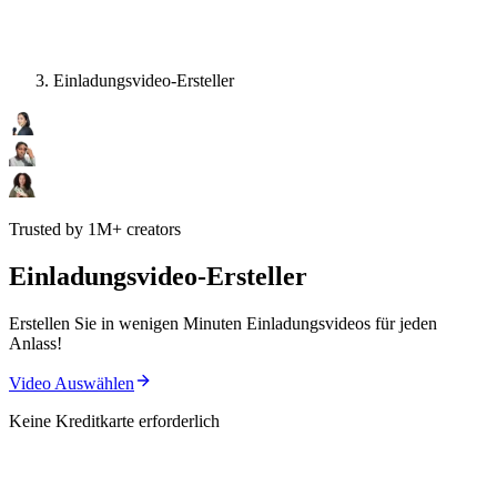
Einladungsvideo-Ersteller
Trusted by 1M+ creators
Einladungsvideo-Ersteller
Erstellen Sie in wenigen Minuten Einladungsvideos für jeden
Anlass!
Video Auswählen
Keine Kreditkarte erforderlich