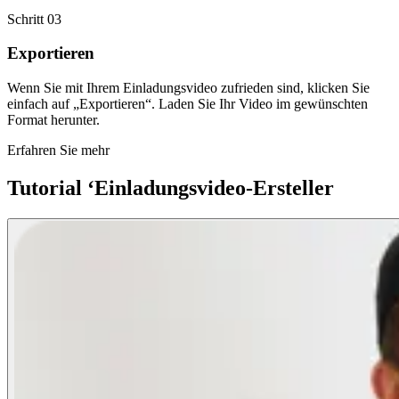
Schritt 03
Exportieren
Wenn Sie mit Ihrem Einladungsvideo zufrieden sind, klicken Sie
einfach auf „Exportieren“. Laden Sie Ihr Video im gewünschten
Format herunter.
Erfahren Sie mehr
Tutorial ‘Einladungsvideo-Ersteller