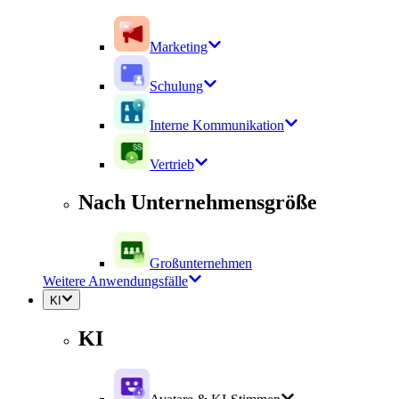
Marketing
Schulung
Interne Kommunikation
Vertrieb
Nach Unternehmensgröße
Großunternehmen
Weitere Anwendungsfälle
KI
KI