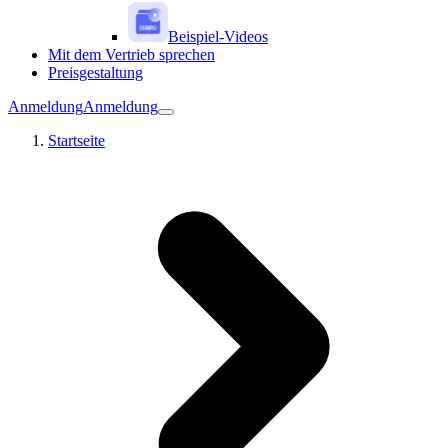
Beispiel-Videos
Mit dem Vertrieb sprechen
Preisgestaltung
Anmeldung
Anmeldung
Startseite