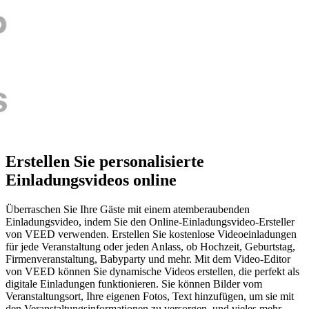
Erstellen Sie personalisierte
Einladungsvideos online
Überraschen Sie Ihre Gäste mit einem atemberaubenden
Einladungsvideo, indem Sie den Online-Einladungsvideo-Ersteller
von VEED verwenden. Erstellen Sie kostenlose Videoeinladungen
für jede Veranstaltung oder jeden Anlass, ob Hochzeit, Geburtstag,
Firmenveranstaltung, Babyparty und mehr. Mit dem Video-Editor
von VEED können Sie dynamische Videos erstellen, die perfekt als
digitale Einladungen funktionieren. Sie können Bilder vom
Veranstaltungsort, Ihre eigenen Fotos, Text hinzufügen, um sie mit
den Veranstaltungsinformationen zu versorgen, und vieles mehr.