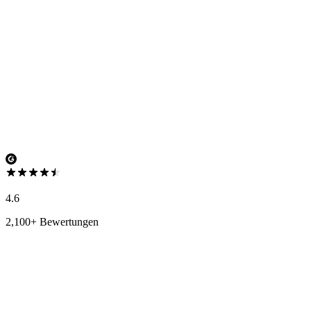
4.6
2,100+ Bewertungen