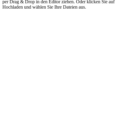
per Drag & Drop in den Editor ziehen. Oder klicken Sie auf
Hochladen und wählen Sie Ihre Dateien aus.